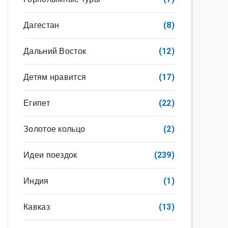
Дагестан
(8)
Дальний Восток
(12)
Детям нравится
(17)
Египет
(22)
Золотое кольцо
(2)
Идеи поездок
(239)
Индия
(1)
Кавказ
(13)