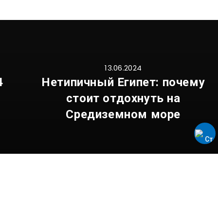
13.06.2024
4
Нетипичный Египет: почему
стоит отдохнуть на
Средиземном море