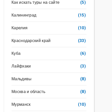
Как искать туры на сайте
(5)
Калининград
(15)
Карелия
(10)
Краснодарский край
(33)
Куба
(6)
Лайфхаки
(3)
Мальдивы
(8)
Москва и область
(8)
Мурманск
(10)