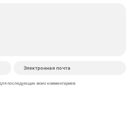
е для последующих моих комментариев.