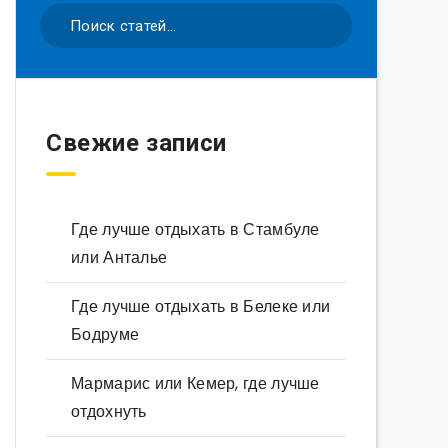
Свежие записи
Где лучше отдыхать в Стамбуле
или Анталье
Где лучше отдыхать в Белеке или
Бодруме
Мармарис или Кемер, где лучше
отдохнуть