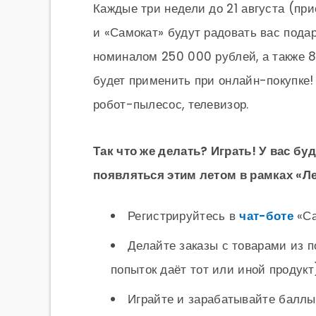
Каждые три недели до 21 августа (при
и «Самокат» будут радовать вас пода
номиналом 250 000 рублей, а также 8
будет применить при онлайн-покупке!
робот-пылесос, телевизор.
Так что же делать? Играть! У вас бу
появляться этим летом в рамках «Л
Регистрируйтесь в
чат-боте
«Са
Делайте заказы с товарами из п
попыток даёт тот или иной продукт
Играйте и зарабатывайте балл