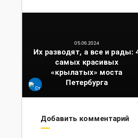
05.06.2024
Их разводят, а все и рады: 
самых красивых
«крылатых» моста
Петербурга
Добавить комментарий