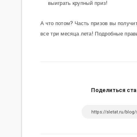
выиграть крупный приз!
А что потом? Часть призов вы получи
все три месяца лета! Подробные пра
Поделиться ста