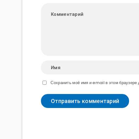
Сохранить моё имя и email в этом браузер