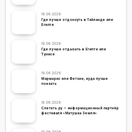
19.06.2026
Где лучше отдохнуть в Тайланде или
Египте
19.06.2026
Где лучше отдыхать в Египте или
Тунисе
19.06.2026
Мармарис или Фетхие, куда лучше
поехать
16.06.2026
Слетать.ру — информационный партнёр
фестиваля «Матушка Земля»
10.06.2026