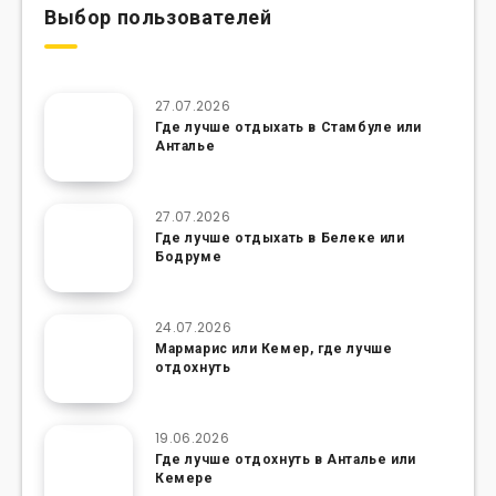
Выбор пользователей
27.07.2026
Где лучше отдыхать в Стамбуле или
Анталье
27.07.2026
Где лучше отдыхать в Белеке или
Бодруме
24.07.2026
Мармарис или Кемер, где лучше
отдохнуть
19.06.2026
Где лучше отдохнуть в Анталье или
Кемере