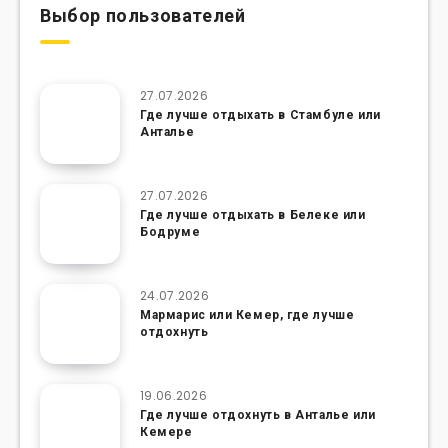
Выбор пользователей
27.07.2026
Где лучше отдыхать в Стамбуле или
Анталье
27.07.2026
Где лучше отдыхать в Белеке или
Бодруме
24.07.2026
Мармарис или Кемер, где лучше
отдохнуть
19.06.2026
Где лучше отдохнуть в Анталье или
Кемере