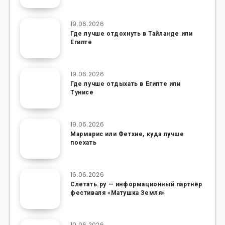
19.06.2026
Где лучше отдохнуть в Тайланде или
Египте
19.06.2026
Где лучше отдыхать в Египте или
Тунисе
19.06.2026
Мармарис или Фетхие, куда лучше
поехать
16.06.2026
Слетать.ру — информационный партнёр
фестиваля «Матушка Земля»
10.06.2026