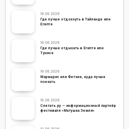
19.06.2026
Где лучше отдохнуть в Тайланде или
Египте
19.06.2026
Где лучше отдыхать в Египте или
Тунисе
19.06.2026
Мармарис или Фетхие, куда лучше
поехать
16.06.2026
Слетать.ру — информационный партнёр
фестиваля «Матушка Земля»
10.06.2026