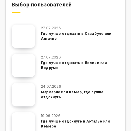
Выбор пользователей
27.07.2026
Где лучше отдыхать в Стамбуле или
Анталье
27.07.2026
Где лучше отдыхать в Белеке или
Бодруме
24.07.2026
Мармарис или Кемер, где лучше
отдохнуть
19.06.2026
Где лучше отдохнуть в Анталье или
Кемере