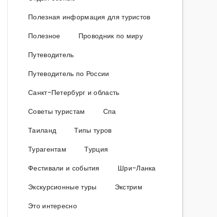
Полезная информация для туристов
Полезное
Проводник по миру
Путеводитель
Путеводитель по России
Санкт-Петербург и область
Советы туристам
Спа
Таиланд
Типы туров
Турагентам
Турция
Фестивали и события
Шри-Ланка
Экскурсионные туры
Экстрим
Это интересно