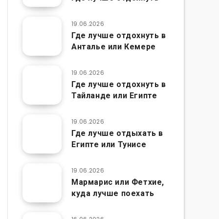
19.06.2026
Где лучше отдохнуть в
Анталье или Кемере
19.06.2026
Где лучше отдохнуть в
Тайланде или Египте
19.06.2026
Где лучше отдыхать в
Египте или Тунисе
19.06.2026
Мармарис или Фетхие,
куда лучше поехать