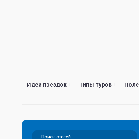
Идеи поездок
Типы туров
Поле