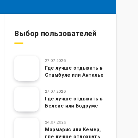
Выбор пользователей
27.07.2026
Где лучше отдыхать в
Стамбуле или Анталье
27.07.2026
Где лучше отдыхать в
Белеке или Бодруме
24.07.2026
Мармарис или Кемер,
где лучше отдохнуть