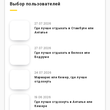
Выбор пользователей
27.07.2026
Где лучше отдыхать в Стамбуле или
Анталье
27.07.2026
Где лучше отдыхать в Белеке или
Бодруме
24.07.2026
Мармарис или Кемер, где лучше
отдохнуть
19.06.2026
Где лучше отдохнуть в Анталье или
Кемере