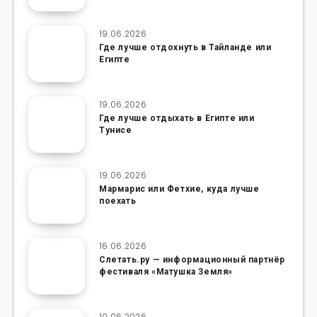
19.06.2026
Где лучше отдохнуть в Тайланде или
Египте
19.06.2026
Где лучше отдыхать в Египте или
Тунисе
19.06.2026
Мармарис или Фетхие, куда лучше
поехать
16.06.2026
Слетать.ру — информационный партнёр
фестиваля «Матушка Земля»
10.06.2026