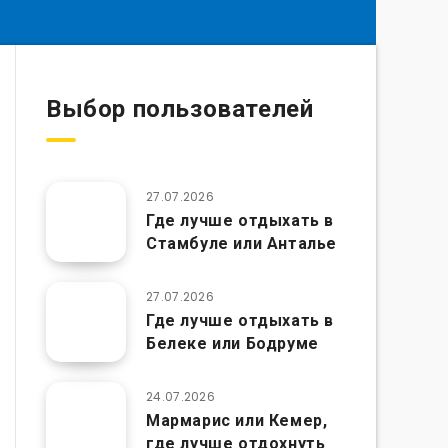
Выбор пользователей
27.07.2026
Где лучше отдыхать в
Стамбуле или Анталье
27.07.2026
Где лучше отдыхать в
Белеке или Бодруме
24.07.2026
Мармарис или Кемер,
где лучше отдохнуть