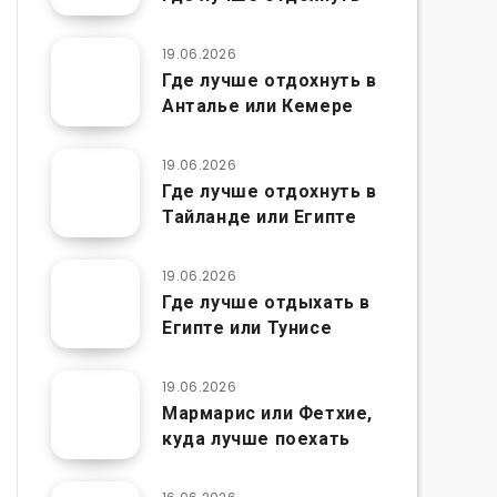
19.06.2026
Где лучше отдохнуть в
Анталье или Кемере
19.06.2026
Где лучше отдохнуть в
Тайланде или Египте
19.06.2026
Где лучше отдыхать в
Египте или Тунисе
19.06.2026
Мармарис или Фетхие,
куда лучше поехать