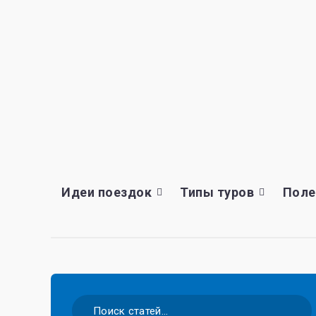
Идеи поездок
Типы туров
Поле