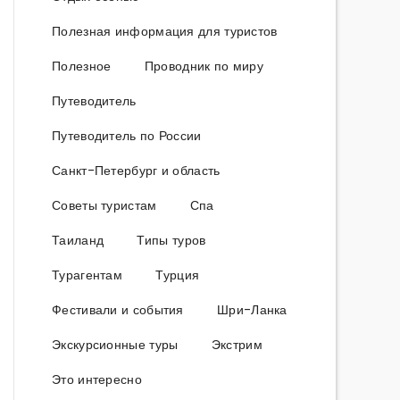
Полезная информация для туристов
Полезное
Проводник по миру
Путеводитель
Путеводитель по России
Санкт-Петербург и область
Советы туристам
Спа
Таиланд
Типы туров
Турагентам
Турция
Фестивали и события
Шри-Ланка
Экскурсионные туры
Экстрим
Это интересно