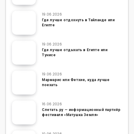
19.06.2026
Где лучше отдохнуть в Тайланде или
Египте
19.06.2026
Где лучше отдыхать в Египте или
Тунисе
19.06.2026
Мармарис или Фетхие, куда лучше
поехать
16.06.2026
Слетать.ру — информационный партнёр
фестиваля «Матушка Земля»
10.06.2026