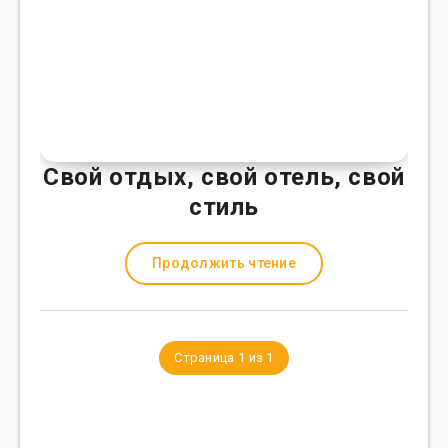
Свой отдых, свой отель, свой
стиль
Продолжить чтение
Страница 1 из 1