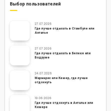
Выбор пользователей
27.07.2026
Где лучше отдыхать в Стамбуле или
Анталье
27.07.2026
Где лучше отдыхать в Белеке или
Бодруме
24.07.2026
Мармарис или Кемер, где лучше
отдохнуть
19.06.2026
Где лучше отдохнуть в Анталье или
Кемере