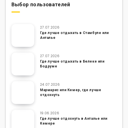
Выбор пользователей
27.07.2026
Где лучше отдыхать в Стамбуле или
Анталье
27.07.2026
Где лучше отдыхать в Белеке или
Бодруме
24.07.2026
Мармарис или Кемер, где лучше
отдохнуть
19.06.2026
Где лучше отдохнуть в Анталье или
Кемере