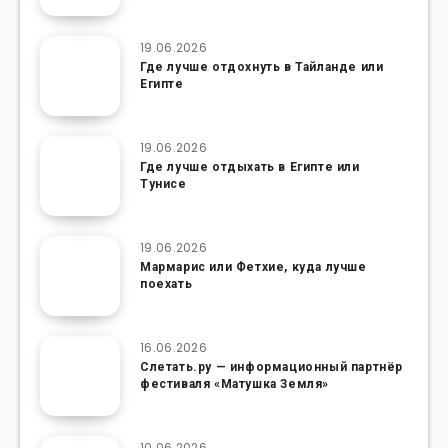
19.06.2026
Где лучше отдохнуть в Тайланде или
Египте
19.06.2026
Где лучше отдыхать в Египте или
Тунисе
19.06.2026
Мармарис или Фетхие, куда лучше
поехать
16.06.2026
Слетать.ру — информационный партнёр
фестиваля «Матушка Земля»
10.06.2026