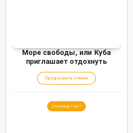
Море свободы, или Куба
приглашает отдохнуть
Продолжить чтение
Страница 1 из 1