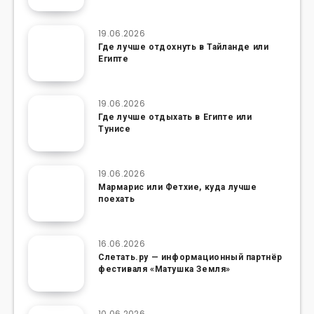
19.06.2026
Где лучше отдохнуть в Тайланде или
Египте
19.06.2026
Где лучше отдыхать в Египте или
Тунисе
19.06.2026
Мармарис или Фетхие, куда лучше
поехать
16.06.2026
Слетать.ру — информационный партнёр
фестиваля «Матушка Земля»
10.06.2026