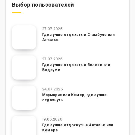
Выбор пользователей
27.07.2026
Где лучше отдыхать в Стамбуле или
Анталье
27.07.2026
Где лучше отдыхать в Белеке или
Бодруме
24.07.2026
Мармарис или Кемер, где лучше
отдохнуть
19.06.2026
Где лучше отдохнуть в Анталье или
Кемере