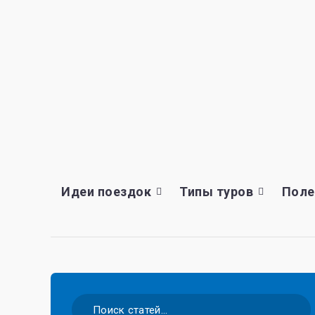
Идеи поездок
Типы туров
Поле