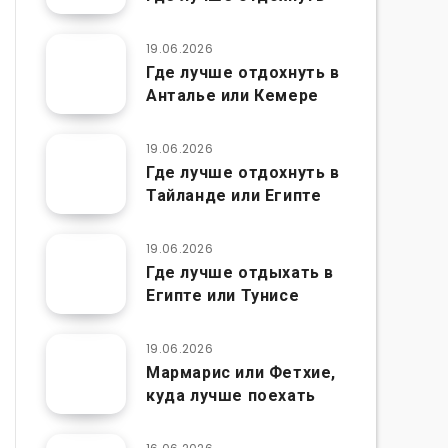
19.06.2026
Где лучше отдохнуть в
Анталье или Кемере
19.06.2026
Где лучше отдохнуть в
Тайланде или Египте
19.06.2026
Где лучше отдыхать в
Египте или Тунисе
19.06.2026
Мармарис или Фетхие,
куда лучше поехать