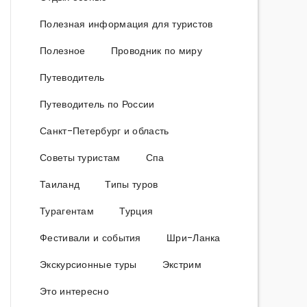
Полезная информация для туристов
Полезное
Проводник по миру
Путеводитель
Путеводитель по России
Санкт-Петербург и область
Советы туристам
Спа
Таиланд
Типы туров
Турагентам
Турция
Фестивали и события
Шри-Ланка
Экскурсионные туры
Экстрим
Это интересно