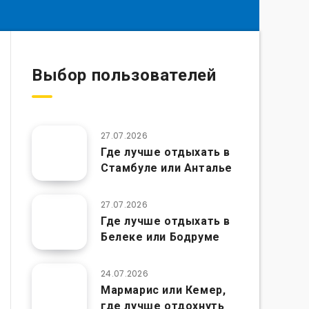
Выбор пользователей
27.07.2026
Где лучше отдыхать в
Стамбуле или Анталье
27.07.2026
Где лучше отдыхать в
Белеке или Бодруме
24.07.2026
Мармарис или Кемер,
где лучше отдохнуть