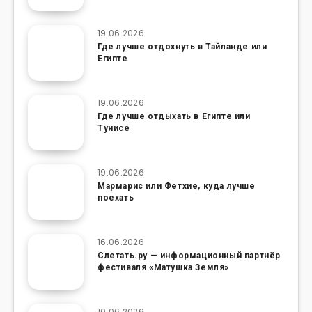
19.06.2026
Где лучше отдохнуть в Тайланде или
Египте
19.06.2026
Где лучше отдыхать в Египте или
Тунисе
19.06.2026
Мармарис или Фетхие, куда лучше
поехать
16.06.2026
Слетать.ру — информационный партнёр
фестиваля «Матушка Земля»
10.06.2026