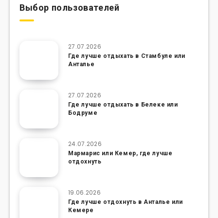
Выбор пользователей
27.07.2026
Где лучше отдыхать в Стамбуле или
Анталье
27.07.2026
Где лучше отдыхать в Белеке или
Бодруме
24.07.2026
Мармарис или Кемер, где лучше
отдохнуть
19.06.2026
Где лучше отдохнуть в Анталье или
Кемере