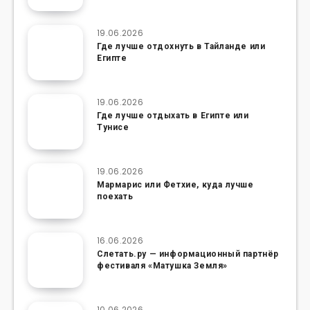
19.06.2026
Где лучше отдохнуть в Тайланде или
Египте
19.06.2026
Где лучше отдыхать в Египте или
Тунисе
19.06.2026
Мармарис или Фетхие, куда лучше
поехать
16.06.2026
Слетать.ру — информационный партнёр
фестиваля «Матушка Земля»
10.06.2026