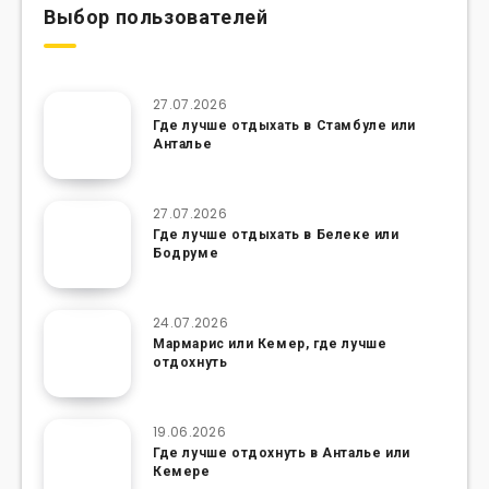
Выбор пользователей
27.07.2026
Где лучше отдыхать в Стамбуле или
Анталье
27.07.2026
Где лучше отдыхать в Белеке или
Бодруме
24.07.2026
Мармарис или Кемер, где лучше
отдохнуть
19.06.2026
Где лучше отдохнуть в Анталье или
Кемере