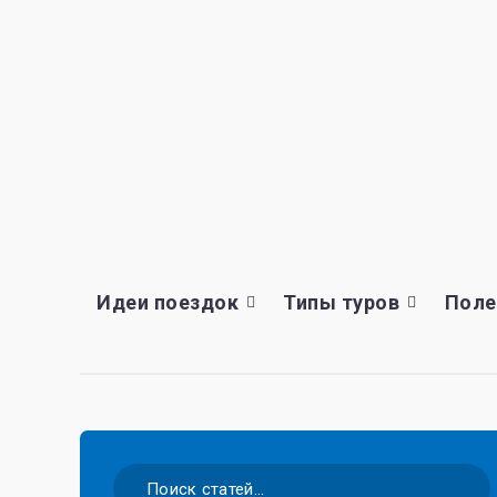
Идеи поездок
Типы туров
Поле