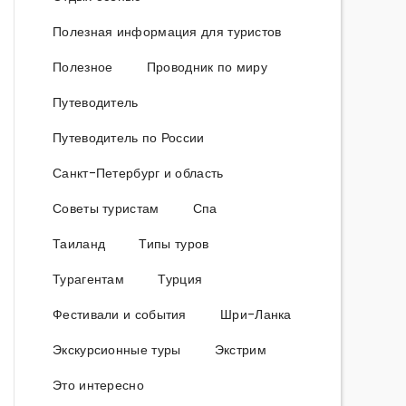
Полезная информация для туристов
Полезное
Проводник по миру
Путеводитель
Путеводитель по России
Санкт-Петербург и область
Советы туристам
Спа
Таиланд
Типы туров
Турагентам
Турция
Фестивали и события
Шри-Ланка
Экскурсионные туры
Экстрим
Это интересно