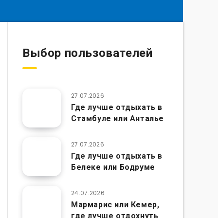
Выбор пользователей
27.07.2026
Где лучше отдыхать в
Стамбуле или Анталье
27.07.2026
Где лучше отдыхать в
Белеке или Бодруме
24.07.2026
Мармарис или Кемер,
где лучше отдохнуть