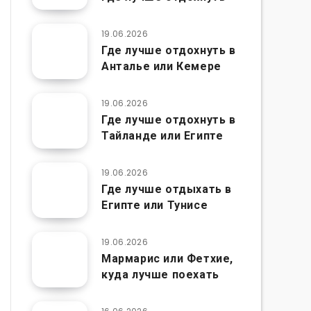
19.06.2026
Где лучше отдохнуть в
Анталье или Кемере
19.06.2026
Где лучше отдохнуть в
Тайланде или Египте
19.06.2026
Где лучше отдыхать в
Египте или Тунисе
19.06.2026
Мармарис или Фетхие,
куда лучше поехать