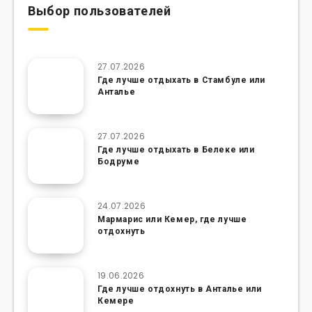
Выбор пользователей
27.07.2026
Где лучше отдыхать в Стамбуле или
Анталье
27.07.2026
Где лучше отдыхать в Белеке или
Бодруме
24.07.2026
Мармарис или Кемер, где лучше
отдохнуть
19.06.2026
Где лучше отдохнуть в Анталье или
Кемере