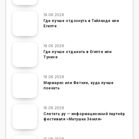
19.06.2026
Где лучше отдохнуть в Тайланде или
Египте
19.06.2026
Где лучше отдыхать в Египте или
Тунисе
19.06.2026
Мармарис или Фетхие, куда лучше
поехать
16.06.2026
Слетать.ру — информационный партнёр
фестиваля «Матушка Земля»
10.06.2026