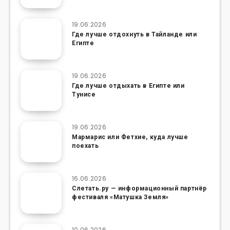
19.06.2026
Где лучше отдохнуть в Тайланде или
Египте
19.06.2026
Где лучше отдыхать в Египте или
Тунисе
19.06.2026
Мармарис или Фетхие, куда лучше
поехать
16.06.2026
Слетать.ру — информационный партнёр
фестиваля «Матушка Земля»
10.06.2026