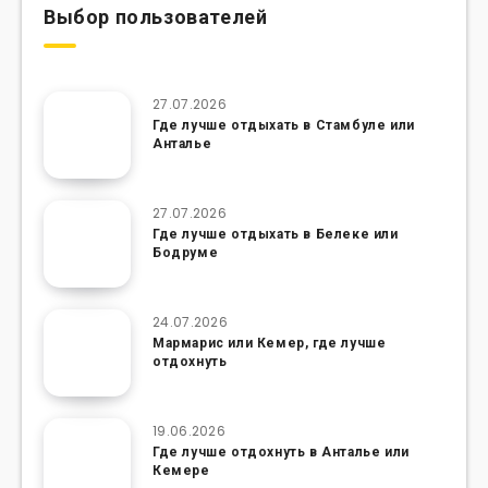
Выбор пользователей
27.07.2026
Где лучше отдыхать в Стамбуле или
Анталье
27.07.2026
Где лучше отдыхать в Белеке или
Бодруме
24.07.2026
Мармарис или Кемер, где лучше
отдохнуть
19.06.2026
Где лучше отдохнуть в Анталье или
Кемере