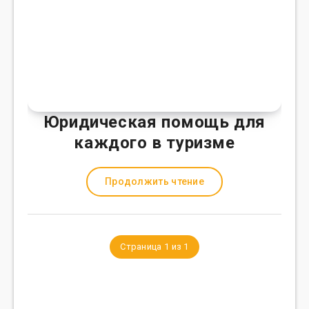
Юридическая помощь для
каждого в туризме
Продолжить чтение
Страница 1 из 1