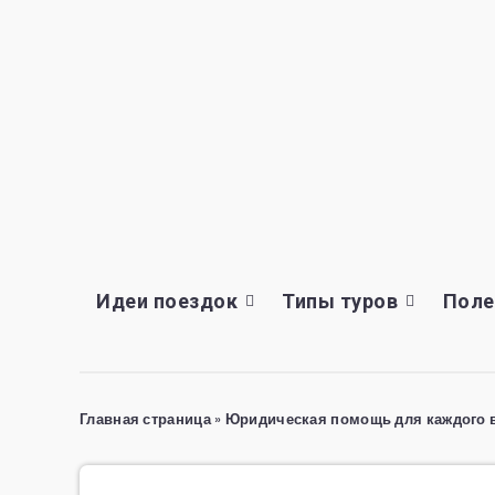
Идеи поездок
Типы туров
Поле
Главная страница
»
Юридическая помощь для каждого в