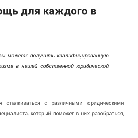
щь для каждого в
вы можете получить квалифицированную
изма в нашей собственной юридической
ся сталкиваться с различными юридическими
пециалиста, который поможет в них разобраться,