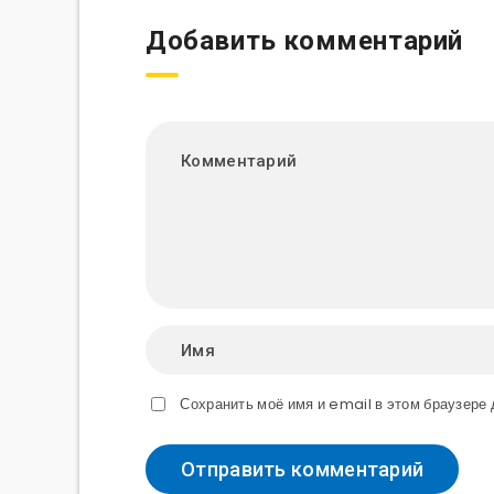
Добавить комментарий
Сохранить моё имя и email в этом браузер