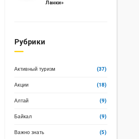
Ланки»
Рубрики
Активный туризм
(37)
Акции
(18)
Алтай
(9)
Байкал
(9)
Важно знать
(5)