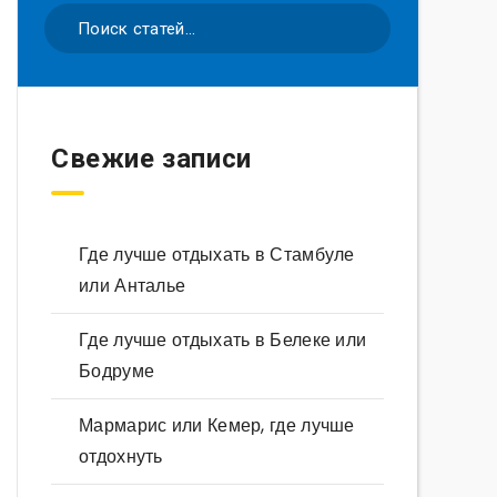
Свежие записи
Где лучше отдыхать в Стамбуле
или Анталье
Где лучше отдыхать в Белеке или
Бодруме
Мармарис или Кемер, где лучше
отдохнуть