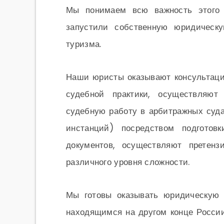
Мы понимаем всю важность этого 
запустили собственную юридическ
туризма.
Наши юристы оказывают консультаци
судебной практики, осуществляют
судебную работу в арбитражных суд
инстанций) посредством подготов
документов, осуществляют претенз
различного уровня сложности.
Мы готовы оказывать юридическую 
находящимся на другом конце России.