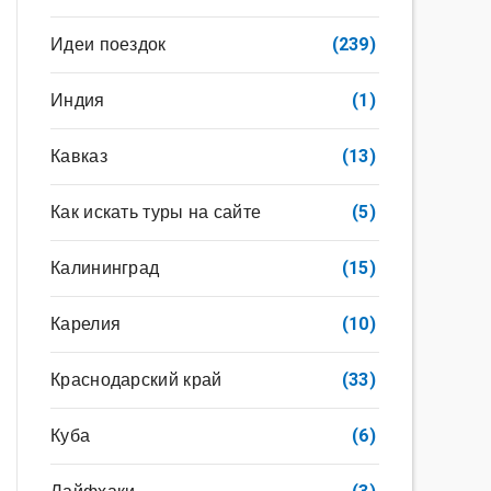
Идеи поездок
(239)
Индия
(1)
Кавказ
(13)
Как искать туры на сайте
(5)
Калининград
(15)
Карелия
(10)
Краснодарский край
(33)
Куба
(6)