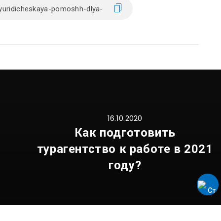
16.10.2020
Как подготовить
турагентство к работе в 2021
году?