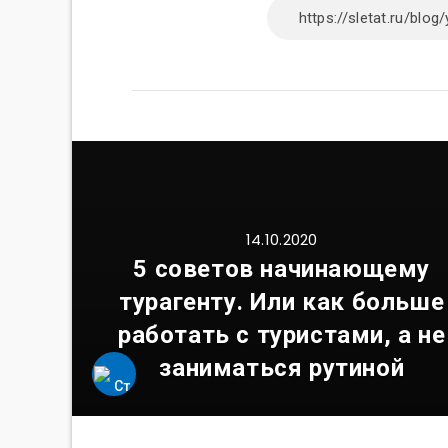
14.10.2020
5 советов начинающему
турагенту. Или как больше
работать с туристами, а не
заниматься рутиной