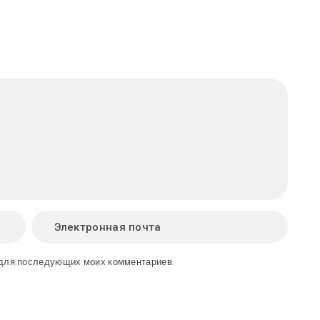
е для последующих моих комментариев.