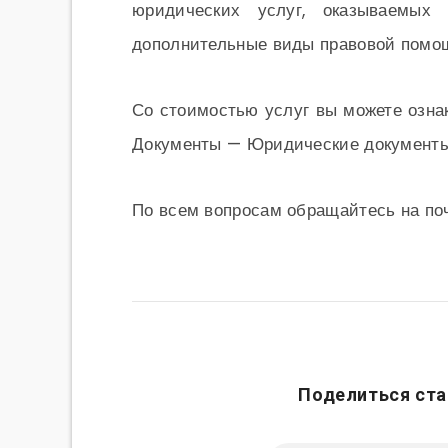
юридических услуг, оказываемых 
дополнительные виды правовой помо
Со стоимостью услуг вы можете озн
Документы — Юридические документ
По всем вопросам обращайтесь на по
Поделиться ста