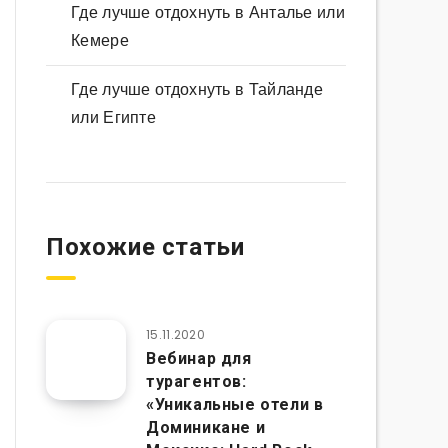
Где лучше отдохнуть в Анталье или
Кемере
Где лучше отдохнуть в Тайланде
или Египте
Похожие статьи
15.11.2020
Вебинар для
турагентов:
«Уникальные отели в
Доминикане и