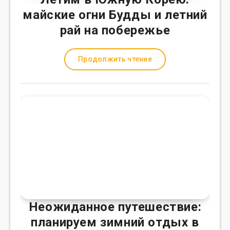
майские огни Будды и летний
рай на побережье
Продолжить чтение
Неожиданное путешествие:
планируем зимний отдых в