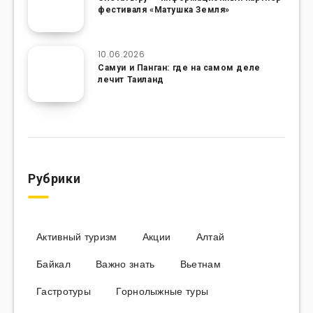
фестиваля «Матушка Земля»
10.06.2026
Самуи и Панган: где на самом деле
лечит Таиланд
Рубрики
Активный туризм
Акции
Алтай
Байкал
Важно знать
Вьетнам
Гастротуры
Горнолыжные туры