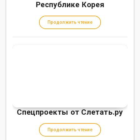
Республике Корея
Продолжить чтение
Спецпроекты от Слетать.ру
Продолжить чтение