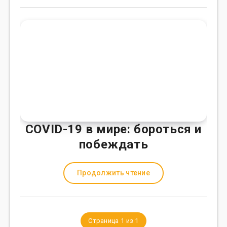
COVID-19 в мире: бороться и
побеждать
Продолжить чтение
Страница 1 из 1