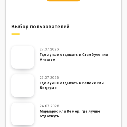
Выбор пользователей
27.07.2026
Где лучше отдыхать в Стамбуле или
Анталье
27.07.2026
Где лучше отдыхать в Белеке или
Бодруме
24.07.2026
Мармарис или Кемер, где лучше
отдохнуть