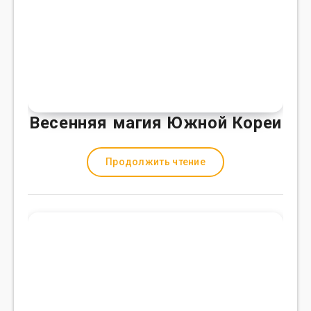
Весенняя магия Южной Кореи
Продолжить чтение