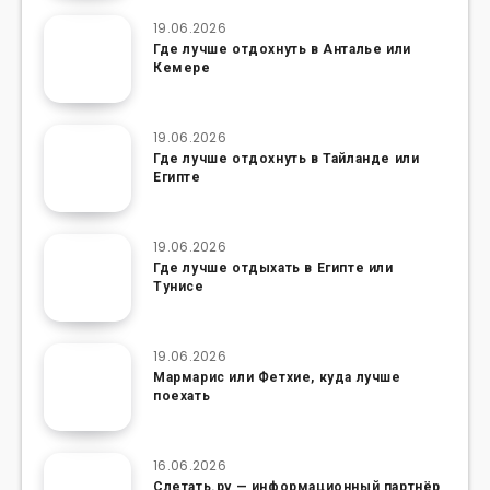
19.06.2026
Где лучше отдохнуть в Анталье или
Кемере
19.06.2026
Где лучше отдохнуть в Тайланде или
Египте
19.06.2026
Где лучше отдыхать в Египте или
Тунисе
19.06.2026
Мармарис или Фетхие, куда лучше
поехать
16.06.2026
Слетать.ру — информационный партнёр