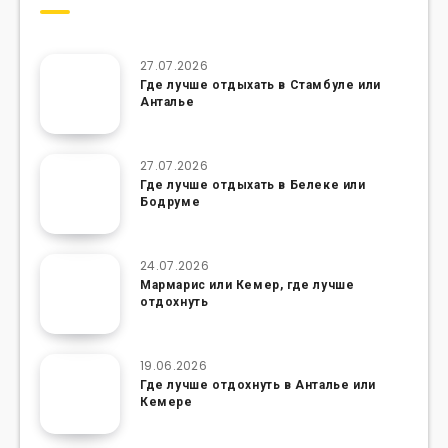
27.07.2026
Где лучше отдыхать в Стамбуле или
Анталье
27.07.2026
Где лучше отдыхать в Белеке или
Бодруме
24.07.2026
Мармарис или Кемер, где лучше
отдохнуть
19.06.2026
Где лучше отдохнуть в Анталье или
Кемере