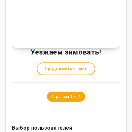
Уезжаем зимовать!
Продолжить чтение
Страница 1 из 1
Выбор пользователей