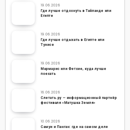
19.06.2026
Где лучше отдохнуть в Тайланде или
Египте
19.06.2026
Где лучше отдыхать в Египте или
Тунисе
19.06.2026
Мармарис или Фетхие, куда лучше
поехать
16.06.2026
Слетать.ру — информационный партнёр
фестиваля «Матушка Земля»
10.06.2026
Самуи и Панган: где на самом деле