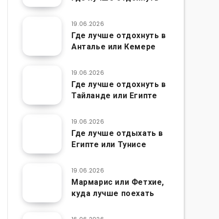
19.06.2026
Где лучше отдохнуть в
Анталье или Кемере
19.06.2026
Где лучше отдохнуть в
Тайланде или Египте
19.06.2026
Где лучше отдыхать в
Египте или Тунисе
19.06.2026
Мармарис или Фетхие,
куда лучше поехать