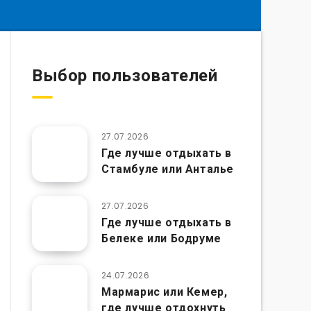
Выбор пользователей
27.07.2026
Где лучше отдыхать в
Стамбуле или Анталье
27.07.2026
Где лучше отдыхать в
Белеке или Бодруме
24.07.2026
Мармарис или Кемер,
где лучше отдохнуть