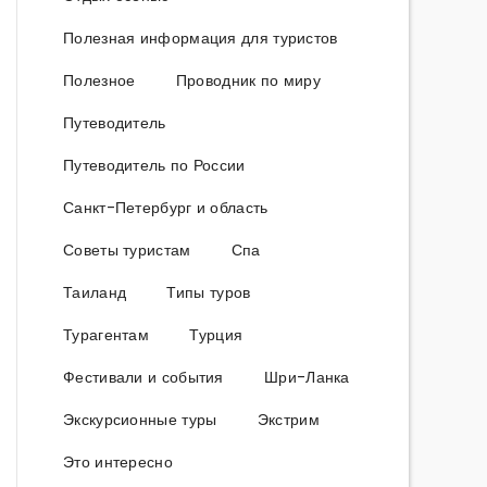
Полезная информация для туристов
Полезное
Проводник по миру
Путеводитель
Путеводитель по России
Санкт-Петербург и область
Советы туристам
Спа
Таиланд
Типы туров
Турагентам
Турция
Фестивали и события
Шри-Ланка
Экскурсионные туры
Экстрим
Это интересно