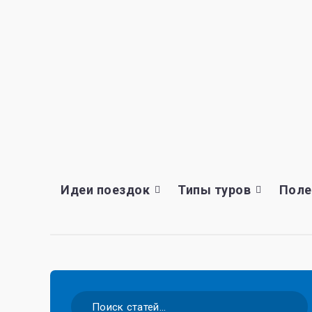
Идеи поездок
Типы туров
Поле