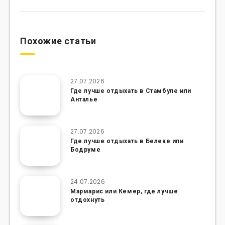
Похожие статьи
27.07.2026
Где лучше отдыхать в Стамбуле или
Анталье
27.07.2026
Где лучше отдыхать в Белеке или
Бодруме
24.07.2026
Мармарис или Кемер, где лучше
отдохнуть