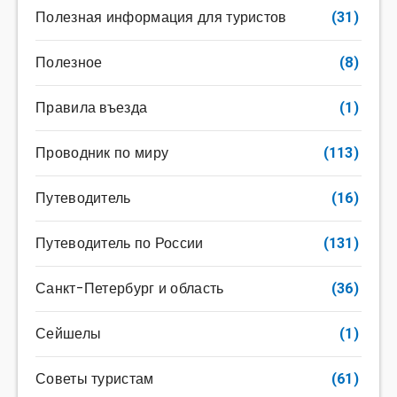
Полезная информация для туристов
(31)
Полезное
(8)
Правила въезда
(1)
Проводник по миру
(113)
Путеводитель
(16)
Путеводитель по России
(131)
Санкт-Петербург и область
(36)
Сейшелы
(1)
Советы туристам
(61)