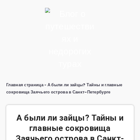
Главная страница
»
А были ли зайцы? Тайны и главные
сокровища Заячьего острова в Санкт-Петербурге
А были ли зайцы? Тайны и
главные сокровища
Заячьего острова в Санкт-