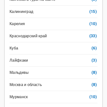
Калининград
(15)
Карелия
(10)
Краснодарский край
(33)
Куба
(6)
Лайфхаки
(3)
Мальдивы
(8)
Москва и область
(8)
Мурманск
(10)