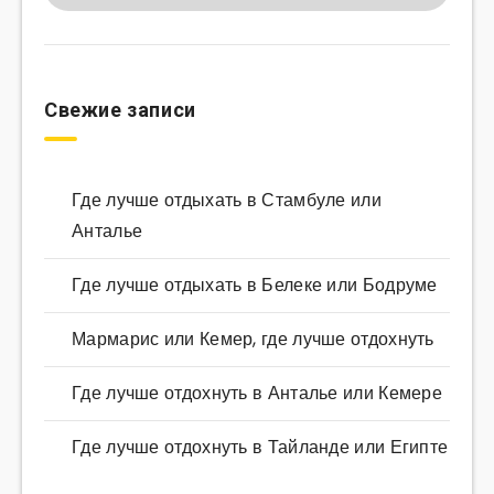
Свежие записи
Где лучше отдыхать в Стамбуле или
Анталье
Где лучше отдыхать в Белеке или Бодруме
Мармарис или Кемер, где лучше отдохнуть
Где лучше отдохнуть в Анталье или Кемере
Где лучше отдохнуть в Тайланде или Египте