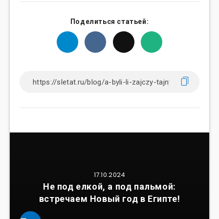
Поделиться статьей:
17.10.2024
Не под елкой, а под пальмой:
встречаем Новый год в Египте!