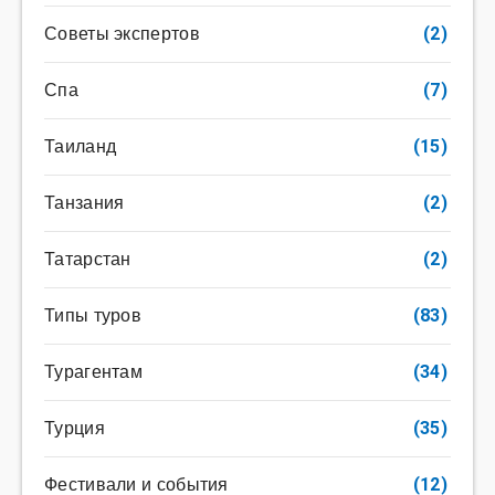
Советы экспертов
(2)
Спа
(7)
Таиланд
(15)
Танзания
(2)
Татарстан
(2)
Типы туров
(83)
Турагентам
(34)
Турция
(35)
Фестивали и события
(12)