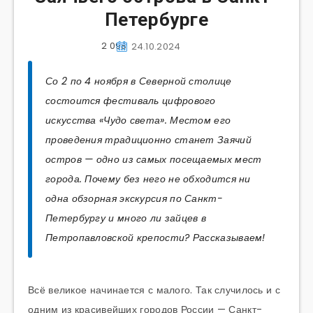
Петербурге
2 098
24.10.2024
Со 2 по 4 ноября в Северной столице
состоится фестиваль цифрового
искусства «Чудо света». Местом его
проведения традиционно станет Заячий
остров — одно из самых посещаемых мест
города. Почему без него не обходится ни
одна обзорная экскурсия по Санкт-
Петербургу и много ли зайцев в
Петропавловской крепости? Рассказываем!
Всё великое начинается с малого. Так случилось и с
одним из красивейших городов России — Санкт-