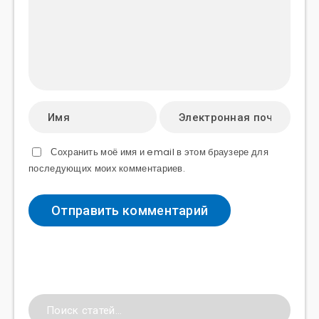
Сохранить моё имя и email в этом браузере для
последующих моих комментариев.