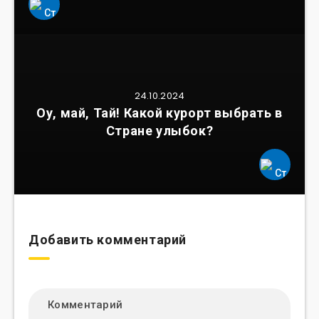
24.10.2024
Оу, май, Тай! Какой курорт выбрать в
Стране улыбок?
Добавить комментарий