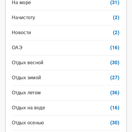
На море
(31)
Начистоту
(2)
Новости
(2)
ОАЭ
(16)
Отдых весной
(30)
Отдых зимой
(27)
Отдых летом
(36)
Отдых на воде
(16)
Отдых осенью
(30)