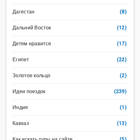
Дагестан
(8)
Дальний Восток
(12)
Детям нравится
(17)
Египет
(22)
Золотое кольцо
(2)
Идеи поездок
(239)
Индия
(1)
Кавказ
(13)
Как искать туры на сайте
(5)