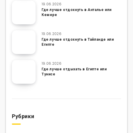
19.06.2026
Где лучше отдохнуть в Анталье или
Кемере
19.06.2026
Где лучше отдохнуть в Тайланде или
Египте
19.06.2026
Где лучше отдыхать в Египте или
Тунисе
Рубрики