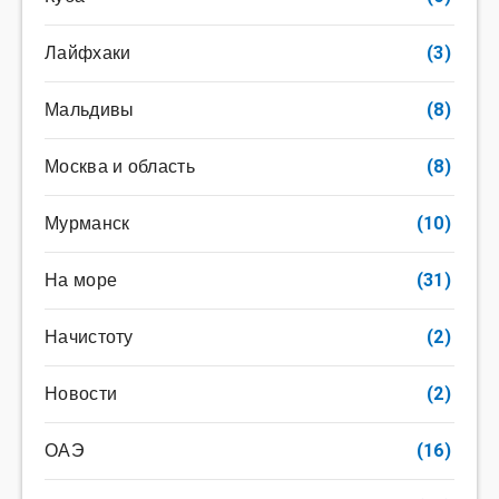
Лайфхаки
(3)
Мальдивы
(8)
Москва и область
(8)
Мурманск
(10)
На море
(31)
Начистоту
(2)
Новости
(2)
ОАЭ
(16)