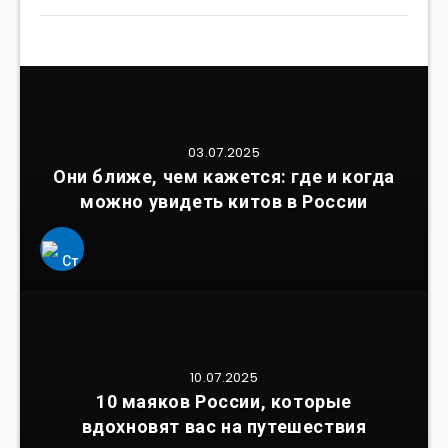
03.07.2025
Они ближе, чем кажется: где и когда
можно увидеть китов в России
10.07.2025
10 маяков России, которые
вдохновят вас на путешествия