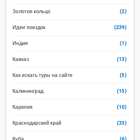
Золотое кольцо
(2)
Идеи поездок
(239)
Индия
(1)
Кавказ
(13)
Как искать туры на сайте
(5)
Калининград
(15)
Карелия
(10)
Краснодарский край
(33)
Куба
(6)