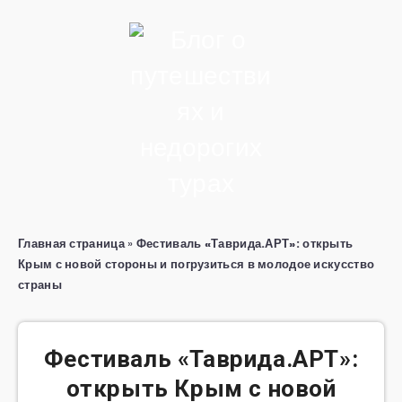
Главная страница
»
Фестиваль «Таврида.АРТ»: открыть
Крым с новой стороны и погрузиться в молодое искусство
страны
Фестиваль «Таврида.АРТ»:
открыть Крым с новой