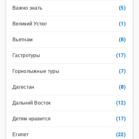
Важно знать
(5)
Великий Устюг
(1)
Вьетнам
(8)
Гастротуры
(17)
Горнолыжные туры
(7)
Дагестан
(8)
Дальний Восток
(12)
Детям нравится
(17)
Египет
(22)