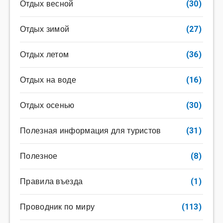
Отдых весной
(30)
Отдых зимой
(27)
Отдых летом
(36)
Отдых на воде
(16)
Отдых осенью
(30)
Полезная информация для туристов
(31)
Полезное
(8)
Правила въезда
(1)
Проводник по миру
(113)