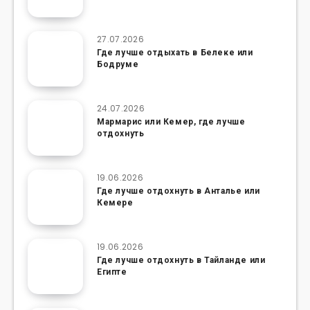
27.07.2026
Где лучше отдыхать в Белеке или
Бодруме
24.07.2026
Мармарис или Кемер, где лучше
отдохнуть
19.06.2026
Где лучше отдохнуть в Анталье или
Кемере
19.06.2026
Где лучше отдохнуть в Тайланде или
Египте