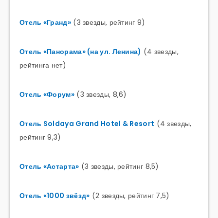
Отель «Гранд
»
(3 звезды, рейтинг 9)
Отель «Панорама» (на ул. Ленина)
(4 звезды,
рейтинга нет)
Отель «Форум»
(3 звезды, 8,6)
Отель Soldaya Grand Hotel & Resort
(4 звезды,
рейтинг 9,3)
Отель «Астарта»
(3 звезды, рейтинг 8,5)
Отель «1000 звёзд»
(2 звезды, рейтинг 7,5)