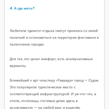
4. А где жить?
Любители «дикого» отдыха смогут приехать со своей
палаткой и остановиться на территории фестиваля в
палаточном городке.
Для тех, кто ценит комфорт, есть альтернативные
варианты.
Ближайший к арт-кластеру «Таврида» город — Судак.
Это популярное туристическое место с
соответствующей инфраструктурой. И уж что-что, а
отели, гостиницы, гостевые дома здесь в
ассортименте — на любой вкус и кошелёк.