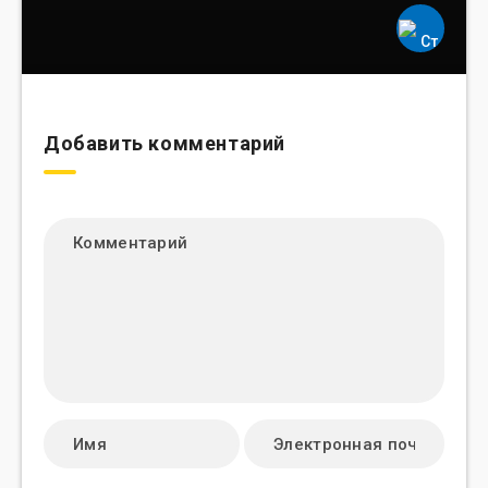
Добавить комментарий