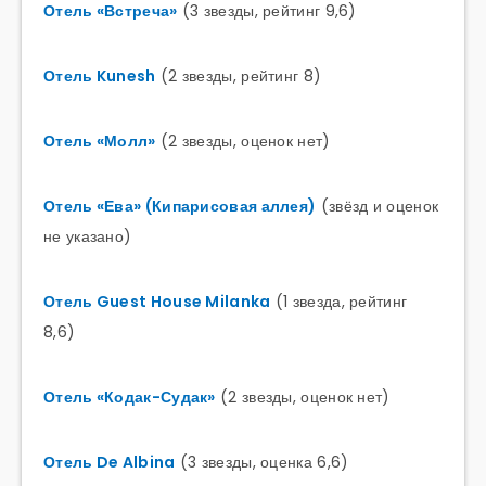
Отель «Встреча»
(3 звезды, рейтинг 9,6)
Отель Kunesh
(2 звезды, рейтинг 8)
Отель «Молл»
(2 звезды, оценок нет)
Отель «Ева» (Кипарисовая аллея)
(звёзд и оценок
не указано)
Отель Guest House Milanka
(1 звезда, рейтинг
8,6)
Отель «Кодак-Судак»
(2 звезды, оценок нет)
Отель De Albina
(3 звезды, оценка 6,6)