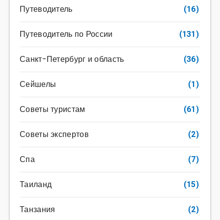
Путеводитель
(16)
Путеводитель по России
(131)
Санкт-Петербург и область
(36)
Сейшелы
(1)
Советы туристам
(61)
Советы экспертов
(2)
Спа
(7)
Таиланд
(15)
Танзания
(2)