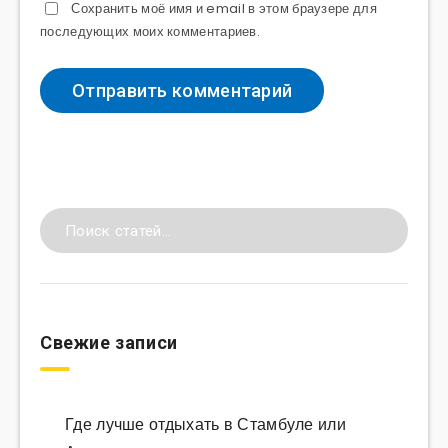
Сохранить моё имя и email в этом браузере для
последующих моих комментариев.
Свежие записи
Где лучше отдыхать в Стамбуле или