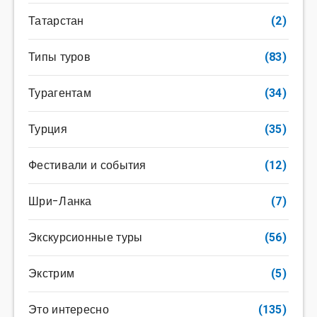
Татарстан
(2)
Типы туров
(83)
Турагентам
(34)
Турция
(35)
Фестивали и события
(12)
Шри-Ланка
(7)
Экскурсионные туры
(56)
Экстрим
(5)
Это интересно
(135)