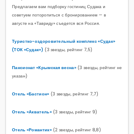
Предлагаем вам подборку гостиниц Судака и
советуем поторопиться с бронированием — в
августе на «Тавриду» съедется вся Россия.
Туристко-оздоровительный комплекс «Судак»
(ТОК «Судак»)
(3 звезды, рейтинг 7,5)
Пансионат «Крымская весна»
(3 звезды, рейтинг не
указан)
Отель «Бастион»
(3 звезды, рейтинг 7,7)
Отель «Акватель»
(3 звезды, рейтинг 9)
Отель «Романтик»
(2 звезды, рейтинг 8,8)