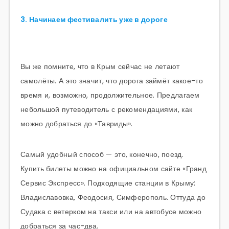
3. Начинаем фестивалить уже в дороге
Вы же помните, что в Крым сейчас не летают
самолёты. А это значит, что дорога займёт какое-то
время и, возможно, продолжительное. Предлагаем
небольшой путеводитель с рекомендациями, как
можно добраться до «Тавриды».
Самый удобный способ — это, конечно, поезд.
Купить билеты можно на официальном сайте «Гранд
Сервис Экспресс». Подходящие станции в Крыму:
Владиславовка, Феодосия, Симферополь. Оттуда до
Судака с ветерком на такси или на автобусе можно
добраться за час-два.