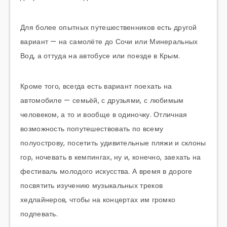
Для более опытных путешественников есть другой
вариант — на самолёте до Сочи или Минеральных
Вод, а оттуда на автобусе или поезде в Крым.
Кроме того, всегда есть вариант поехать на
автомобиле — семьёй, с друзьями, с любимым
человеком, а то и вообще в одиночку. Отличная
возможность попутешествовать по всему
полуострову, посетить удивительные пляжи и склоны
гор, ночевать в кемпингах, ну и, конечно, заехать на
фестиваль молодого искусства. А время в дороге
посвятить изучению музыкальных треков
хедлайнеров, чтобы на концертах им громко
подпевать.