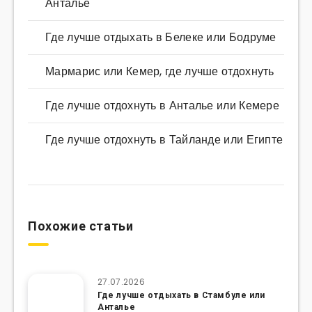
Анталье
Где лучше отдыхать в Белеке или Бодруме
Мармарис или Кемер, где лучше отдохнуть
Где лучше отдохнуть в Анталье или Кемере
Где лучше отдохнуть в Тайланде или Египте
Похожие статьи
27.07.2026
Где лучше отдыхать в Стамбуле или
Анталье