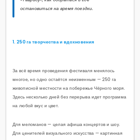
остановиться на время поездки.
1. 250 га творчества и вдохновения
За всё время проведения фестиваля менялось
многое, но одно остаётся неизменным — 250 га
живописной местности на побережье Чёрного моря.
Здесь несколько дней без перерыва идет программа
на любой вкус и цвет.
Для меломанов — целая афиша концертов и шоу.
Для ценителей визуального искусства — картинная