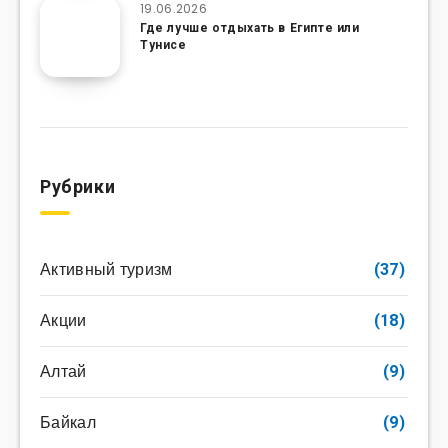
19.06.2026
Где лучше отдыхать в Египте или
Тунисе
Рубрики
Активный туризм
(37)
Акции
(18)
Алтай
(9)
Байкал
(9)