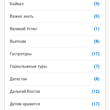
Байкал
(9)
Важно знать
(5)
Великий Устюг
(1)
Вьетнам
(8)
Гастротуры
(17)
Горнолыжные туры
(7)
Дагестан
(8)
Дальний Восток
(12)
Детям нравится
(17)