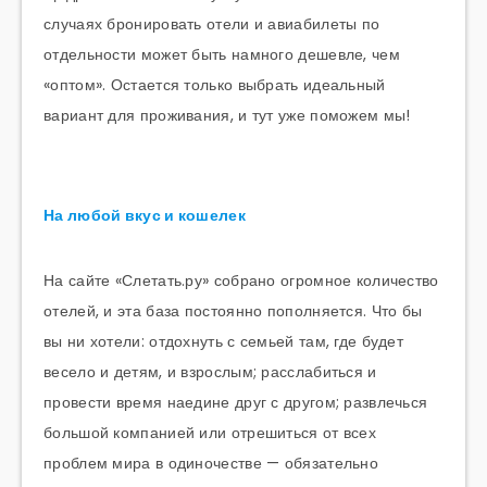
случаях бронировать отели и авиабилеты по
отдельности может быть намного дешевле, чем
«оптом». Остается только выбрать идеальный
вариант для проживания, и тут уже поможем мы!
На любой вкус и кошелек
На сайте «Слетать.ру» собрано огромное количество
отелей, и эта база постоянно пополняется. Что бы
вы ни хотели: отдохнуть с семьей там, где будет
весело и детям, и взрослым; расслабиться и
провести время наедине друг с другом; развлечься
большой компанией или отрешиться от всех
проблем мира в одиночестве — обязательно