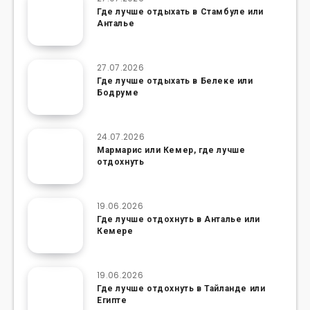
Где лучше отдыхать в Стамбуле или
Анталье
27.07.2026
Где лучше отдыхать в Белеке или
Бодруме
24.07.2026
Мармарис или Кемер, где лучше
отдохнуть
19.06.2026
Где лучше отдохнуть в Анталье или
Кемере
19.06.2026
Где лучше отдохнуть в Тайланде или
Египте