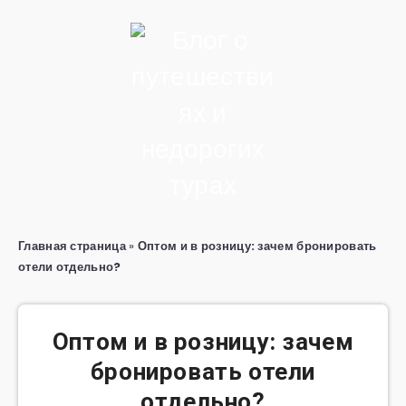
Главная страница
»
Оптом и в розницу: зачем бронировать
отели отдельно?
Оптом и в розницу: зачем
бронировать отели
отдельно?