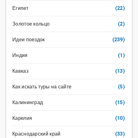
Египет
(22)
Золотое кольцо
(2)
Идеи поездок
(239)
Индия
(1)
Кавказ
(13)
Как искать туры на сайте
(5)
Калининград
(15)
Карелия
(10)
Краснодарский край
(33)