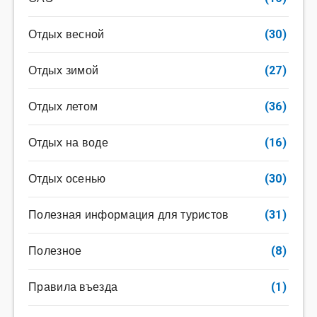
Отдых весной
(30)
Отдых зимой
(27)
Отдых летом
(36)
Отдых на воде
(16)
Отдых осенью
(30)
Полезная информация для туристов
(31)
Полезное
(8)
Правила въезда
(1)