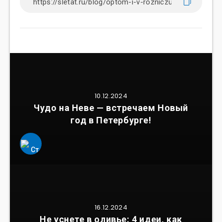
10.12.2024
Чудо на Неве — встречаем Новый
год в Петербурге!
16.12.2024
Не уснете в оливье: 4 идеи, как