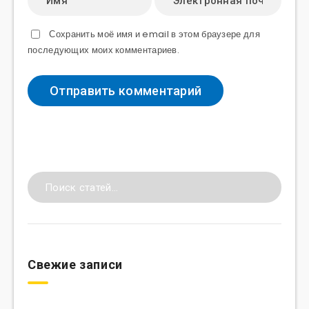
Сохранить моё имя и email в этом браузере для
последующих моих комментариев.
Свежие записи