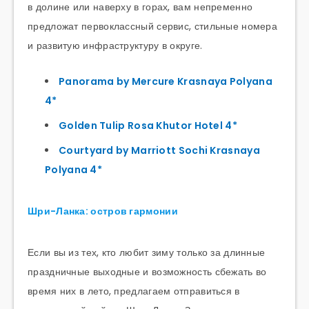
в долине или наверху в горах, вам непременно
предложат первоклассный сервис, стильные номера
и развитую инфраструктуру в округе.
Panorama by Mercure Krasnaya Polyana
4*
Golden Tulip Rosa Khutor Hotel 4*
Courtyard by Marriott Sochi Krasnaya
Polyana 4*
Шри-Ланка: остров гармонии
Если вы из тех, кто любит зиму только за длинные
праздничные выходные и возможность сбежать во
время них в лето, предлагаем отправиться в