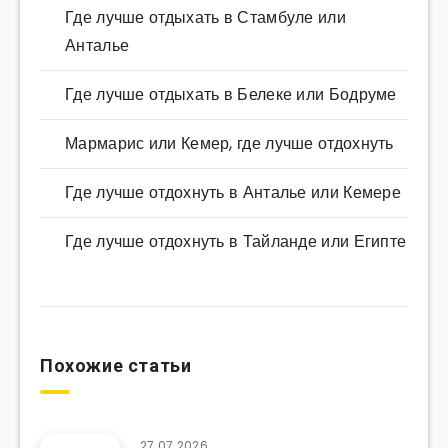
Где лучше отдыхать в Стамбуле или
Анталье
Где лучше отдыхать в Белеке или Бодруме
Мармарис или Кемер, где лучше отдохнуть
Где лучше отдохнуть в Анталье или Кемере
Где лучше отдохнуть в Тайланде или Египте
Похожие статьи
27.07.2026