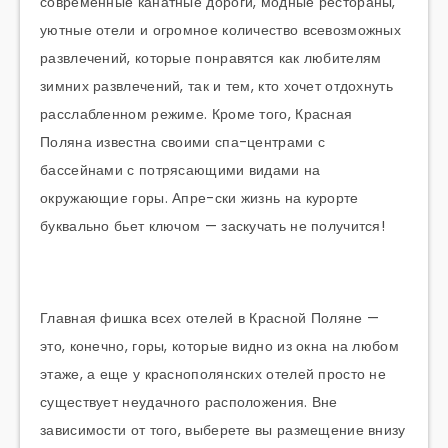
современные канатные дороги, модные рестораны,
уютные отели и огромное количество всевозможных
развлечений, которые понравятся как любителям
зимних развлечений, так и тем, кто хочет отдохнуть
расслабленном режиме. Кроме того, Красная
Поляна известна своими спа-центрами с
бассейнами с потрясающими видами на
окружающие горы. Апре-ски жизнь на курорте
буквально бьет ключом — заскучать не получится!
Главная фишка всех отелей в Красной Поляне —
это, конечно, горы, которые видно из окна на любом
этаже, а еще у краснополянских отелей просто не
существует неудачного расположения. Вне
зависимости от того, выберете вы размещение внизу