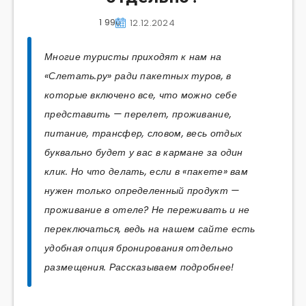
1 990
12.12.2024
Многие туристы приходят к нам на
«Слетать.ру» ради пакетных туров, в
которые включено все, что можно себе
представить — перелет, проживание,
питание, трансфер, словом, весь отдых
буквально будет у вас в кармане за один
клик. Но что делать, если в «пакете» вам
нужен только определенный продукт —
проживание в отеле? Не переживать и не
переключаться, ведь на нашем сайте есть
удобная опция бронирования отдельно
размещения. Рассказываем подробнее!