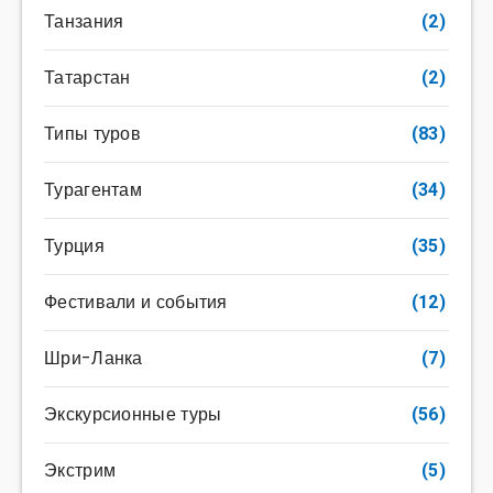
Танзания
(2)
Татарстан
(2)
Типы туров
(83)
Турагентам
(34)
Турция
(35)
Фестивали и события
(12)
Шри-Ланка
(7)
Экскурсионные туры
(56)
Экстрим
(5)