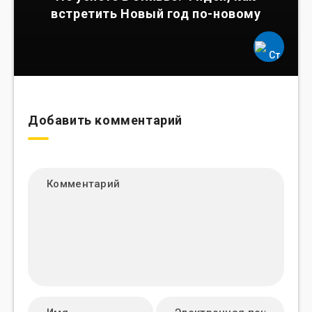
встретить Новый год по-новому
Добавить комментарий