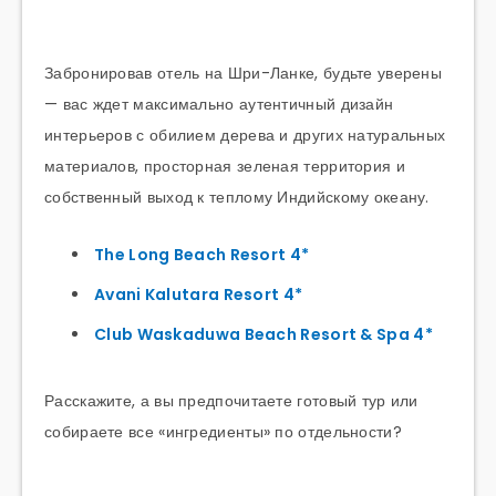
Забронировав отель на Шри-Ланке, будьте уверены
— вас ждет максимально аутентичный дизайн
интерьеров с обилием дерева и других натуральных
материалов, просторная зеленая территория и
собственный выход к теплому Индийскому океану.
The Long Beach Resort 4*
Avani Kalutara Resort 4*
Club Waskaduwa Beach Resort & Spa 4*
Расскажите, а вы предпочитаете готовый тур или
собираете все «ингредиенты» по отдельности?