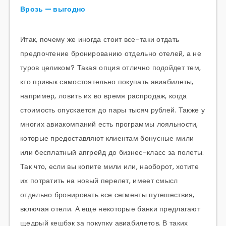
Врозь — выгодно
Итак, почему же иногда стоит все-таки отдать
предпочтение бронированию отдельно отелей, а не
туров целиком? Такая опция отлично подойдет тем,
кто привык самостоятельно покупать авиабилеты,
например, ловить их во время распродаж, когда
стоимость опускается до пары тысяч рублей. Также у
многих авиакомпаний есть программы лояльности,
которые предоставляют клиентам бонусные мили
или бесплатный апгрейд до бизнес-класс за полеты.
Так что, если вы копите мили или, наоборот, хотите
их потратить на новый перелет, имеет смысл
отдельно бронировать все сегменты путешествия,
включая отели. А еще некоторые банки предлагают
щедрый кешбэк за покупку авиабилетов. В таких