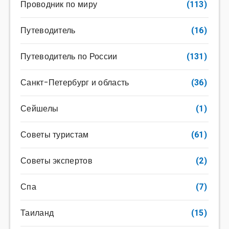
Проводник по миру
(113)
Путеводитель
(16)
Путеводитель по России
(131)
Санкт-Петербург и область
(36)
Сейшелы
(1)
Советы туристам
(61)
Советы экспертов
(2)
Спа
(7)
Таиланд
(15)