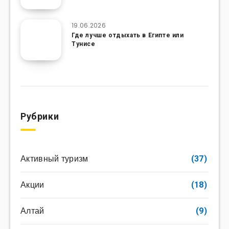
19.06.2026
Где лучше отдыхать в Египте или
Тунисе
Рубрики
Активный туризм
(37)
Акции
(18)
Алтай
(9)