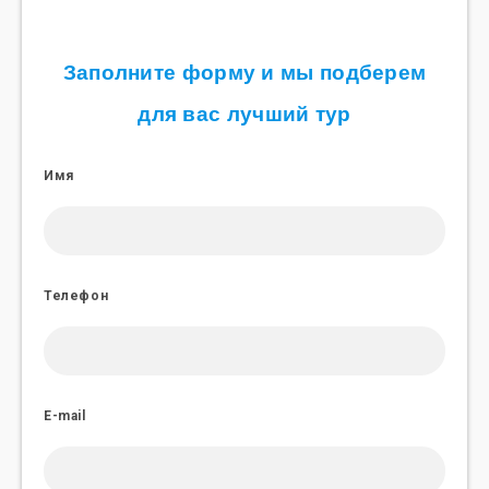
Заполните форму и мы подберем
для вас лучший тур
Имя
Телефон
E-mail