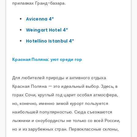
прилавках Гранд-базара.
Avicenna 4*
Weingart Hotel 4*
Hotellino Istanbul 4*
Красная Поляна: уют среди гор
Для любителей природы и активного отдыха
Красная Поляна — это идеальный выбор. Здесь, в
горах Сочи, круглый год царит особая атмосфера,
но, конечно, именно зимой курорт пользуется
наибольшей популярностью. Сюда съезжаются
лыжники и сноубордисты не только со всей России,
но и из зарубежных стран. Первоклассные склоны,