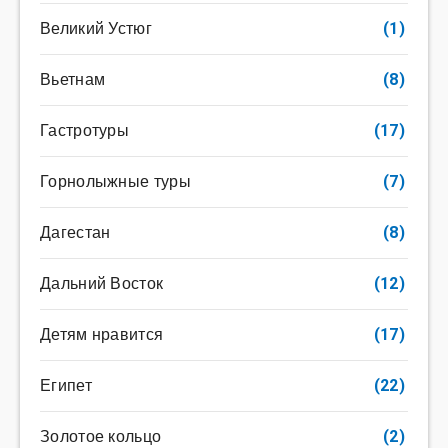
Великий Устюг
(1)
Вьетнам
(8)
Гастротуры
(17)
Горнолыжные туры
(7)
Дагестан
(8)
Дальний Восток
(12)
Детям нравится
(17)
Египет
(22)
Золотое кольцо
(2)