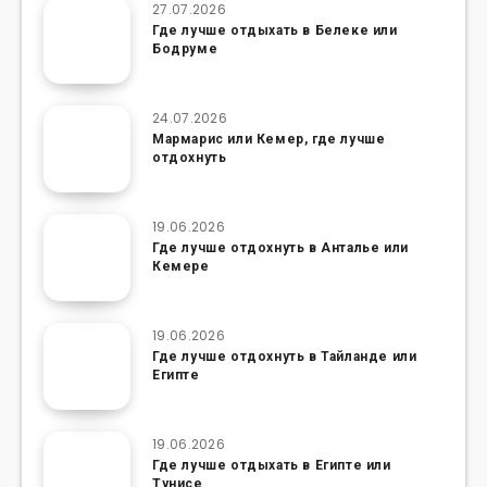
27.07.2026
Где лучше отдыхать в Белеке или
Бодруме
24.07.2026
Мармарис или Кемер, где лучше
отдохнуть
19.06.2026
Где лучше отдохнуть в Анталье или
Кемере
19.06.2026
Где лучше отдохнуть в Тайланде или
Египте
19.06.2026
Где лучше отдыхать в Египте или
Тунисе