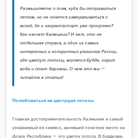
Размышляете о том, куда бы отправиться
летом, но не хочется заморачиваться с
визой, да и загранпаспорт уже просрочен?
Как насчет Калмыкии? И нет, это не
отдельная страна, а один из самых
интересных и колоритных регионов России,
где цветут лотосы, молятся Будде, горит
вода и поют барханы. О чем это мы —
читайте в статье!
Полюбоваться на цветущие лотосы
Главная достопримечательность Калмыкии и самый
узнаваемый ее символ, занявший почетное место на
флаге Республики, — это цветок лотоса. В буддизме,