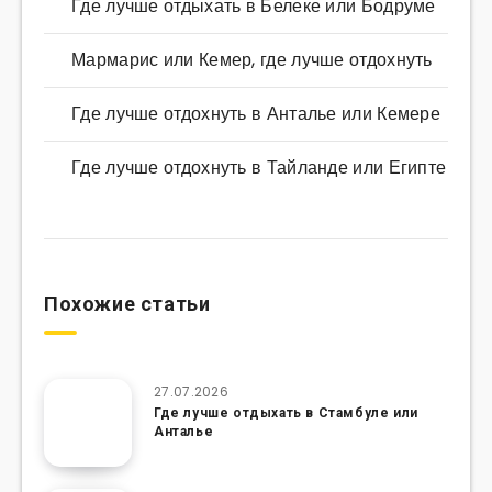
Где лучше отдыхать в Белеке или Бодруме
Мармарис или Кемер, где лучше отдохнуть
Где лучше отдохнуть в Анталье или Кемере
Где лучше отдохнуть в Тайланде или Египте
Похожие статьи
27.07.2026
Где лучше отдыхать в Стамбуле или
Анталье