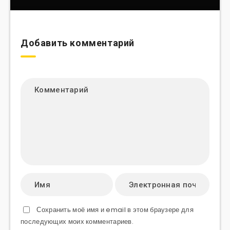
Добавить комментарий
Сохранить моё имя и email в этом браузере для
последующих моих комментариев.