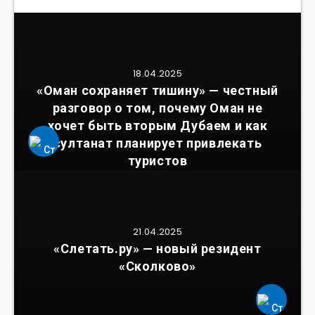
18.04.2025
«Оман сохраняет тишину» — честный
разговор о том, почему Оман не
хочет быть вторым Дубаем и как
султанат планирует привлекать
туристов
21.04.2025
«Слетать.ру» — новый резидент
«Сколково»