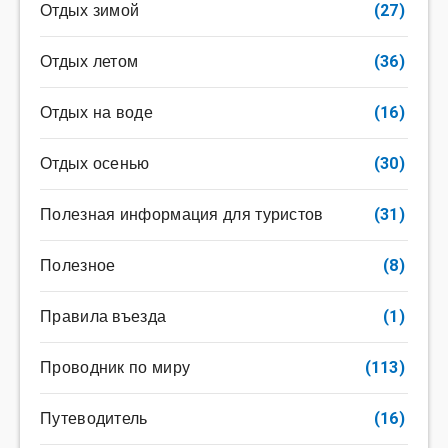
Отдых зимой
(27)
Отдых летом
(36)
Отдых на воде
(16)
Отдых осенью
(30)
Полезная информация для туристов
(31)
Полезное
(8)
Правила въезда
(1)
Проводник по миру
(113)
Путеводитель
(16)