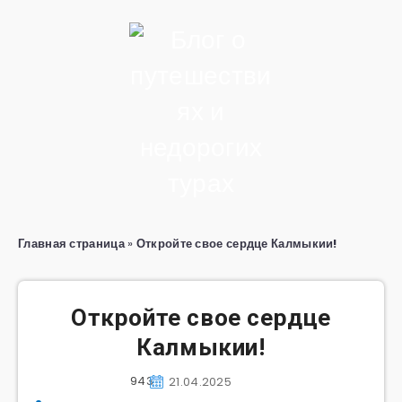
Главная страница
»
Откройте свое сердце Калмыкии!
Откройте свое сердце
Калмыкии!
943
21.04.2025