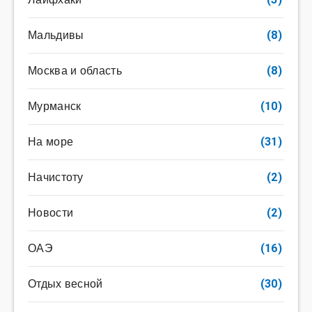
Мальдивы
(8)
Москва и область
(8)
Мурманск
(10)
На море
(31)
Начистоту
(2)
Новости
(2)
ОАЭ
(16)
Отдых весной
(30)