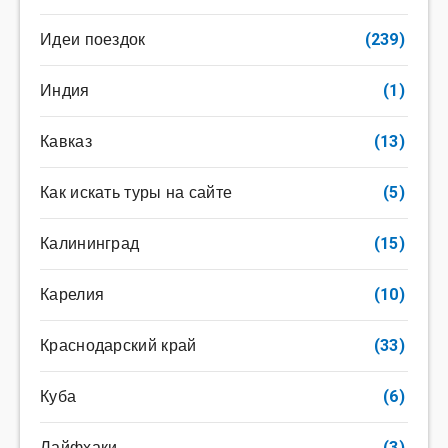
Идеи поездок
(239)
Индия
(1)
Кавказ
(13)
Как искать туры на сайте
(5)
Калининград
(15)
Карелия
(10)
Краснодарский край
(33)
Куба
(6)
Лайфхаки
(3)