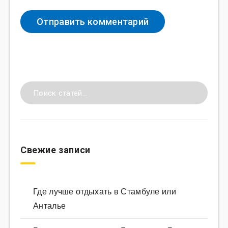
Свежие записи
Где лучше отдыхать в Стамбуле или
Анталье