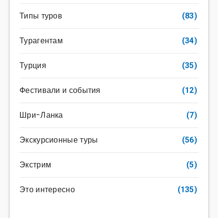
Типы туров
(83)
Турагентам
(34)
Турция
(35)
Фестивали и события
(12)
Шри-Ланка
(7)
Экскурсионные туры
(56)
Экстрим
(5)
Это интересно
(135)