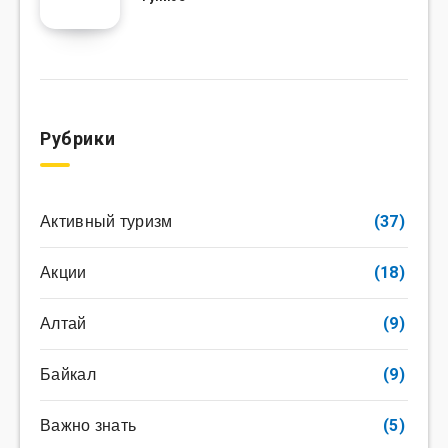
Рубрики
Активный туризм
(37)
Акции
(18)
Алтай
(9)
Байкал
(9)
Важно знать
(5)