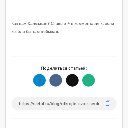
Как вам Калмыкия? Ставьте + в комментариях, если
хотели бы там побывать!
Поделиться статьей: