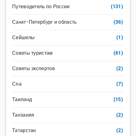
Путеводитель по России
(131)
Санкт-Петербург и область
(36)
Сейшелы
(1)
Советы туристам
(61)
Советы экспертов
(2)
Спа
(7)
Таиланд
(15)
Танзания
(2)
Татарстан
(2)