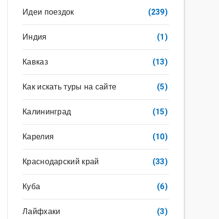
Идеи поездок
(239)
Индия
(1)
Кавказ
(13)
Как искать туры на сайте
(5)
Калининград
(15)
Карелия
(10)
Краснодарский край
(33)
Куба
(6)
Лайфхаки
(3)