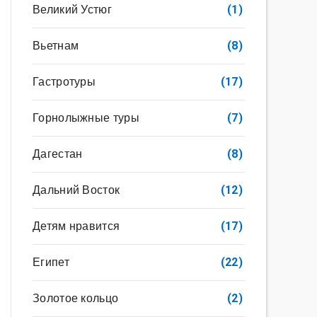
Великий Устюг
(1)
Вьетнам
(8)
Гастротуры
(17)
Горнолыжные туры
(7)
Дагестан
(8)
Дальний Восток
(12)
Детям нравится
(17)
Египет
(22)
Золотое кольцо
(2)