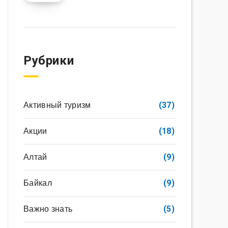
Рубрики
Активный туризм
(37)
Акции
(18)
Алтай
(9)
Байкал
(9)
Важно знать
(5)