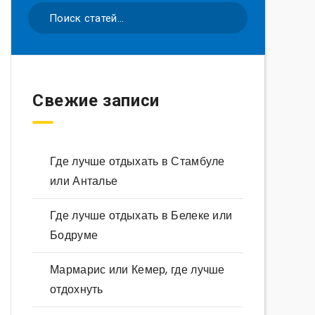
Свежие записи
Где лучше отдыхать в Стамбуле
или Анталье
Где лучше отдыхать в Белеке или
Бодруме
Мармарис или Кемер, где лучше
отдохнуть