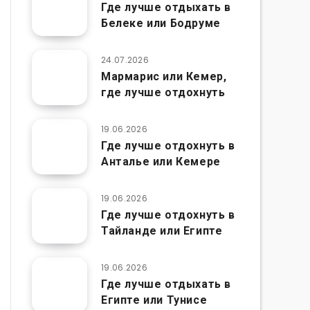
Где лучше отдыхать в
Белеке или Бодруме
24.07.2026
Мармарис или Кемер,
где лучше отдохнуть
19.06.2026
Где лучше отдохнуть в
Анталье или Кемере
19.06.2026
Где лучше отдохнуть в
Тайланде или Египте
19.06.2026
Где лучше отдыхать в
Египте или Тунисе