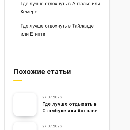
Где лучше отдохнуть в Анталье или
Кемере
Где лучше отдохнуть в Тайланде
или Египте
Похожие статьи
27.07.2026
Где лучше отдыхать в
Стамбуле или Анталье
27.07.2026