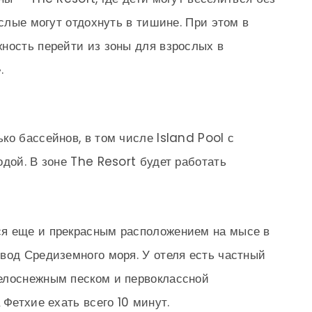
ослые могут отдохнуть в тишине. При этом в
ность перейти из зоны для взрослых в
.
ко бассейнов, в том числе Island Pool с
одой. В зоне The Resort будет работать
я еще и прекрасным расположением на мысе в
вод Средиземного моря. У отеля есть частный
елоснежным песком и первоклассной
 Фетхие ехать всего 10 минут.