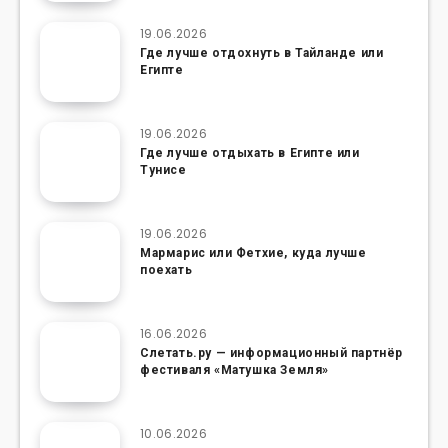
19.06.2026
Где лучше отдохнуть в Тайланде или
Египте
19.06.2026
Где лучше отдыхать в Египте или
Тунисе
19.06.2026
Мармарис или Фетхие, куда лучше
поехать
16.06.2026
Слетать.ру — информационный партнёр
фестиваля «Матушка Земля»
10.06.2026