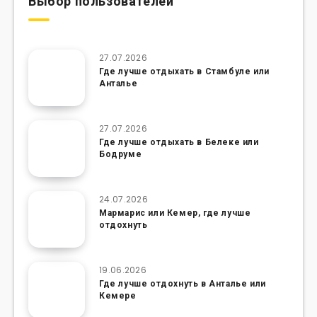
Выбор пользователей
27.07.2026
Где лучше отдыхать в Стамбуле или
Анталье
27.07.2026
Где лучше отдыхать в Белеке или
Бодруме
24.07.2026
Мармарис или Кемер, где лучше
отдохнуть
19.06.2026
Где лучше отдохнуть в Анталье или
Кемере