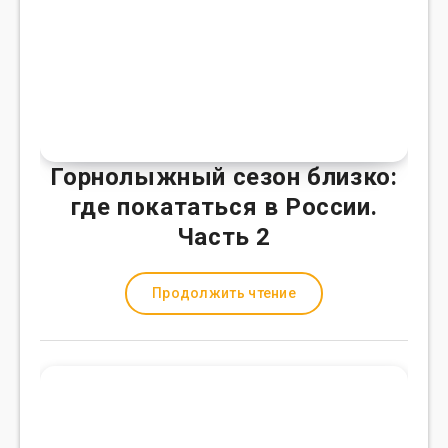
Горнолыжный сезон близко:
где покататься в России.
Часть 2
Продолжить чтение