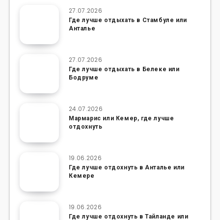
27.07.2026
Где лучше отдыхать в Стамбуле или
Анталье
27.07.2026
Где лучше отдыхать в Белеке или
Бодруме
24.07.2026
Мармарис или Кемер, где лучше
отдохнуть
19.06.2026
Где лучше отдохнуть в Анталье или
Кемере
19.06.2026
Где лучше отдохнуть в Тайланде или