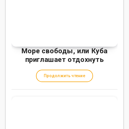
Море свободы, или Куба
приглашает отдохнуть
Продолжить чтение