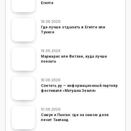
Египте
19.06.2026
Где лучше отдыхать в Египте или
Тунисе
19.06.2026
Мармарис или Фетхие, куда лучше
поехать
16.06.2026
Слетать.ру — информационный партнёр
фестиваля «Матушка Земля»
10.06.2026
Самуи и Панган: где на самом деле
лечит Таиланд