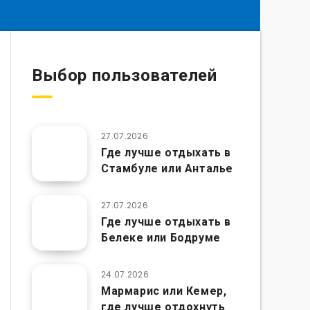
Выбор пользователей
27.07.2026
Где лучше отдыхать в
Стамбуле или Анталье
27.07.2026
Где лучше отдыхать в
Белеке или Бодруме
24.07.2026
Мармарис или Кемер,
где лучше отдохнуть