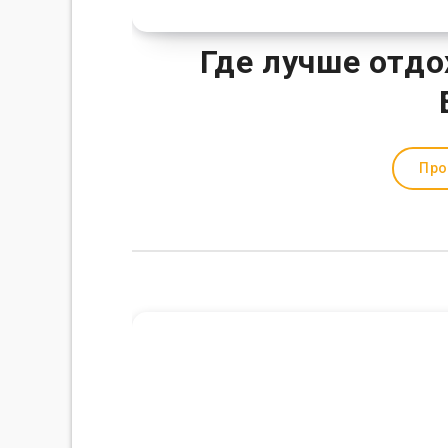
Где лучше отдо
Про