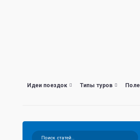
Идеи поездок
Типы туров
Поле