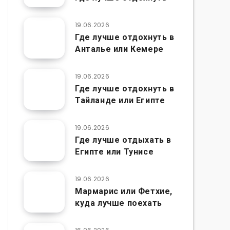
19.06.2026
Где лучше отдохнуть в
Анталье или Кемере
19.06.2026
Где лучше отдохнуть в
Тайланде или Египте
19.06.2026
Где лучше отдыхать в
Египте или Тунисе
19.06.2026
Мармарис или Фетхие,
куда лучше поехать