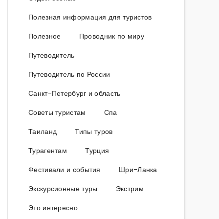
Полезная информация для туристов
Полезное
Проводник по миру
Путеводитель
Путеводитель по России
Санкт-Петербург и область
Советы туристам
Спа
Таиланд
Типы туров
Турагентам
Турция
Фестивали и события
Шри-Ланка
Экскурсионные туры
Экстрим
Это интересно