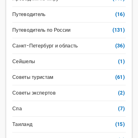
Путеводитель
(16)
Путеводитель по России
(131)
Санкт-Петербург и область
(36)
Сейшелы
(1)
Советы туристам
(61)
Советы экспертов
(2)
Спа
(7)
Таиланд
(15)