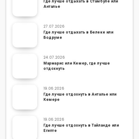
Где лучше отдыхать в Стамбуле или
Анталье
27.07.2026
Где лучше отдыхать в Белеке или
Бодруме
24.07.2026
Мармарис или Кемер, где лучше
отдохнуть
19.06.2026
Где лучше отдохнуть в Анталье или
Кемере
19.06.2026
Где лучше отдохнуть в Тайланде или
Египте