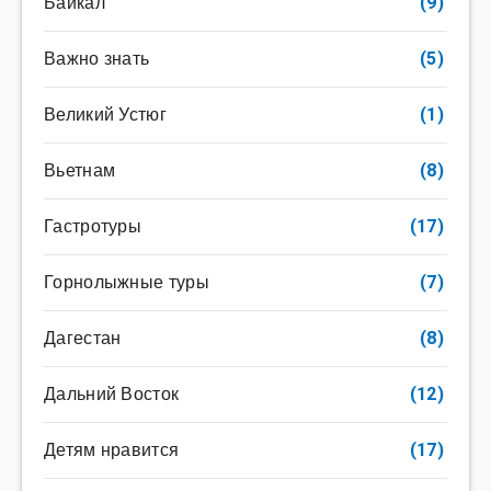
Байкал
(9)
Важно знать
(5)
Великий Устюг
(1)
Вьетнам
(8)
Гастротуры
(17)
Горнолыжные туры
(7)
Дагестан
(8)
Дальний Восток
(12)
Детям нравится
(17)