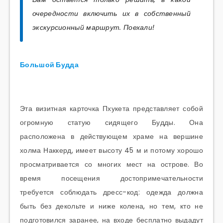
очередности включить их в собственный
экскурсионный маршрут. Поехали!
Большой Будда
Эта визитная карточка Пхукета представляет собой
огромную статую сидящего Будды. Она
расположена в действующем храме на вершине
холма Наккерд, имеет высоту 45 м и потому хорошо
просматривается со многих мест на острове. Во
время посещения достопримечательности
требуется соблюдать дресс-код: одежда должна
быть без декольте и ниже колена, но тем, кто не
подготовился заранее, на входе бесплатно выдадут