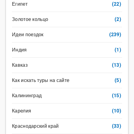
Египет
(22)
Золотое кольцо
(2)
Идеи поездок
(239)
Индия
(1)
Кавказ
(13)
Как искать туры на сайте
(5)
Калининград
(15)
Карелия
(10)
Краснодарский край
(33)