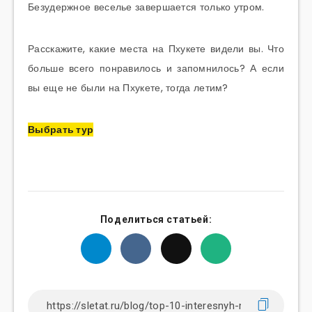
Безудержное веселье завершается только утром.
Расскажите, какие места на Пхукете видели вы. Что
больше всего понравилось и запомнилось? А если
вы еще не были на Пхукете, тогда летим?
Выбрать тур
Поделиться статьей: