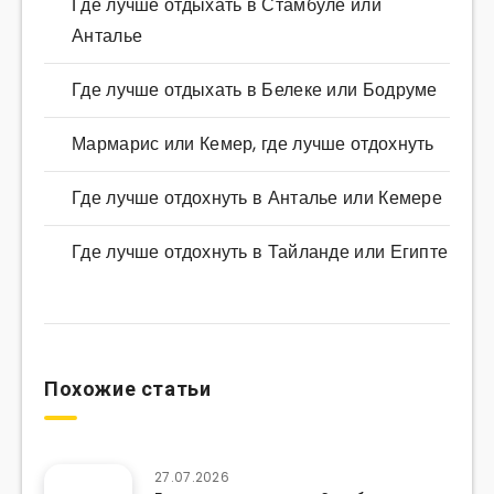
Где лучше отдыхать в Стамбуле или
Анталье
Где лучше отдыхать в Белеке или Бодруме
Мармарис или Кемер, где лучше отдохнуть
Где лучше отдохнуть в Анталье или Кемере
Где лучше отдохнуть в Тайланде или Египте
Похожие статьи
27.07.2026