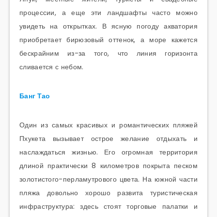
процессии, а еще эти ландшафты часто можно
увидеть на открытках. В ясную погоду акватория
приобретает бирюзовый оттенок, а море кажется
бескрайним из-за того, что линия горизонта
сливается с небом.
Банг Тао
Один из самых красивых и романтических пляжей
Пхукета вызывает острое желание отдыхать и
наслаждаться жизнью. Его огромная территория
длиной практически 8 километров покрыта песком
золотистого-перламутрового цвета. На южной части
пляжа довольно хорошо развита туристическая
инфраструктура: здесь стоят торговые палатки и