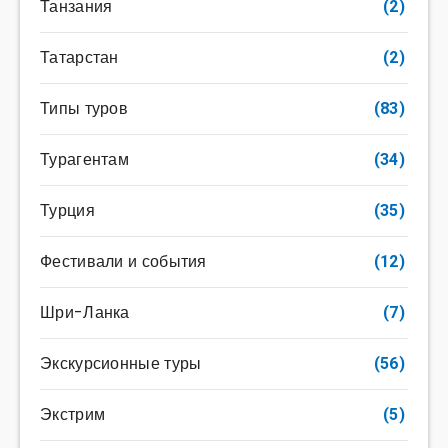
Танзания
(2)
Татарстан
(2)
Типы туров
(83)
Турагентам
(34)
Турция
(35)
Фестивали и события
(12)
Шри-Ланка
(7)
Экскурсионные туры
(56)
Экстрим
(5)