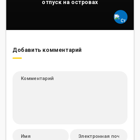
отпуск на островах
Добавить комментарий