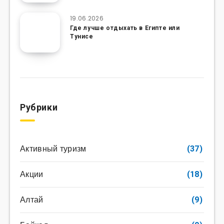
19.06.2026
Где лучше отдыхать в Египте или
Тунисе
Рубрики
Активный туризм
(37)
Акции
(18)
Алтай
(9)