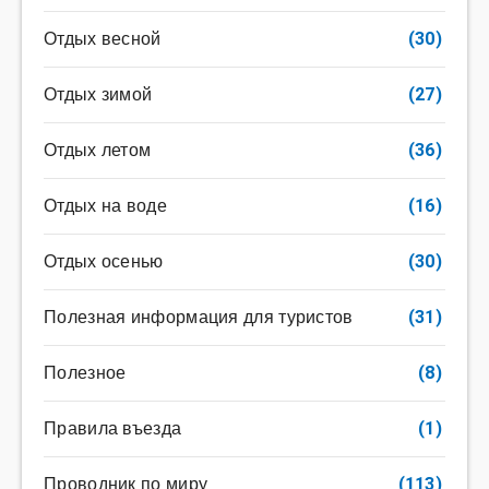
Отдых весной
(30)
Отдых зимой
(27)
Отдых летом
(36)
Отдых на воде
(16)
Отдых осенью
(30)
Полезная информация для туристов
(31)
Полезное
(8)
Правила въезда
(1)
Проводник по миру
(113)