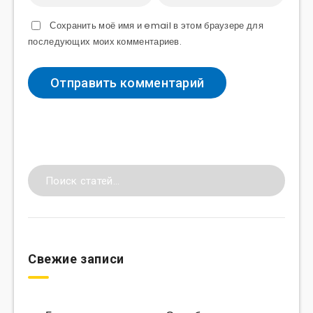
Сохранить моё имя и email в этом браузере для
последующих моих комментариев.
Свежие записи