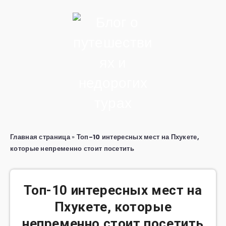
Главная страница
»
Топ-10 интересных мест на Пхукете,
которые непременно стоит посетить
Топ-10 интересных мест на
Пхукете, которые
непременно стоит посетить