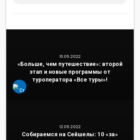
10.05.2022
«Больше, чем путешествие»: второй
этап и новые программы от
туроператора «Все туры»!
12.05.2022
Собираемся на Сейшелы: 10 «за»