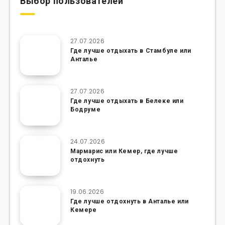
Выбор пользователей
27.07.2026
Где лучше отдыхать в Стамбуле или
Анталье
27.07.2026
Где лучше отдыхать в Белеке или
Бодруме
24.07.2026
Мармарис или Кемер, где лучше
отдохнуть
19.06.2026
Где лучше отдохнуть в Анталье или
Кемере