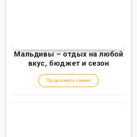
Мальдивы – отдых на любой
вкус, бюджет и сезон
Продолжить чтение