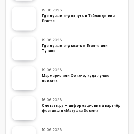
19.06.2026
Где лучше отдохнуть в Тайланде или
Египте
19.06.2026
Где лучше отдыхать в Египте или
Тунисе
19.06.2026
Мармарис или Фетхие, куда лучше
поехать
16.06.2026
Слетать.ру — информационный партнёр
фестиваля «Матушка Земля»
10.06.2026