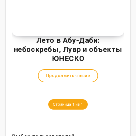
Лето в Абу-Даби:
небоскребы, Лувр и объекты
ЮНЕСКО
Продолжить чтение
Страница 1 из 1