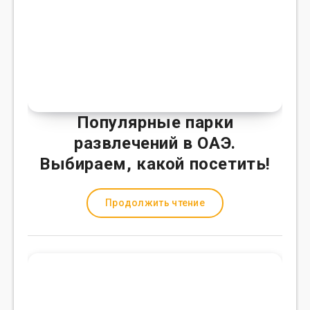
Популярные парки
развлечений в ОАЭ.
Выбираем, какой посетить!
Продолжить чтение