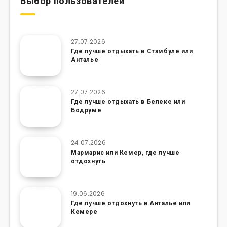
Выбор пользователей
27.07.2026
Где лучше отдыхать в Стамбуле или
Анталье
27.07.2026
Где лучше отдыхать в Белеке или
Бодруме
24.07.2026
Мармарис или Кемер, где лучше
отдохнуть
19.06.2026
Где лучше отдохнуть в Анталье или
Кемере