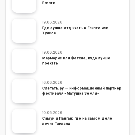
Египте
19.06.2026
Где лучше отдыхать в Египте или
Тунисе
19.06.2026
Мармарис или Фетхие, куда лучше
поехать
16.06.2026
Слетать.ру — информационный партнёр
фестиваля «Матушка Земля»
10.06.2026
Самуи и Панган: где на самом деле
лечит Таиланд