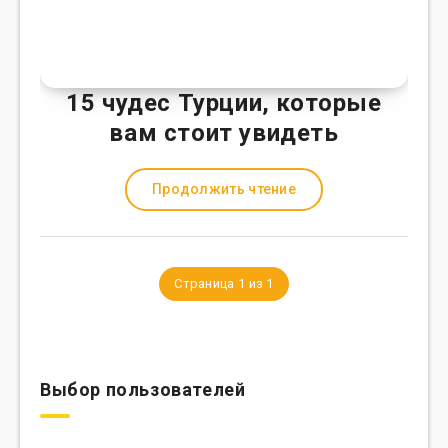
15 чудес Турции, которые
вам стоит увидеть
Продолжить чтение
Страница 1 из 1
Выбор пользователей