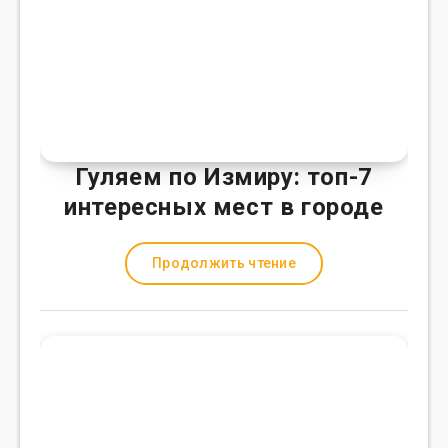
Гуляем по Измиру: топ-7
интересных мест в городе
Продолжить чтение