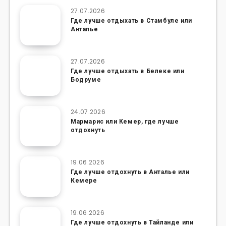
27.07.2026
Где лучше отдыхать в Стамбуле или
Анталье
27.07.2026
Где лучше отдыхать в Белеке или
Бодруме
24.07.2026
Мармарис или Кемер, где лучше
отдохнуть
19.06.2026
Где лучше отдохнуть в Анталье или
Кемере
19.06.2026
Где лучше отдохнуть в Тайланде или