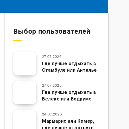
Выбор пользователей
27.07.2026
Где лучше отдыхать в
Стамбуле или Анталье
27.07.2026
Где лучше отдыхать в
Белеке или Бодруме
24.07.2026
Мармарис или Кемер,
где лучше отдохнуть