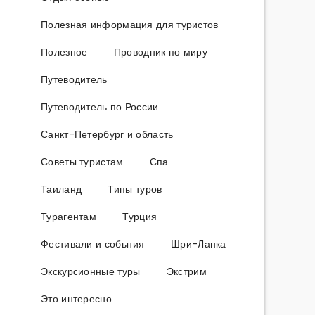
Полезная информация для туристов
Полезное
Проводник по миру
Путеводитель
Путеводитель по России
Санкт-Петербург и область
Советы туристам
Спа
Таиланд
Типы туров
Турагентам
Турция
Фестивали и события
Шри-Ланка
Экскурсионные туры
Экстрим
Это интересно