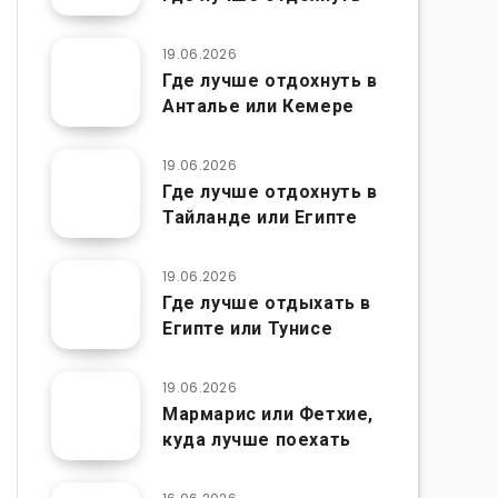
19.06.2026
Где лучше отдохнуть в
Анталье или Кемере
19.06.2026
Где лучше отдохнуть в
Тайланде или Египте
19.06.2026
Где лучше отдыхать в
Египте или Тунисе
19.06.2026
Мармарис или Фетхие,
куда лучше поехать