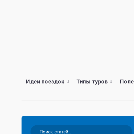
Идеи поездок
Типы туров
Поле