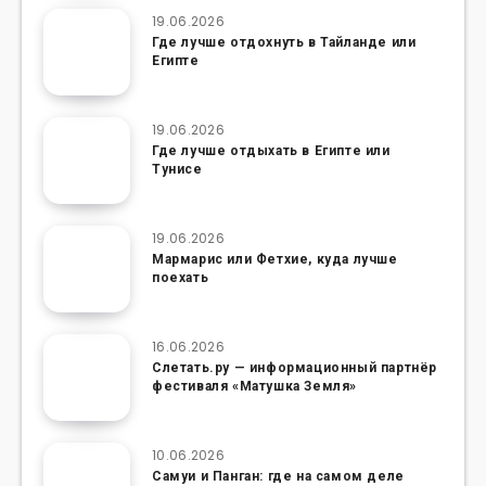
19.06.2026
Где лучше отдохнуть в Тайланде или
Египте
19.06.2026
Где лучше отдыхать в Египте или
Тунисе
19.06.2026
Мармарис или Фетхие, куда лучше
поехать
16.06.2026
Слетать.ру — информационный партнёр
фестиваля «Матушка Земля»
10.06.2026
Самуи и Панган: где на самом деле