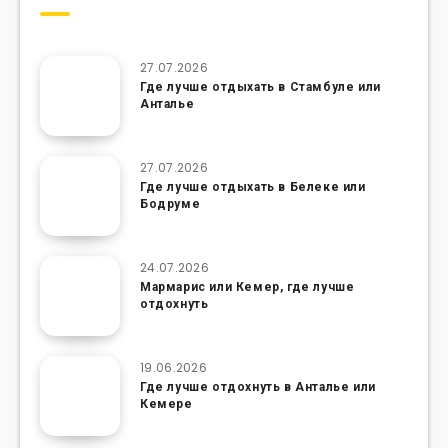
27.07.2026
Где лучше отдыхать в Стамбуле или
Анталье
27.07.2026
Где лучше отдыхать в Белеке или
Бодруме
24.07.2026
Мармарис или Кемер, где лучше
отдохнуть
19.06.2026
Где лучше отдохнуть в Анталье или
Кемере