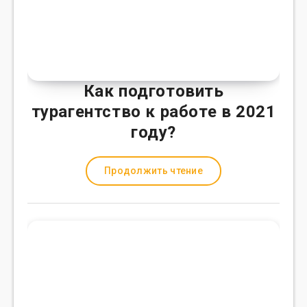
Как подготовить
турагентство к работе в 2021
году?
Продолжить чтение