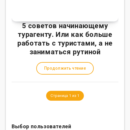
5 советов начинающему
турагенту. Или как больше
работать с туристами, а не
заниматься рутиной
Продолжить чтение
Страница 1 из 1
Выбор пользователей