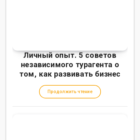
Личный опыт. 5 советов
независимого турагента о
том, как развивать бизнес
Продолжить чтение