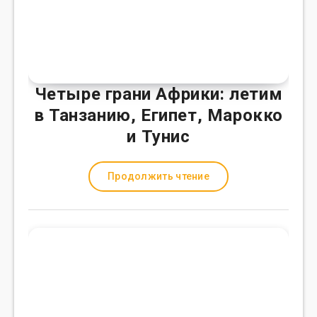
Четыре грани Африки: летим
в Танзанию, Египет, Марокко
и Тунис
Продолжить чтение