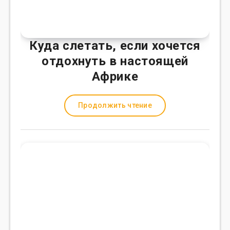
Куда слетать, если хочется
отдохнуть в настоящей
Африке
Продолжить чтение