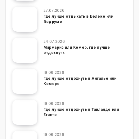
27.07.2026
Где лучше отдыхать в Белеке или
Бодруме
24.07.2026
Мармарис или Кемер, где лучше
отдохнуть
19.06.2026
Где лучше отдохнуть в Анталье или
Кемере
19.06.2026
Где лучше отдохнуть в Тайланде или
Египте
19.06.2026