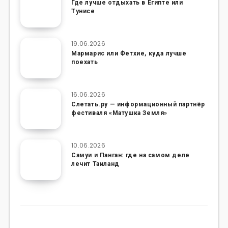
Где лучше отдыхать в Египте или
Тунисе
19.06.2026
Мармарис или Фетхие, куда лучше
поехать
16.06.2026
Слетать.ру — информационный партнёр
фестиваля «Матушка Земля»
10.06.2026
Самуи и Панган: где на самом деле
лечит Таиланд