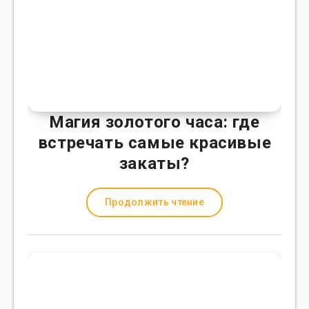
Магия золотого часа: где
встречать самые красивые
закаты?
Продолжить чтение