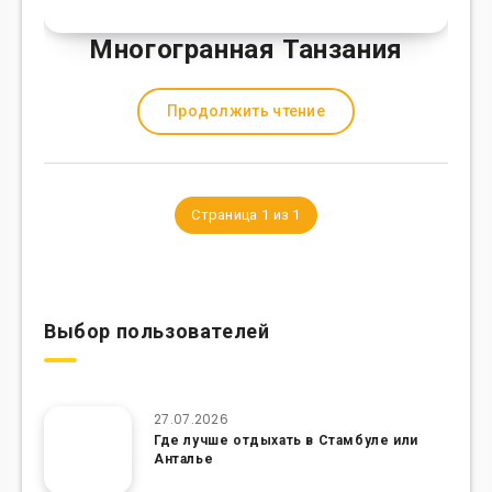
Многогранная Танзания
Продолжить чтение
Страница 1 из 1
Выбор пользователей
27.07.2026
Где лучше отдыхать в Стамбуле или
Анталье