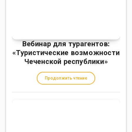
Вебинар для турагентов:
«Туристические возможности
Чеченской республики»
Продолжить чтение