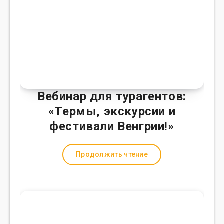
Вебинар для турагентов:
«Термы, экскурсии и
фестивали Венгрии!»
Продолжить чтение