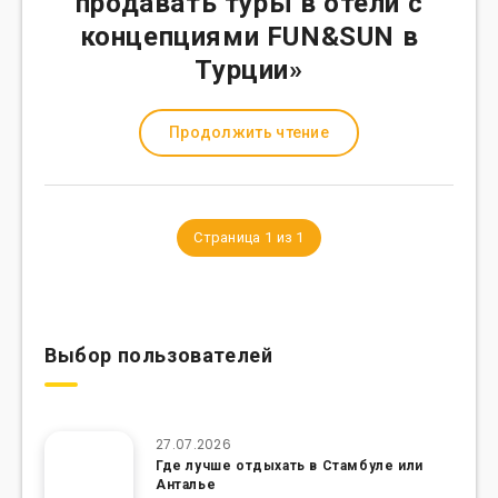
продавать туры в отели с
концепциями FUN&SUN в
Турции»
Продолжить чтение
Страница 1 из 1
Выбор пользователей
27.07.2026
Где лучше отдыхать в Стамбуле или
Анталье