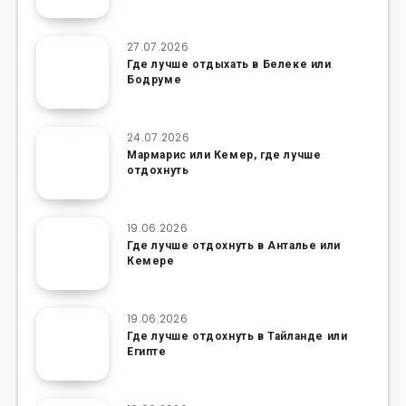
27.07.2026
Где лучше отдыхать в Белеке или
Бодруме
24.07.2026
Мармарис или Кемер, где лучше
отдохнуть
19.06.2026
Где лучше отдохнуть в Анталье или
Кемере
19.06.2026
Где лучше отдохнуть в Тайланде или
Египте