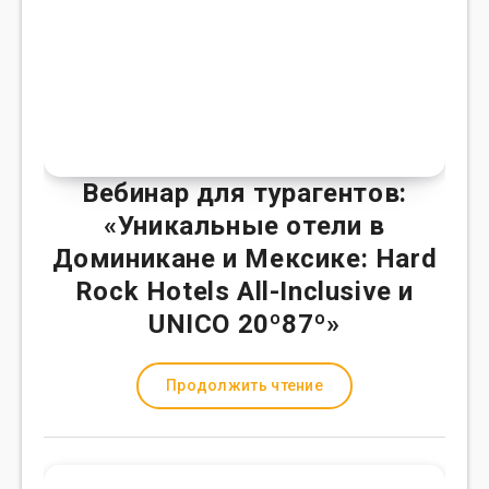
Вебинар для турагентов:
«Уникальные отели в
Доминикане и Мексике: Hard
Rock Hotels All-Inclusive и
UNICO 20º87º»
Продолжить чтение