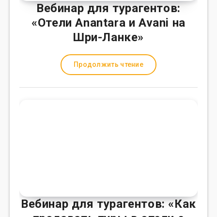
Вебинар для турагентов:
«Отели Anantara и Avani на
Шри-Ланке»
Продолжить чтение
Вебинар для турагентов: «Как