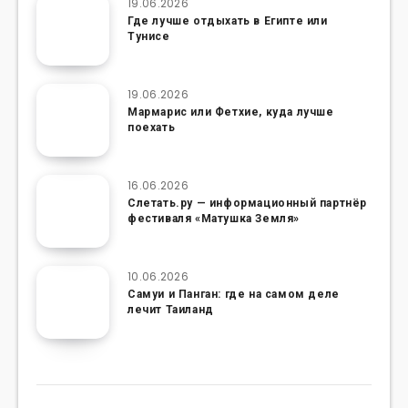
19.06.2026
Где лучше отдыхать в Египте или
Тунисе
19.06.2026
Мармарис или Фетхие, куда лучше
поехать
16.06.2026
Слетать.ру — информационный партнёр
фестиваля «Матушка Земля»
10.06.2026
Самуи и Панган: где на самом деле
лечит Таиланд