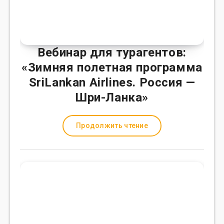
Вебинар для турагентов:
«Зимняя полетная программа
SriLankan Airlines. Россия —
Шри-Ланка»
Продолжить чтение