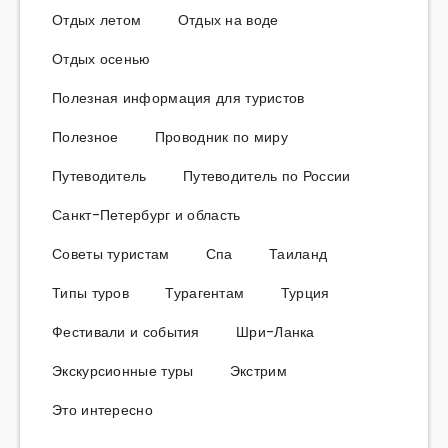
Отдых летом
Отдых на воде
Отдых осенью
Полезная информация для туристов
Полезное
Проводник по миру
Путеводитель
Путеводитель по России
Санкт-Петербург и область
Советы туристам
Спа
Таиланд
Типы туров
Турагентам
Турция
Фестивали и события
Шри-Ланка
Экскурсионные туры
Экстрим
Это интересно