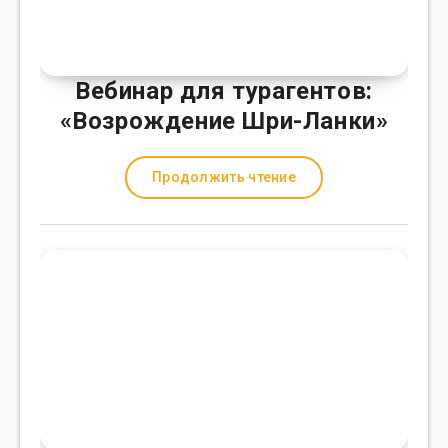
Вебинар для турагентов:
«Возрождение Шри-Ланки»
Продолжить чтение