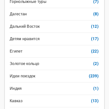
Горнолыжные туры
(7)
Дагестан
(8)
Дальний Восток
(12)
Детям нравится
(17)
Египет
(22)
Золотое кольцо
(2)
Идеи поездок
(239)
Индия
(1)
Кавказ
(13)