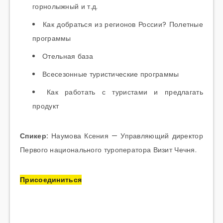
горнолыжный и т.д.
Как добраться из регионов России? Полетные
программы
Отельная база
Всесезонные туристические программы
Как работать с туристами и предлагать
продукт
Спикер:
Наумова Ксения — Управляющий директор
Первого национального туроператора Визит Чечня.
Присоединиться