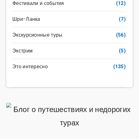
Фестивали и события
(12)
Шри-Ланка
(7)
Экскурсионные туры
(56)
Экстрим
(5)
Это интересно
(135)