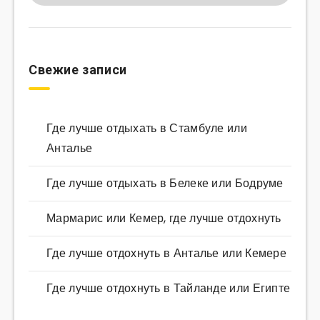
Свежие записи
Где лучше отдыхать в Стамбуле или
Анталье
Где лучше отдыхать в Белеке или Бодруме
Мармарис или Кемер, где лучше отдохнуть
Где лучше отдохнуть в Анталье или Кемере
Где лучше отдохнуть в Тайланде или Египте