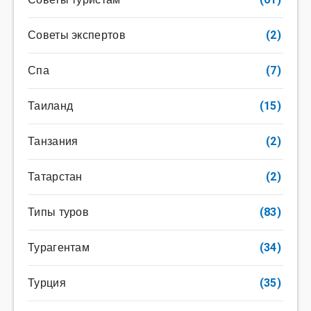
Советы экспертов
(2)
Спа
(7)
Таиланд
(15)
Танзания
(2)
Татарстан
(2)
Типы туров
(83)
Турагентам
(34)
Турция
(35)