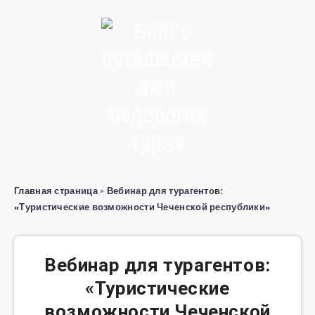
Главная страница
»
Вебинар для турагентов:
«Туристические возможности Чеченской республики»
Вебинар для турагентов:
«Туристические
возможности Чеченской