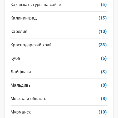
Как искать туры на сайте
(5)
Калининград
(15)
Карелия
(10)
Краснодарский край
(33)
Куба
(6)
Лайфхаки
(3)
Мальдивы
(8)
Москва и область
(8)
Мурманск
(10)