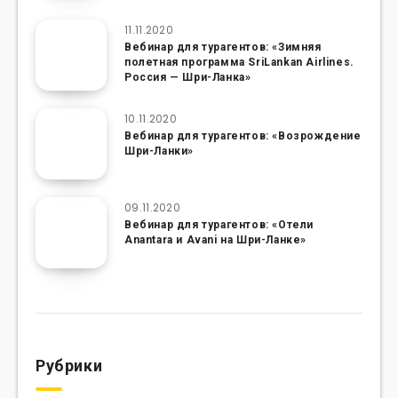
11.11.2020
Вебинар для турагентов: «Зимняя
полетная программа SriLankan Airlines.
Россия — Шри-Ланка»
10.11.2020
Вебинар для турагентов: «Возрождение
Шри-Ланки»
09.11.2020
Вебинар для турагентов: «Отели
Anantara и Avani на Шри-Ланке»
Рубрики