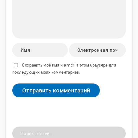
Сохранить моё имя и email в этом браузере для
последующих моих комментариев.