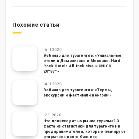
Похожие статьи
15.11.2020
Вебинар для турагентов: «Уникальные
отели в Доминикане и Мексике: Hard
Rock Hotels All-Inclusive и UNICO
20º87º»
14.11.2020
Вебинар для турагентов: «Термы,
экскурсии и фестивали Венгрии!»
12.11.2020
Что происходит на рынке туризма? 3
факта из статистики для турагентов и
предпринимателей, которые планируют
открытие нового бизнеса