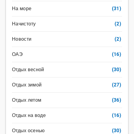
На море
(31)
Начистоту
(2)
Новости
(2)
ОАЭ
(16)
Отдых весной
(30)
Отдых зимой
(27)
Отдых летом
(36)
Отдых на воде
(16)
Отдых осенью
(30)