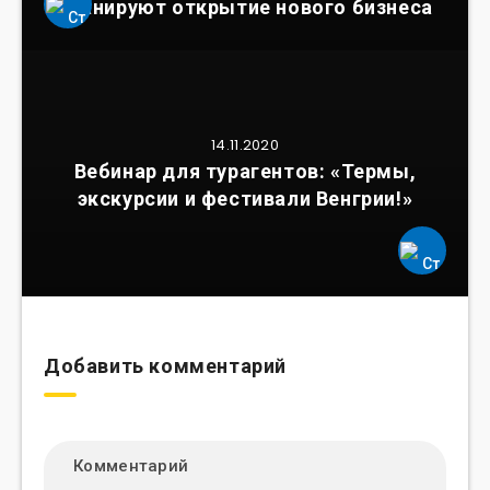
планируют открытие нового бизнеса
14.11.2020
Вебинар для турагентов: «Термы,
экскурсии и фестивали Венгрии!»
Добавить комментарий