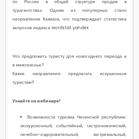
по России в общей структуре продаж в
турагентствах. Одним из популярных стало
направление Кавказа, что подтверждает статистика
запросов яндекса wordstat.yandex
Что предложить туристу для новогоднего периода и
в межсезонье?
Какие направления предлагать искушенным
туристам?
Узнайте на вебинаре!
Возможности туризма Чеченской республики:
экскурсионный, событийный, гастрономический,
лечебно-оздоровительный, экстремальный,