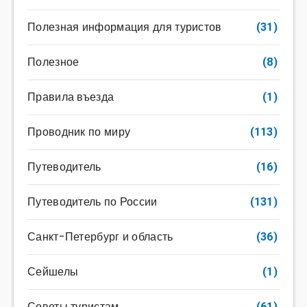
Полезная информация для туристов
(31)
Полезное
(8)
Правила въезда
(1)
Проводник по миру
(113)
Путеводитель
(16)
Путеводитель по России
(131)
Санкт-Петербург и область
(36)
Сейшелы
(1)
Советы туристам
(61)