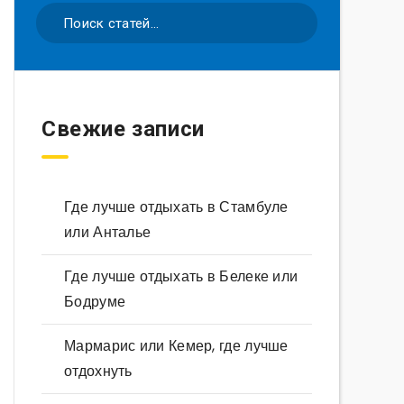
Свежие записи
Где лучше отдыхать в Стамбуле
или Анталье
Где лучше отдыхать в Белеке или
Бодруме
Мармарис или Кемер, где лучше
отдохнуть