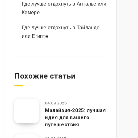
Где лучше отдохнуть в Анталье или
Кемере
Где лучше отдохнуть в Тайланде
или Египте
Похожие статьи
04.09.2025
Малайзия-2025: лучшая
идея для вашего
путешествия