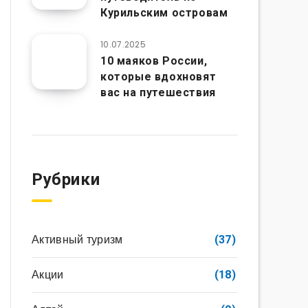
Курильским островам
10.07.2025
10 маяков России,
которые вдохновят
вас на путешествия
Рубрики
Активный туризм
(37)
Акции
(18)