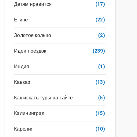
Детям нравится
(17)
Египет
(22)
Золотое кольцо
(2)
Идеи поездок
(239)
Индия
(1)
Кавказ
(13)
Как искать туры на сайте
(5)
Калининград
(15)
Карелия
(10)