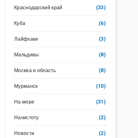
Краснодарский край
(33)
Куба
(6)
Лайфхаки
(3)
Мальдивы
(8)
Москва и область
(8)
Мурманск
(10)
На море
(31)
Начистоту
(2)
Новости
(2)