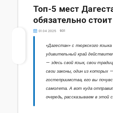
Топ-5 мест Дагест
обязательно стоит
931
01.04.2025
«Дагестан» с тюркского языка 
удивительный край действите
— здесь свой язык, свои традиц
свои законы, один из которых 
гостеприимства, его вы почув
самолета. А вот куда отправи
очередь, рассказываем в этой 