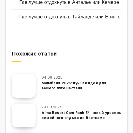
Где лучше отдохнуть в Анталье или Кемере
Где лучше отдохнуть в Тайланде или Египте
Похожие статьи
04.09.2025
Малайзия-2025: лучшая идея для
вашего путешествия
29.08.2025
Alma Resort Cam Ranh 5*: новый уровень
семейного отдыха во Вьетнаме