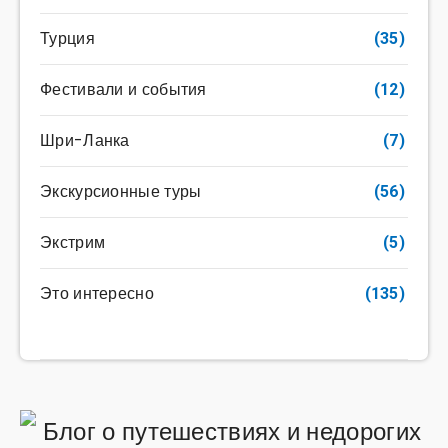
Турция
(35)
Фестивали и события
(12)
Шри-Ланка
(7)
Экскурсионные туры
(56)
Экстрим
(5)
Это интересно
(135)