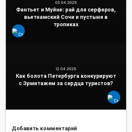
03.04.2025
Фантьет и Муйне: рай для серферов,
вьетнамский Сочи и пустыня в
тропиках
12.04.2025
Как болота Петербурга конкурируют
с Эрмитажем за сердца туристов?
Добавить комментарий