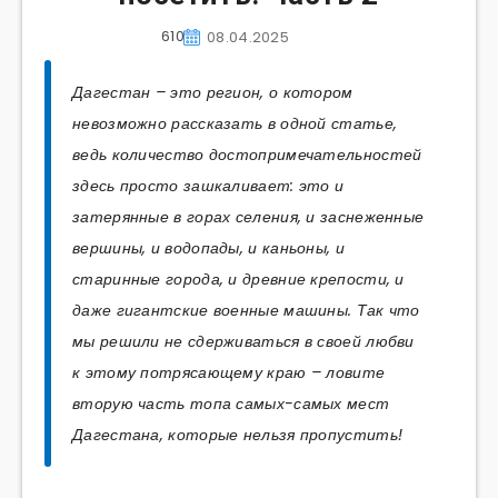
610
08.04.2025
Дагестан – это регион, о котором
невозможно рассказать в одной статье,
ведь количество достопримечательностей
здесь просто зашкаливает: это и
затерянные в горах селения, и заснеженные
вершины, и водопады, и каньоны, и
старинные города, и древние крепости, и
даже гигантские военные машины. Так что
мы решили не сдерживаться в своей любви
к этому потрясающему краю – ловите
вторую часть топа самых-самых мест
Дагестана, которые нельзя пропустить!