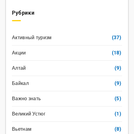
Рубрики
Активный туризм
(37)
Акции
(18)
Алтай
(9)
Байкал
(9)
Важно знать
(5)
Великий Устюг
(1)
Вьетнам
(8)