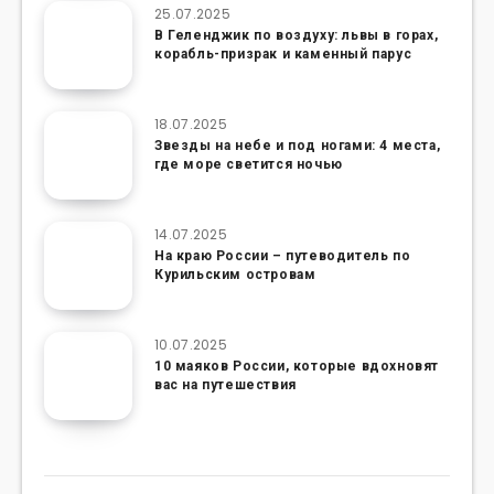
25.07.2025
В Геленджик по воздуху: львы в горах,
корабль-призрак и каменный парус
18.07.2025
Звезды на небе и под ногами: 4 места,
где море светится ночью
14.07.2025
На краю России – путеводитель по
Курильским островам
10.07.2025
10 маяков России, которые вдохновят
вас на путешествия