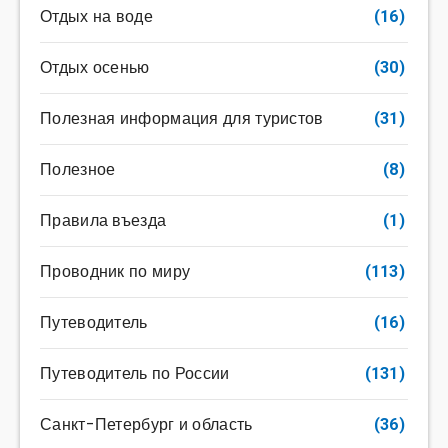
Отдых на воде
(16)
Отдых осенью
(30)
Полезная информация для туристов
(31)
Полезное
(8)
Правила въезда
(1)
Проводник по миру
(113)
Путеводитель
(16)
Путеводитель по России
(131)
Санкт-Петербург и область
(36)