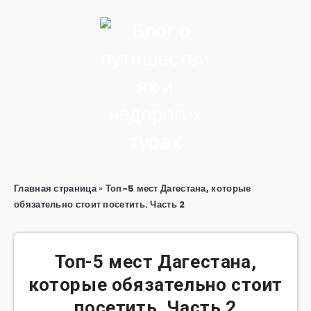
Главная страница
»
Топ-5 мест Дагестана, которые
обязательно стоит посетить. Часть 2
Топ-5 мест Дагестана,
которые обязательно стоит
посетить. Часть 2