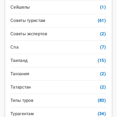
Сейшелы
(1)
Советы туристам
(61)
Советы экспертов
(2)
Спа
(7)
Таиланд
(15)
Танзания
(2)
Татарстан
(2)
Типы туров
(83)
Турагентам
(34)