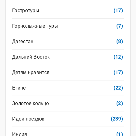
Гастротуры
(17)
Горнолыжные туры
(7)
Дагестан
(8)
Дальний Восток
(12)
Детям нравится
(17)
Египет
(22)
Золотое кольцо
(2)
Идеи поездок
(239)
Индия
(1)