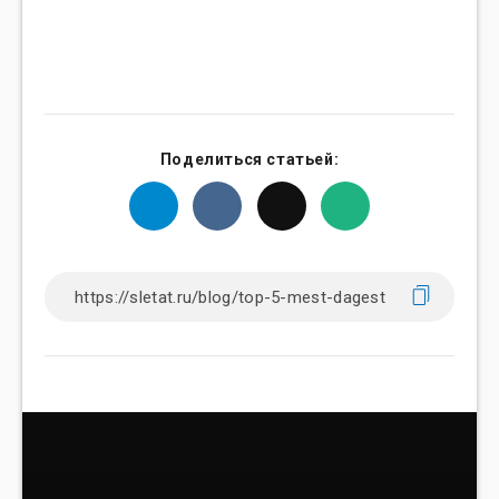
Поделиться статьей: