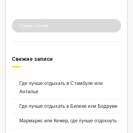
Свежие записи
Где лучше отдыхать в Стамбуле или
Анталье
Где лучше отдыхать в Белеке или Бодруме
Мармарис или Кемер, где лучше отдохнуть