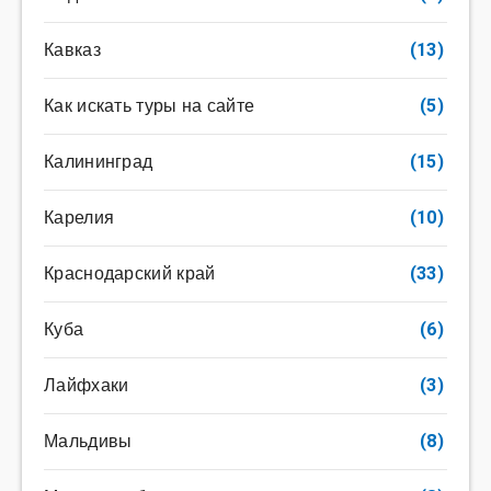
Кавказ
(13)
Как искать туры на сайте
(5)
Калининград
(15)
Карелия
(10)
Краснодарский край
(33)
Куба
(6)
Лайфхаки
(3)
Мальдивы
(8)