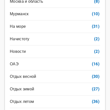
Москва и область
(8)
Мурманск
(10)
На море
(31)
Начистоту
(2)
Новости
(2)
ОАЭ
(16)
Отдых весной
(30)
Отдых зимой
(27)
Отдых летом
(36)