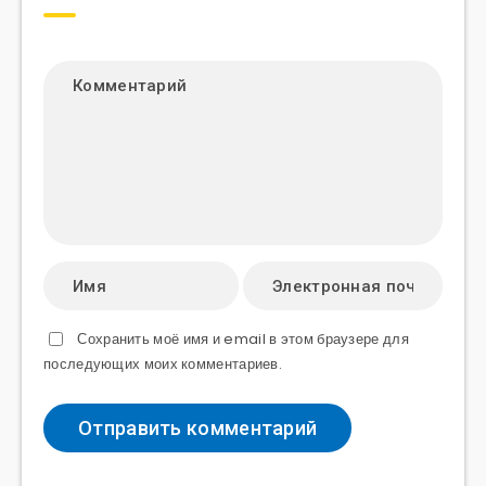
Сохранить моё имя и email в этом браузере для
последующих моих комментариев.