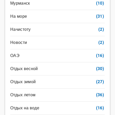
Мурманск
(10)
На море
(31)
Начистоту
(2)
Новости
(2)
ОАЭ
(16)
Отдых весной
(30)
Отдых зимой
(27)
Отдых летом
(36)
Отдых на воде
(16)