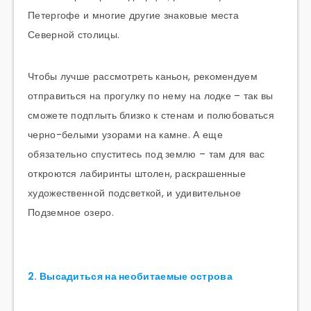
Петергофе и многие другие знаковые места
Северной столицы.
Чтобы лучше рассмотреть каньон, рекомендуем
отправиться на прогулку по нему на лодке – так вы
сможете подплыть близко к стенам и полюбоваться
черно-белыми узорами на камне. А еще
обязательно спуститесь под землю – там для вас
откроются лабиринты штолен, раскрашенные
художественной подсветкой, и удивительное
Подземное озеро.
2. Высадиться на необитаемые острова