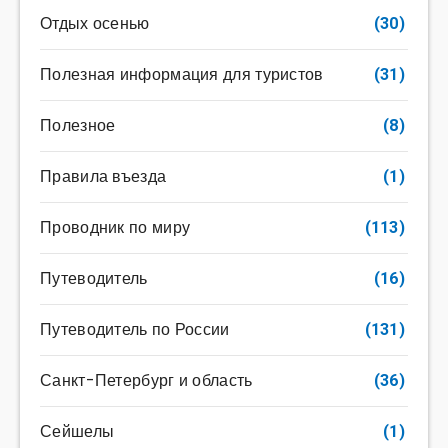
Отдых осенью
(30)
Полезная информация для туристов
(31)
Полезное
(8)
Правила въезда
(1)
Проводник по миру
(113)
Путеводитель
(16)
Путеводитель по России
(131)
Санкт-Петербург и область
(36)
Сейшелы
(1)