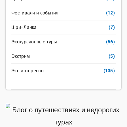
Фестивали и события
(12)
Шри-Ланка
(7)
Экскурсионные туры
(56)
Экстрим
(5)
Это интересно
(135)