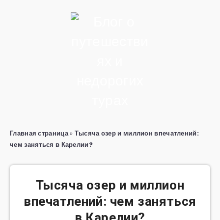
Главная страница
»
Тысяча озер и миллион впечатлений:
чем заняться в Карелии?
Тысяча озер и миллион
впечатлений: чем заняться
в Карелии?