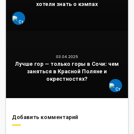
хотели знать о кэмпах
03.04.2025
Лучше гор — только горы в Сочи: чем
заняться в Красной Поляне и
окрестностях?
Добавить комментарий