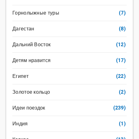
Горнолыжные туры
(7)
Дагестан
(8)
Дальний Восток
(12)
Детям нравится
(17)
Египет
(22)
Золотое кольцо
(2)
Идеи поездок
(239)
Индия
(1)