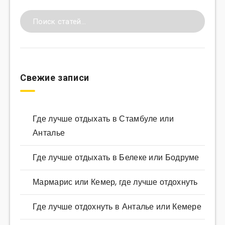
Свежие записи
Где лучше отдыхать в Стамбуле или
Анталье
Где лучше отдыхать в Белеке или Бодруме
Мармарис или Кемер, где лучше отдохнуть
Где лучше отдохнуть в Анталье или Кемере