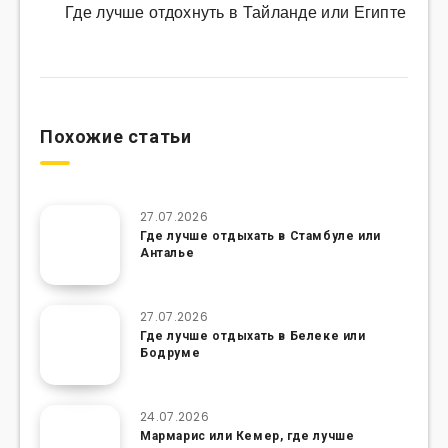
Где лучше отдохнуть в Тайланде или Египте
Похожие статьи
27.07.2026
Где лучше отдыхать в Стамбуле или
Анталье
27.07.2026
Где лучше отдыхать в Белеке или
Бодруме
24.07.2026
Мармарис или Кемер, где лучше