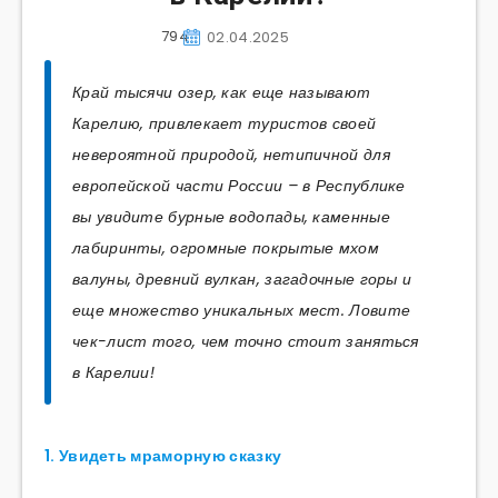
794
02.04.2025
Край тысячи озер, как еще называют
Карелию, привлекает туристов своей
невероятной природой, нетипичной для
европейской части России – в Республике
вы увидите бурные водопады, каменные
лабиринты, огромные покрытые мхом
валуны, древний вулкан, загадочные горы и
еще множество уникальных мест. Ловите
чек-лист того, чем точно стоит заняться
в Карелии!
1. Увидеть мраморную сказку