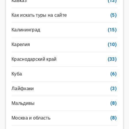
Кавказ
(13)
Как искать туры на сайте
(5)
Калининград
(15)
Карелия
(10)
Краснодарский край
(33)
Куба
(6)
Лайфхаки
(3)
Мальдивы
(8)
Москва и область
(8)