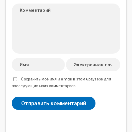
Сохранить моё имя и email в этом браузере для
последующих моих комментариев.