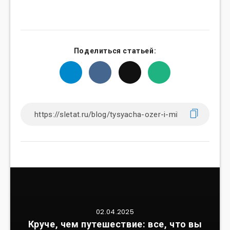
Поделиться статьей:
02.04.2025
Круче, чем путешествие: все, что вы