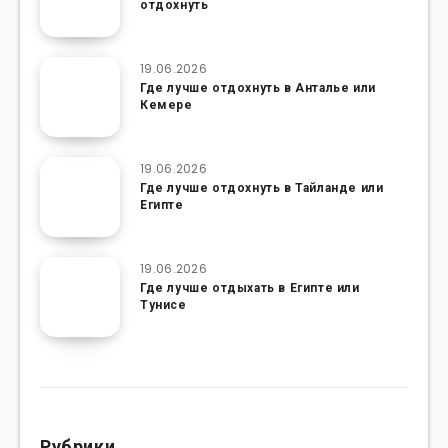
отдохнуть
19.06.2026
Где лучше отдохнуть в Анталье или
Кемере
19.06.2026
Где лучше отдохнуть в Тайланде или
Египте
19.06.2026
Где лучше отдыхать в Египте или
Тунисе
Рубрики