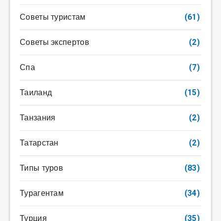
Советы туристам
(61)
Советы экспертов
(2)
Спа
(7)
Таиланд
(15)
Танзания
(2)
Татарстан
(2)
Типы туров
(83)
Турагентам
(34)
Турция
(35)