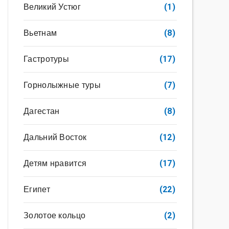
Великий Устюг
(1)
Вьетнам
(8)
Гастротуры
(17)
Горнолыжные туры
(7)
Дагестан
(8)
Дальний Восток
(12)
Детям нравится
(17)
Египет
(22)
Золотое кольцо
(2)