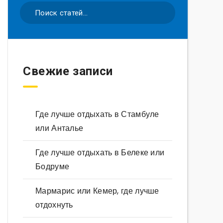
Свежие записи
Где лучше отдыхать в Стамбуле
или Анталье
Где лучше отдыхать в Белеке или
Бодруме
Мармарис или Кемер, где лучше
отдохнуть