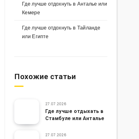
Где лучше отдохнуть в Анталье или
Кемере
Где лучше отдохнуть в Тайланде
или Египте
Похожие статьи
27.07.2026
Где лучше отдыхать в
Стамбуле или Анталье
27.07.2026