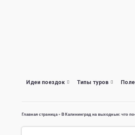
Идеи поездок
Типы туров
Поле
Главная страница
»
В Калининград на выходные: что по