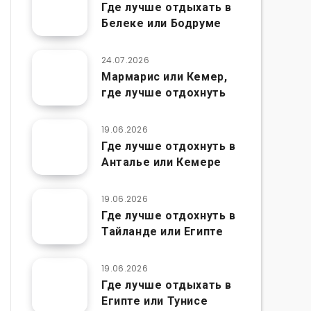
Где лучше отдыхать в
Белеке или Бодруме
24.07.2026
Мармарис или Кемер,
где лучше отдохнуть
19.06.2026
Где лучше отдохнуть в
Анталье или Кемере
19.06.2026
Где лучше отдохнуть в
Тайланде или Египте
19.06.2026
Где лучше отдыхать в
Египте или Тунисе