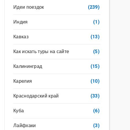
Идеи поездок
(239)
Индия
(1)
Кавказ
(13)
Как искать туры на сайте
(5)
Калининград
(15)
Карелия
(10)
Краснодарский край
(33)
Куба
(6)
Лайфхаки
(3)