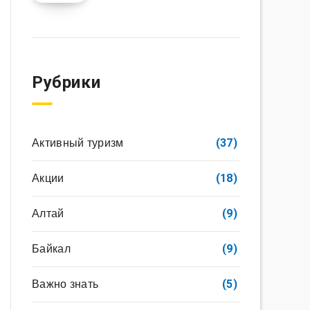
Рубрики
Активный туризм
(37)
Акции
(18)
Алтай
(9)
Байкал
(9)
Важно знать
(5)