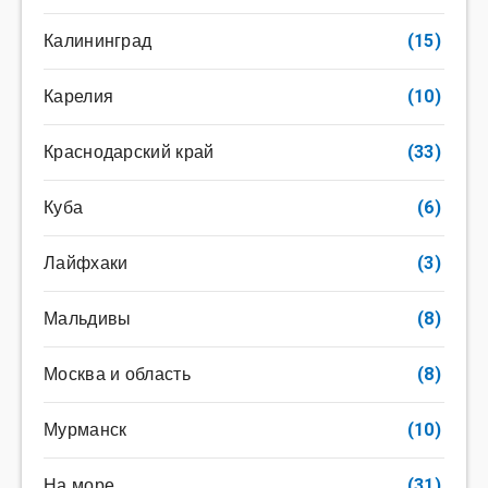
Калининград
(15)
Карелия
(10)
Краснодарский край
(33)
Куба
(6)
Лайфхаки
(3)
Мальдивы
(8)
Москва и область
(8)
Мурманск
(10)
На море
(31)