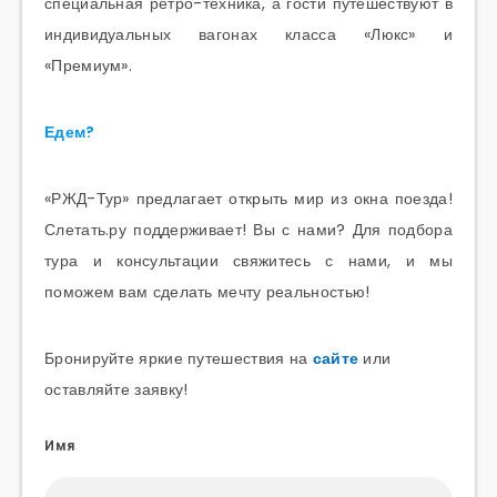
специальная ретро-техника, а гости путешествуют в
индивидуальных вагонах класса «Люкс» и
«Премиум».
Едем?
«РЖД-Тур» предлагает открыть мир из окна поезда!
Слетать.ру поддерживает! Вы с нами? Для подбора
тура и консультации свяжитесь с нами, и мы
поможем вам сделать мечту реальностью!
Бронируйте яркие путешествия на
сайте
или
оставляйте заявку!
Имя