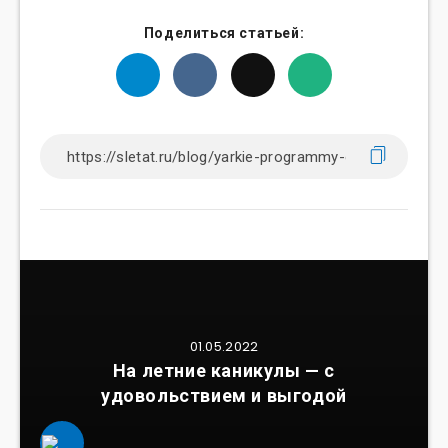
Поделиться статьей:
01.05.2022
На летние каникулы — с
удовольствием и выгодой