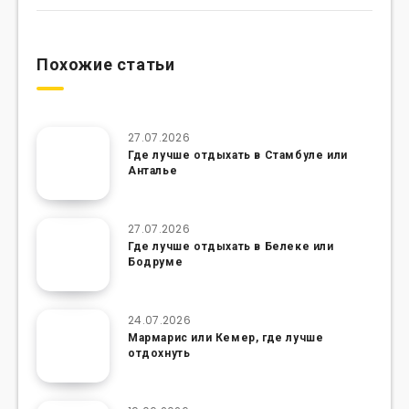
Похожие статьи
27.07.2026
Где лучше отдыхать в Стамбуле или
Анталье
27.07.2026
Где лучше отдыхать в Белеке или
Бодруме
24.07.2026
Мармарис или Кемер, где лучше
отдохнуть