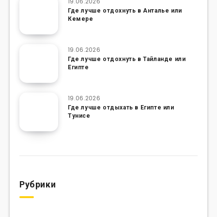
19.06.2026
Где лучше отдохнуть в Анталье или
Кемере
19.06.2026
Где лучше отдохнуть в Тайланде или
Египте
19.06.2026
Где лучше отдыхать в Египте или
Тунисе
Рубрики