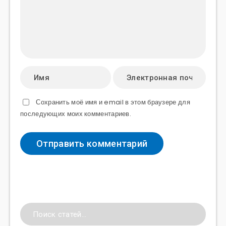
Сохранить моё имя и email в этом браузере для
последующих моих комментариев.