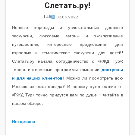
Слетать.ру!
1 480
02.05.2022
Ночные переезды и увлекательные дневные
экскурсии, люксовые вагоны и эксклюзивные
путешествия, интересные предложения для
взрослых и тематические экскурсии для детей!
Слетать.ру начала сотрудничество с «РЖД Тур»:
теперь интересные программы компании
доступны
и для наших клиентов
! Можно ли посмотреть всю
Россию из окна поезда? И почему путешествия от
«РЖД Тур» точно придутся вам по душе – читайте в
нашем обзоре.
Интересно