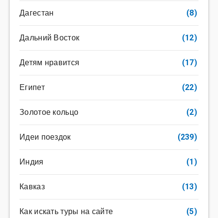
Дагестан
(8)
Дальний Восток
(12)
Детям нравится
(17)
Египет
(22)
Золотое кольцо
(2)
Идеи поездок
(239)
Индия
(1)
Кавказ
(13)
Как искать туры на сайте
(5)