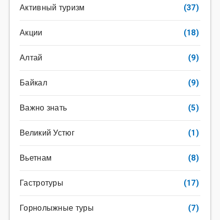
Активный туризм
(37)
Акции
(18)
Алтай
(9)
Байкал
(9)
Важно знать
(5)
Великий Устюг
(1)
Вьетнам
(8)
Гастротуры
(17)
Горнолыжные туры
(7)