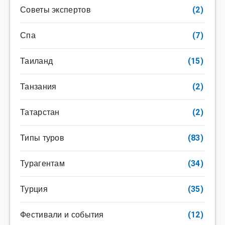
Советы экспертов
(2)
Спа
(7)
Таиланд
(15)
Танзания
(2)
Татарстан
(2)
Типы туров
(83)
Турагентам
(34)
Турция
(35)
Фестивали и события
(12)