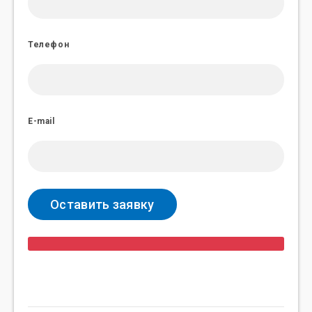
Телефон
E-mail