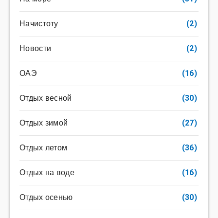
Начистоту
(2)
Новости
(2)
ОАЭ
(16)
Отдых весной
(30)
Отдых зимой
(27)
Отдых летом
(36)
Отдых на воде
(16)
Отдых осенью
(30)