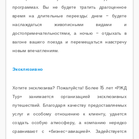
программах. Вы не будете тратить драгоценное
время на длительные переезды: днем – будете
наслаждаться живописными видами и
достопримечательностями, а ночью – отдыхать в
вагоне вашего поезда и перемещаться навстречу
новым впечатлениям.
Эксклюзивно
Хотите эксклюзива? Пожалуйста! Более 15 лет «РЖД
Тур» занимается организацией эксклюзивных
путешествий. Благодаря качеству предоставляемых
услуг и особому отношению к клиенту, удается
создать особую атмосферу, а компанию нередко
сравнивают с «бизнес-авиацией». Задействуется