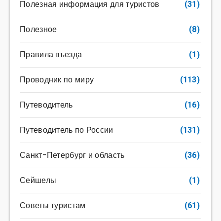
Полезная информация для туристов
(31)
Полезное
(8)
Правила въезда
(1)
Проводник по миру
(113)
Путеводитель
(16)
Путеводитель по России
(131)
Санкт-Петербург и область
(36)
Сейшелы
(1)
Советы туристам
(61)