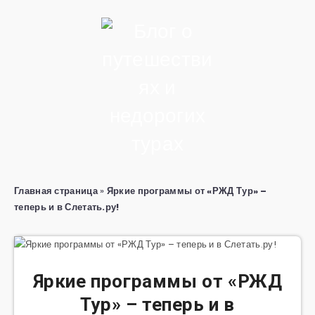
Главная страница
»
Яркие программы от «РЖД Тур» –
теперь и в Слетать.ру!
Яркие программы от «РЖД
Тур» – теперь и в