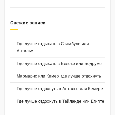
Свежие записи
Где лучше отдыхать в Стамбуле или
Анталье
Где лучше отдыхать в Белеке или Бодруме
Мармарис или Кемер, где лучше отдохнуть
Где лучше отдохнуть в Анталье или Кемере
Где лучше отдохнуть в Тайланде или Египте