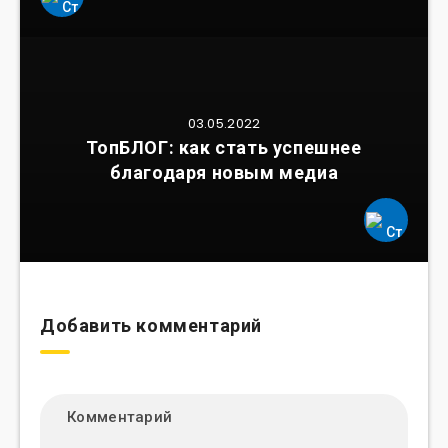
03.05.2022
ТопБЛОГ: как стать успешнее
благодаря новым медиа
Добавить комментарий