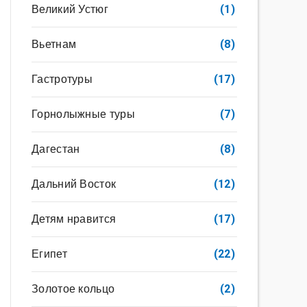
Великий Устюг
(1)
Вьетнам
(8)
Гастротуры
(17)
Горнолыжные туры
(7)
Дагестан
(8)
Дальний Восток
(12)
Детям нравится
(17)
Египет
(22)
Золотое кольцо
(2)