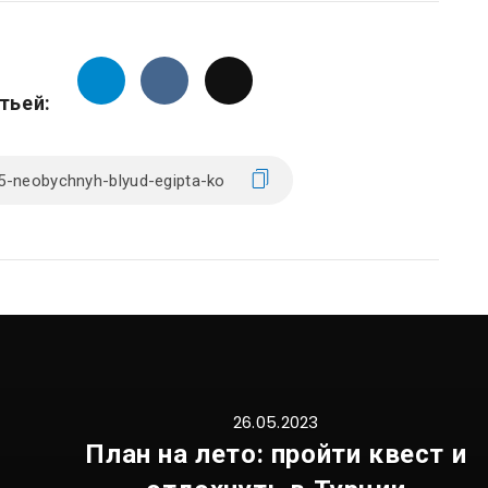
тьей:
26.05.2023
План на лето: пройти квест и