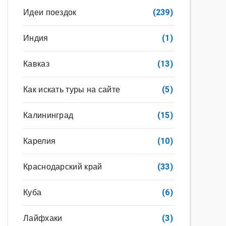
Идеи поездок
(239)
Индия
(1)
Кавказ
(13)
Как искать туры на сайте
(5)
Калининград
(15)
Карелия
(10)
Краснодарский край
(33)
Куба
(6)
Лайфхаки
(3)