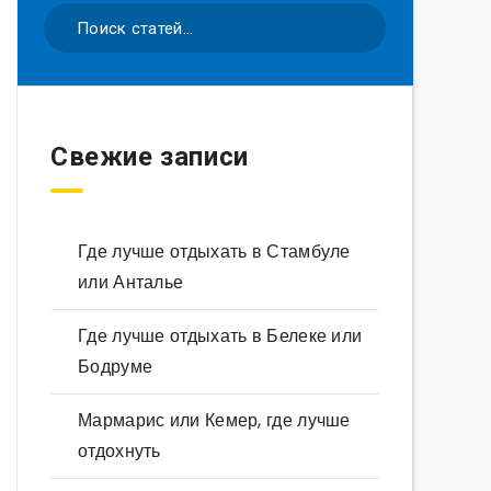
Свежие записи
Где лучше отдыхать в Стамбуле
или Анталье
Где лучше отдыхать в Белеке или
Бодруме
Мармарис или Кемер, где лучше
отдохнуть