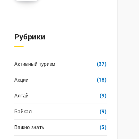
Рубрики
Активный туризм
(37)
Акции
(18)
Алтай
(9)
Байкал
(9)
Важно знать
(5)