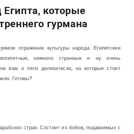
 Египта, которые
треннего гурмана
рямое отражение культуры народа. Египетские
петитные, немного странные и ну очень
ем вам о пяти деликатесах, на которые стоит
иях. Готовы?
арабских стран. Состоит из бобов, подаваемых с