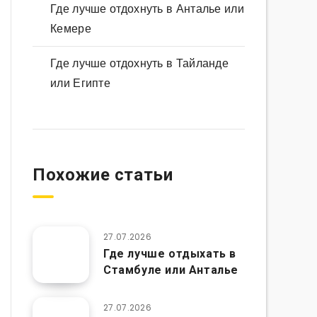
Где лучше отдохнуть в Анталье или
Кемере
Где лучше отдохнуть в Тайланде
или Египте
Похожие статьи
27.07.2026
Где лучше отдыхать в
Стамбуле или Анталье
27.07.2026