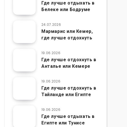
Где лучше отдыхать в
Белеке или Бодруме
24.07.2026
Мармарис или Кемер,
где лучше отдохнуть
19.06.2026
Где лучше отдохнуть в
Анталье или Кемере
19.06.2026
Где лучше отдохнуть в
Тайланде или Египте
19.06.2026
Где лучше отдыхать в
Египте или Тунисе