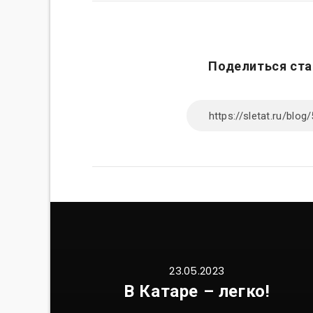
Поделиться ста
23.05.2023
В Катаре – легко!