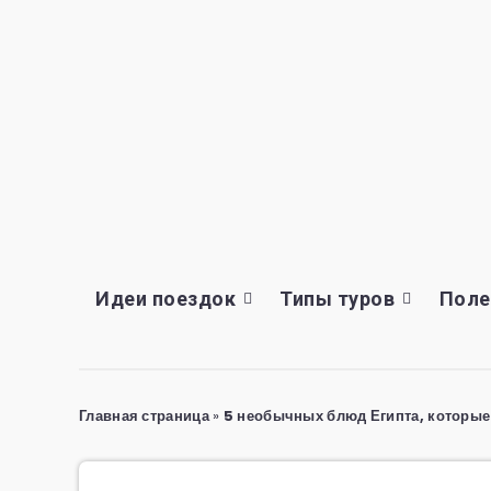
Идеи поездок
Типы туров
Поле
Главная страница
»
5 необычных блюд Египта, которые