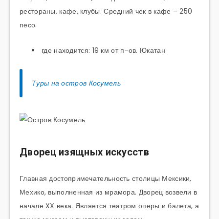
рестораны, кафе, клубы. Средний чек в кафе – 250
песо.
где находится: 19 км от п-ов. Юкатан
Туры на остров Косумель
Дворец изящных искусств
Главная достопримечательность столицы Мексики,
Мехико, выполненная из мрамора. Дворец возвели в
начале XX века. Является театром оперы и балета, а