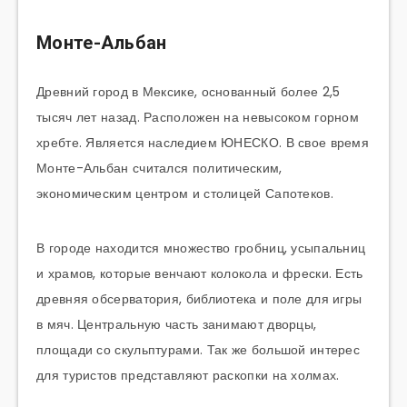
Монте-Альбан
Древний город в Мексике, основанный более 2,5
тысяч лет назад. Расположен на невысоком горном
хребте. Является наследием ЮНЕСКО. В свое время
Монте-Альбан считался политическим,
экономическим центром и столицей Сапотеков.
В городе находится множество гробниц, усыпальниц
и храмов, которые венчают колокола и фрески. Есть
древняя обсерватория, библиотека и поле для игры
в мяч. Центральную часть занимают дворцы,
площади со скульптурами. Так же большой интерес
для туристов представляют раскопки на холмах.