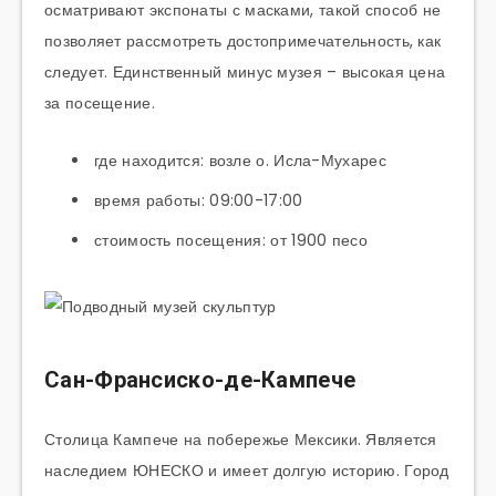
осматривают экспонаты с масками, такой способ не
позволяет рассмотреть достопримечательность, как
следует. Единственный минус музея – высокая цена
за посещение.
где находится: возле о. Исла-Мухарес
время работы: 09:00-17:00
стоимость посещения: от 1900 песо
Сан-Франсиско-де-Кампече
Столица Кампече на побережье Мексики. Является
наследием ЮНЕСКО и имеет долгую историю. Город