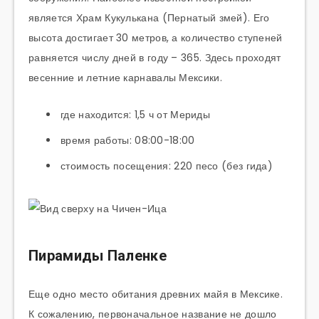
является Храм Кукулькана (Пернатый змей). Его
высота достигает 30 метров, а количество ступеней
равняется числу дней в году – 365. Здесь проходят
весенние и летние карнавалы Мексики.
где находится: 1,5 ч от Мериды
время работы: 08:00-18:00
стоимость посещения: 220 песо (без гида)
Пирамиды Паленке
Еще одно место обитания древних майя в Мексике.
К сожалению, первоначальное название не дошло