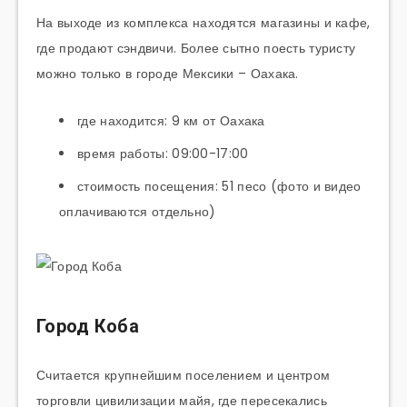
На выходе из комплекса находятся магазины и кафе,
где продают сэндвичи. Более сытно поесть туристу
можно только в городе Мексики – Оахака.
где находится: 9 км от Оахака
время работы: 09:00-17:00
стоимость посещения: 51 песо (фото и видео
оплачиваются отдельно)
Город Коба
Считается крупнейшим поселением и центром
торговли цивилизации майя, где пересекались