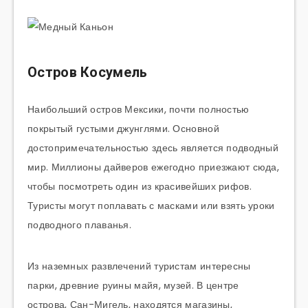
Остров Косумель
Наибольший остров Мексики, почти полностью
покрытый густыми джунглями. Основной
достопримечательностью здесь является подводный
мир. Миллионы дайверов ежегодно приезжают сюда,
чтобы посмотреть один из красивейших рифов.
Туристы могут поплавать с масками или взять уроки
подводного плаванья.
Из наземных развлечений туристам интересны
парки, древние руины майя, музей. В центре
острова, Сан-Мигель, находятся магазины,