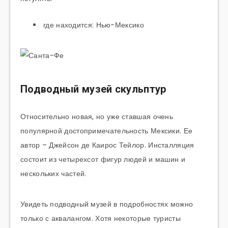
где находится: Нью-Мексико
Подводный музей скульптур
Относительно новая, но уже ставшая очень
популярной достопримечательность Мексики. Ее
автор – Джейсон де Каирос Тейлор. Инсталляция
состоит из четырехсот фигур людей и машин и
нескольких частей.
Увидеть подводный музей в подробностях можно
только с аквалангом. Хотя некоторые туристы