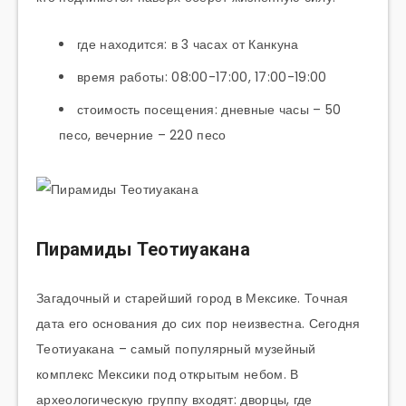
где находится: в 3 часах от Канкуна
время работы: 08:00-17:00, 17:00-19:00
стоимость посещения: дневные часы – 50
песо, вечерние – 220 песо
Пирамиды Теотиуакана
Загадочный и старейший город в Мексике. Точная
дата его основания до сих пор неизвестна. Сегодня
Теотиуакана – самый популярный музейный
комплекс Мексики под открытым небом. В
археологическую группу входят: дворцы, где