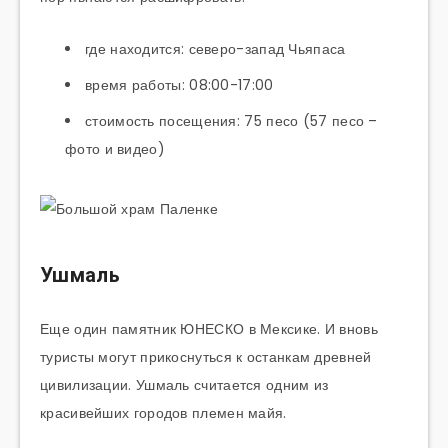
где находится: северо-запад Чьяпаса
время работы: 08:00-17:00
стоимость посещения: 75 песо (57 песо –
фото и видео)
Ушмаль
Еще один памятник ЮНЕСКО в Мексике. И вновь
туристы могут прикоснуться к останкам древней
цивилизации. Ушмаль считается одним из
красивейших городов племен майя.