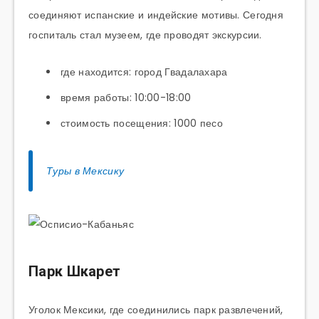
соединяют испанские и индейские мотивы. Сегодня
госпиталь стал музеем, где проводят экскурсии.
где находится: город Гвадалахара
время работы: 10:00-18:00
стоимость посещения: 1000 песо
Туры в Мексику
Парк Шкарет
Уголок Мексики, где соединились парк развлечений,