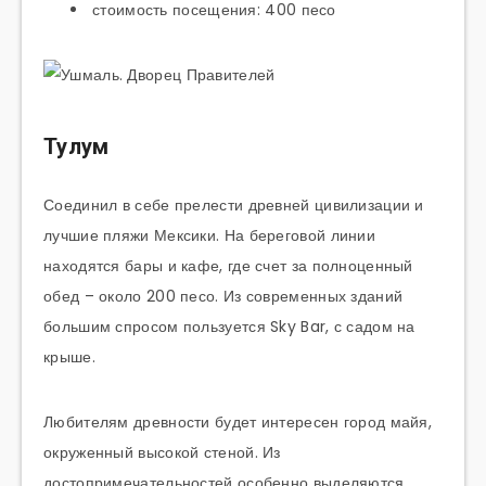
стоимость посещения: 400 песо
Тулум
Соединил в себе прелести древней цивилизации и
лучшие пляжи Мексики. На береговой линии
находятся бары и кафе, где счет за полноценный
обед – около 200 песо. Из современных зданий
большим спросом пользуется Sky Bar, с садом на
крыше.
Любителям древности будет интересен город майя,
окруженный высокой стеной. Из
достопримечательностей особенно выделяются