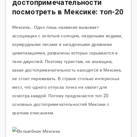
достопримечательности
посмотреть в Мексике: топ-20
Мексика… Одно лишь название вызывает
ассоциации с золотым солнцем, лазурными водами,
изумрудными лесами и загадочными древними
цивилизациями, развалины которых скрываются в
тени джунглей. Поэтому туристам, не знающим,
какая достопримечательность находится в Мексике,
не стоит переживать. В стране столько интересных
мест, что одного отпуска точно не хватит для
осмотра каждой. Потому предлагается топ 20
основных достопримечательностей Мексики с
кратким описанием.