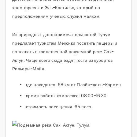
храм фресок и Эль-Кастильо, который по
предположениям ученых, служил маяком.
Из природных достопримечательностей Тулум
предлагает туристам Мексики посетить пещеры и
поплавать в таинственной подземной реке Сак-
Актун. Чаще всего сюда ездят гости из курортов
Ривьеры-Майя.
где находится: 68 км от Плайя-дель-Кармен
время работы комплекса: 08:00-16:30
стоимость посещения: 65 песо