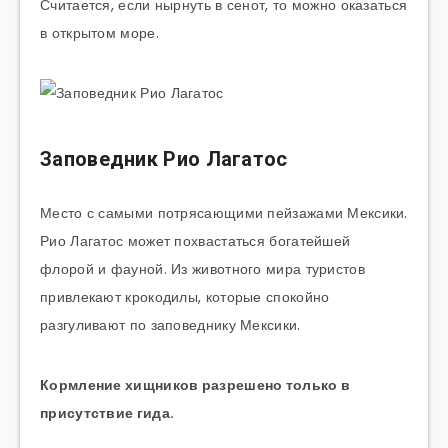
Считается, если нырнуть в сенот, то можно оказаться
в открытом море.
Заповедник Рио Лагатос
Место с самыми потрясающими пейзажами Мексики.
Рио Лагатос может похвастаться богатейшей
флорой и фауной. Из животного мира туристов
привлекают крокодилы, которые спокойно
разгуливают по заповеднику Мексики.
Кормление хищников разрешено только в
присутствие гида.