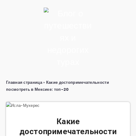
Главная страница
»
Какие достопримечательности
посмотреть в Мексике: топ-20
Какие
достопримечательности