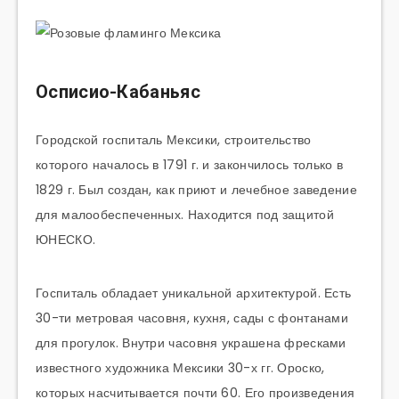
Осписио-Кабаньяс
Городской госпиталь Мексики, строительство
которого началось в 1791 г. и закончилось только в
1829 г. Был создан, как приют и лечебное заведение
для малообеспеченных. Находится под защитой
ЮНЕСКО.
Госпиталь обладает уникальной архитектурой. Есть
30-ти метровая часовня, кухня, сады с фонтанами
для прогулок. Внутри часовня украшена фресками
известного художника Мексики 30-х гг. Ороско,
которых насчитывается почти 60. Его произведения