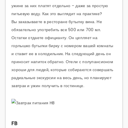
ужине за них платят отдельно – даже за простую
питьевую воду. Как это выглядит на практике?
Вы заказываете в ресторане бутылку вина. Не
обязательно употребить все 500 или 700 мл.
Остатки отдаете официанту. Он цепляет на
горлышко бутылки бирку с номером вашей комнаты
и ставит ее в холодильник. На следующий день он
приносит напиток обратно. Отели с полупансионом
хороши для людей, которые собираются совершать
радиальные экскурсии на весь день, но планируют
завтрак и ужин получить в гостинице.
FB