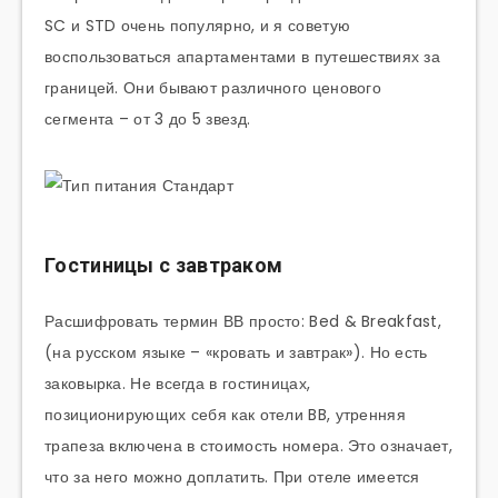
SC и STD очень популярно, и я советую
воспользоваться апартаментами в путешествиях за
границей. Они бывают различного ценового
сегмента – от 3 до 5 звезд.
Гостиницы с завтраком
Расшифровать термин ВВ просто: Bed & Breakfast,
(на русском языке – «кровать и завтрак»). Но есть
заковырка. Не всегда в гостиницах,
позиционирующих себя как отели BB, утренняя
трапеза включена в стоимость номера. Это означает,
что за него можно доплатить. При отеле имеется