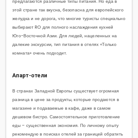
предлагаются различные типы питания. Но еда в
этой стране так вкусна, безопасна для европейского
желудка и не дорога, что многие туристы специально
выбирают RO для полного наслаждения кухней
Юго-Восточной Азии. Для людей, нацеленных на
далекие экскурсии, тип питания в отелях «Только
комната» очень подходит.
Апарт-отели
В странах Западной Европы существует огромная
разница в цене за продукты, которые продаются в
магазине и подаваемые в кафе, даже в самом
дешевом бистро. Самостоятельное приготовление
еды – существенная экономия. По личному опыту
рекомендую в поисках отелей за границей обратить