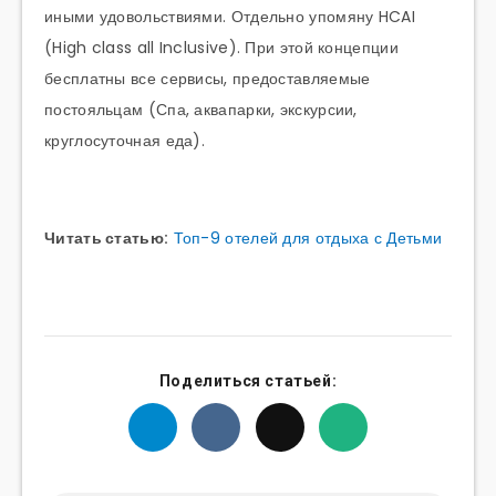
иными удовольствиями. Отдельно упомяну HCAI
(High class all Inclusive). При этой концепции
бесплатны все сервисы, предоставляемые
постояльцам (Спа, аквапарки, экскурсии,
круглосуточная еда).
Читать статью:
Топ-9 отелей для отдыха с Детьми
Поделиться статьей: