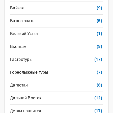
Байкал
(9)
Важно знать
(5)
Великий Устюг
(1)
Вьетнам
(8)
Гастротуры
(17)
Горнолыжные туры
(7)
Дагестан
(8)
Дальний Восток
(12)
Детям нравится
(17)