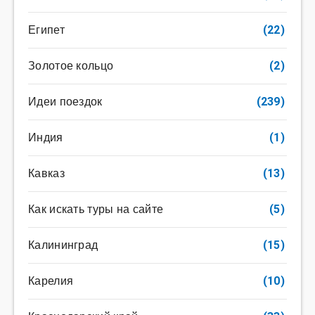
Египет
(22)
Золотое кольцо
(2)
Идеи поездок
(239)
Индия
(1)
Кавказ
(13)
Как искать туры на сайте
(5)
Калининград
(15)
Карелия
(10)