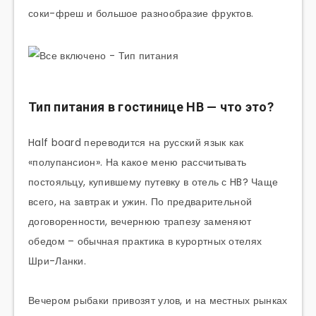
соки-фреш и большое разнообразие фруктов.
Тип питания в гостинице НВ — что это?
Half board переводится на русский язык как
«полупансион». На какое меню рассчитывать
постояльцу, купившему путевку в отель с HB? Чаще
всего, на завтрак и ужин. По предварительной
договоренности, вечернюю трапезу заменяют
обедом – обычная практика в курортных отелях
Шри-Ланки.
Вечером рыбаки привозят улов, и на местных рынках