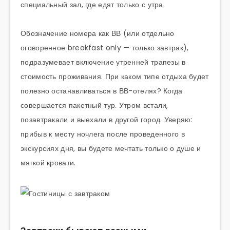
специальный зал, где едят только с утра.
Обозначение номера как ВВ (или отдельно
оговоренное breakfast only — только завтрак),
подразумевает включение утренней трапезы в
стоимость проживания. При каком типе отдыха будет
полезно останавливаться в ВВ-отелях? Когда
совершается пакетный тур. Утром встали,
позавтракали и выехали в другой город. Уверяю:
прибыв к месту ночлега после проведенного в
экскурсиях дня, вы будете мечтать только о душе и
мягкой кровати.