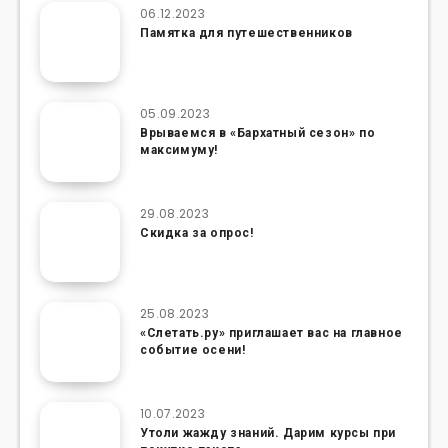
06.12.2023
Памятка для путешественников
05.09.2023
Врываемся в «Бархатный сезон» по
максимуму!
29.08.2023
Скидка за опрос!
25.08.2023
«Слетать.ру» приглашает вас на главное
событие осени!
10.07.2023
Утоли жажду знаний. Дарим курсы при