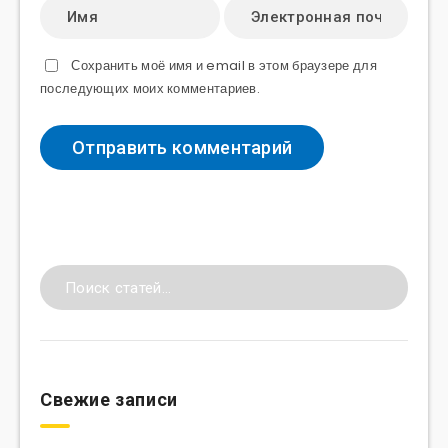
Сохранить моё имя и email в этом браузере для
последующих моих комментариев.
Свежие записи