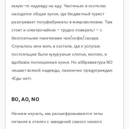
ВО, АО, NO
Начнем изучать, как расшифровываются типы
питания в отелях с заведений самого низкого