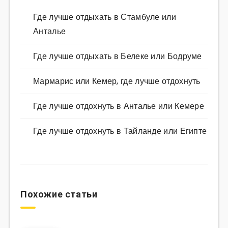
Где лучше отдыхать в Стамбуле или
Анталье
Где лучше отдыхать в Белеке или Бодруме
Мармарис или Кемер, где лучше отдохнуть
Где лучше отдохнуть в Анталье или Кемере
Где лучше отдохнуть в Тайланде или Египте
Похожие статьи