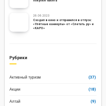
покупке пакета
26.06.2023
Сходил в кино и отправился в отпуск:
«Улётные каникулы» от «Слетать.ру» и
«КАРО»
Рубрики
Активный туризм
(37)
Акции
(18)
Алтай
(9)