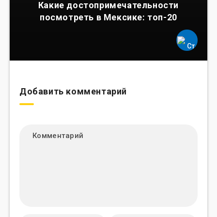
Какие достопримечательности
посмотреть в Мексике: топ-20
Добавить комментарий