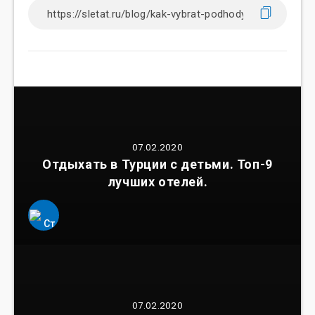
07.02.2020
Отдыхать в Турции с детьми. Топ-9
лучших отелей.
07.02.2020