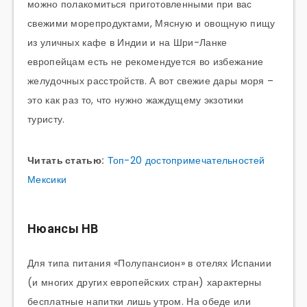
можно полакомиться приготовленными при вас
свежими морепродуктами, Мясную и овощную пищу
из уличных кафе в Индии и на Шри-Ланке
европейцам есть не рекомендуется во избежание
желудочных расстройств. А вот свежие дары моря –
это как раз то, что нужно жаждущему экзотики
туристу.
Читать статью:
Топ-20 достопримечательностей
Мексики
Нюансы НВ
Для типа питания «Полупансион» в отелях Испании
(и многих других европейских стран) характерны
бесплатные напитки лишь утром. На обеде или