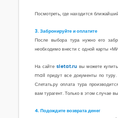
Посмотреть, где находится ближайш
3. Забронируйте и оплатите
После выбора тура нужно его забр
необходимо внести с одной карты «МИ
На сайте
sletat.ru
вы можете купить
mail придут все документы по туру.
Слетать.ру оплата тура производитс
вам турагент. Только в этом случае в
4. Подождите возврата денег