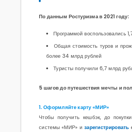
По данным Ростуризма в 2021 году:
Программой воспользовались 1,
Общая стоимость туров и прож
более 34 млрд рублей
Туристы получили 6,7 млрд руб
5 шагов до путешествия мечты и по
1. Оформляйте карту «МИР»
Чтобы получить кешбэк, до покупк
системы «МИР» и
зарегистрировать
е