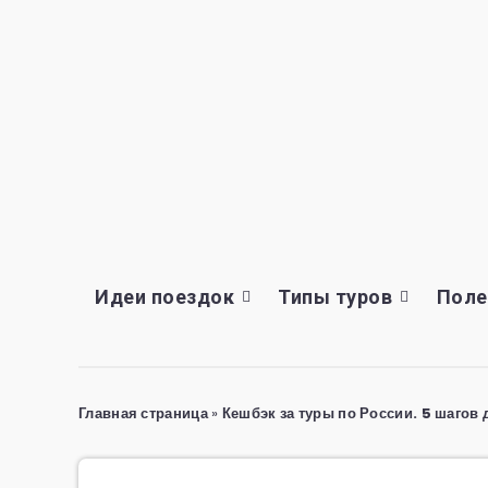
Идеи поездок
Типы туров
Поле
Главная страница
»
Кешбэк за туры по России. 5 шагов