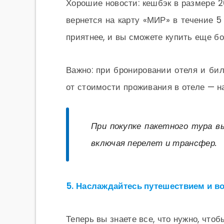
Хорошие новости: кешбэк в размере 2
вернется на карту «МИР» в течение 5
приятнее, и вы сможете купить еще б
Важно: при бронировании отеля и бил
от стоимости проживания в отеле — н
При покупке пакетного тура в
включая перелет и трансфер.
5. Наслаждайтесь путешествием и во
Теперь вы знаете все, что нужно, что