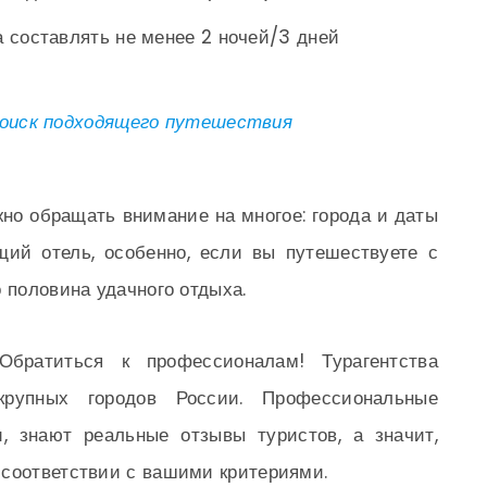
 составлять не менее 2 ночей/3 дней
поиск подходящего путешествия
жно обращать внимание на многое: города и даты
щий отель, особенно, если вы путешествуете с
 половина удачного отдыха.
братиться к профессионалам! Турагентства
крупных городов России. Профессиональные
, знают реальные отзывы туристов, а значит,
 соответствии с вашими критериями.