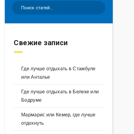
Свежие записи
Где лучше отдыхать в Стамбуле
или Анталье
Где лучше отдыхать в Белеке или
Бодруме
Мармарис или Кемер, где лучше
отдохнуть