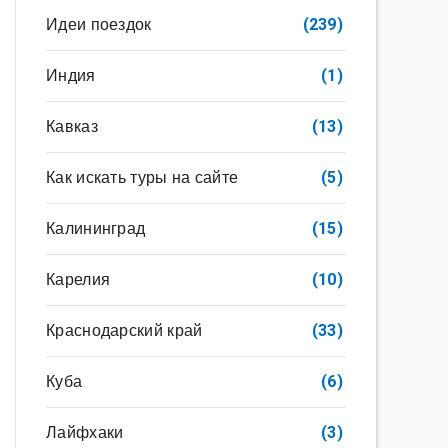
Идеи поездок
(239)
Индия
(1)
Кавказ
(13)
Как искать туры на сайте
(5)
Калининград
(15)
Карелия
(10)
Краснодарский край
(33)
Куба
(6)
Лайфхаки
(3)