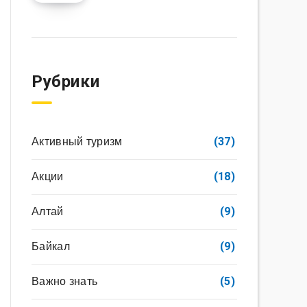
Рубрики
Активный туризм
(37)
Акции
(18)
Алтай
(9)
Байкал
(9)
Важно знать
(5)