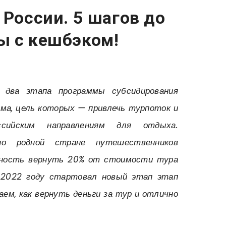
 России. 5 шагов до
ы с кешбэком!
 два этапа программы субсидирования
зма, цель которых — привлечь турпоток и
сийским направлениям для отдыха.
о родной стране путешественников
ность вернуть 20% от стоимости тура
 2022 году стартовал новый этап этап
ем, как вернуть деньги за тур и отлично