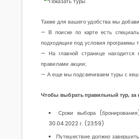
Также для вашего удобства мы добави
— В поиске по карте есть специаль
подходящие под условия программы т
— На главной странице находится 
правилами акции;
— А еще мы подсвечиваем туры с кеш
Чтобы выбрать правильный тур, за 
Сроки выбора (бронирования)
30.04.2022 г. (23:59)
Путешествие должно завершитьс