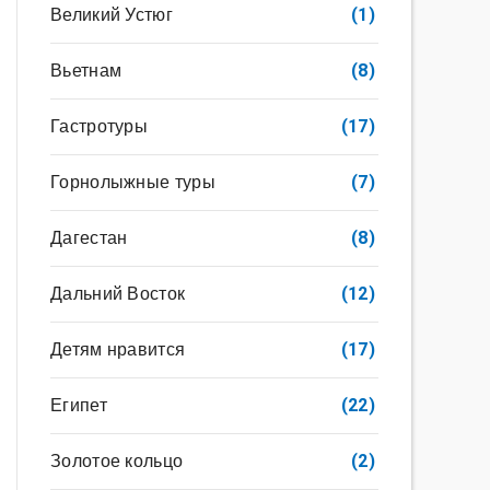
Великий Устюг
(1)
Вьетнам
(8)
Гастротуры
(17)
Горнолыжные туры
(7)
Дагестан
(8)
Дальний Восток
(12)
Детям нравится
(17)
Египет
(22)
Золотое кольцо
(2)