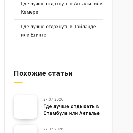
Где лучше отдохнуть в Анталье или
Кемере
Где лучше отдохнуть в Тайланде
или Египте
Похожие статьи
27.07.2026
Где лучше отдыхать в
Стамбуле или Анталье
27.07.2026