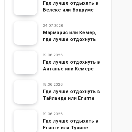
Где лучше отдыхать в
Белеке или Бодруме
24.07.2026
Мармарис или Кемер,
где лучше отдохнуть
19.06.2026
Где лучше отдохнуть в
Анталье или Кемере
19.06.2026
Где лучше отдохнуть в
Тайланде или Египте
19.06.2026
Где лучше отдыхать в
Египте или Тунисе