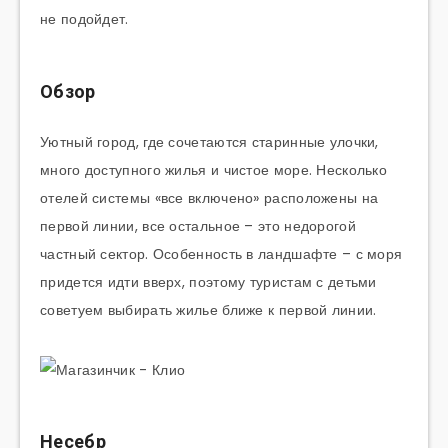
не подойдет.
Обзор
Уютный город, где сочетаются старинные улочки,
много доступного жилья и чистое море. Несколько
отелей системы «все включено» расположены на
первой линии, все остальное – это недорогой
частный сектор. Особенность в ландшафте – с моря
придется идти вверх, поэтому туристам с детьми
советуем выбирать жилье ближе к первой линии.
Несебр