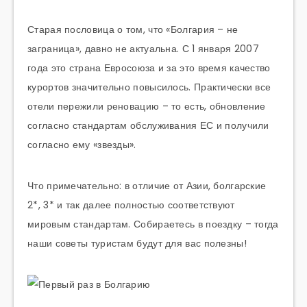
Старая пословица о том, что «Болгария – не
заграница», давно не актуальна. С 1 января 2007
года это страна Евросоюза и за это время качество
курортов значительно повысилось. Практически все
отели пережили реновацию – то есть, обновление
согласно стандартам обслуживания ЕС и получили
согласно ему «звезды».
Что примечательно: в отличие от Азии, болгарские
2*, 3* и так далее полностью соответствуют
мировым стандартам. Собираетесь в поездку – тогда
наши советы туристам будут для вас полезны!