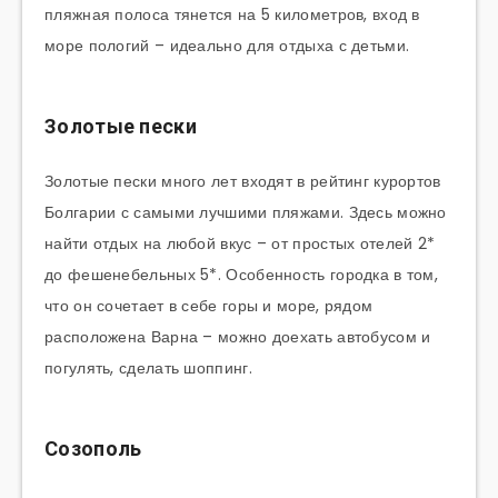
пляжная полоса тянется на 5 километров, вход в
море пологий – идеально для отдыха с детьми.
Золотые пески
Золотые пески много лет входят в рейтинг курортов
Болгарии с самыми лучшими пляжами. Здесь можно
найти отдых на любой вкус – от простых отелей 2*
до фешенебельных 5*. Особенность городка в том,
что он сочетает в себе горы и море, рядом
расположена Варна – можно доехать автобусом и
погулять, сделать шоппинг.
Созополь