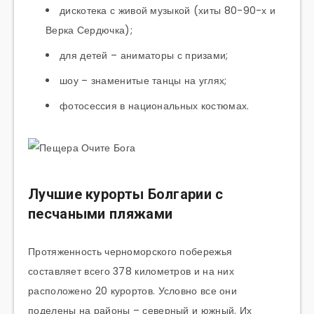
дискотека с живой музыкой (хиты 80-90-х и
Верка Сердючка);
для детей – аниматоры с призами;
шоу – знаменитые танцы на углях;
фотосессия в национальных костюмах.
Лучшие курорты Болгарии с
песчаными пляжами
Протяженность черноморского побережья
составляет всего 378 километров и на них
расположено 20 курортов. Условно все они
поделены на районы – северный и южный. Их