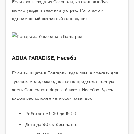
Если ехать сюда из Созополя, из окон автобуса
можно увидеть знаменитую реку Ропотамо и
одноименный скалистый заповедник.
AQUA PARADISE, Несебр
Если вы ищете в Болгарии, куда лучше поехать для
тусовок, молодежи однозначно предложат южную
часть Солнечного берега ближе к Несебру. Здесь
рядом расположен неплохой аквапарк.
Работает с 9:30 до 19:00
Дети до 90 см бесплатно