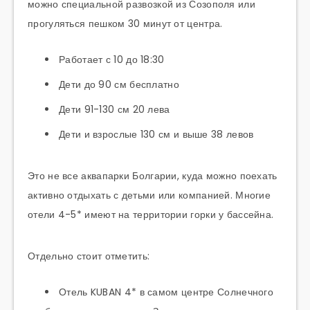
можно специальной развозкой из Созополя или
прогуляться пешком 30 минут от центра.
Работает с 10 до 18:30
Дети до 90 см бесплатно
Дети 91-130 см 20 лева
Дети и взрослые 130 см и выше 38 левов
Это не все аквапарки Болгарии, куда можно поехать
активно отдыхать с детьми или компанией. Многие
отели 4-5* имеют на территории горки у бассейна.
Отдельно стоит отметить:
Отель KUBAN 4* в самом центре Солнечного