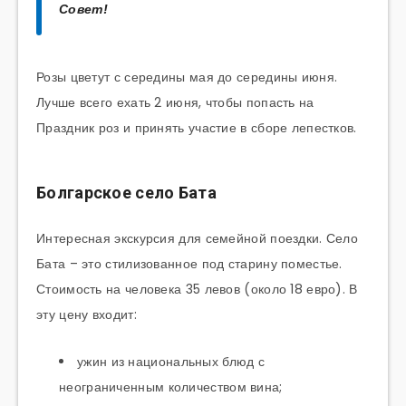
Совет!
Розы цветут с середины мая до середины июня.
Лучше всего ехать 2 июня, чтобы попасть на
Праздник роз и принять участие в сборе лепестков.
Болгарское село Бата
Интересная экскурсия для семейной поездки. Село
Бата – это стилизованное под старину поместье.
Стоимость на человека 35 левов (около 18 евро). В
эту цену входит:
ужин из национальных блюд с
неограниченным количеством вина;