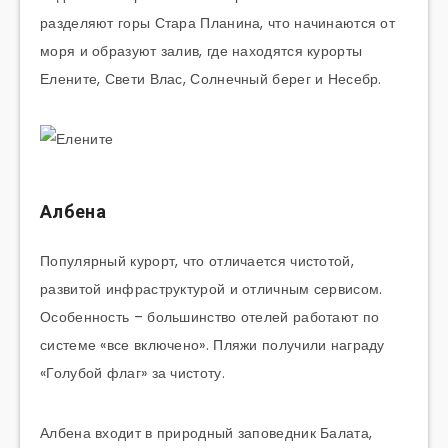
разделяют горы Стара Планина, что начинаются от
моря и образуют залив, где находятся курорты
Елените, Свети Влас, Солнечный берег и Несебр.
Албена
Популярный курорт, что отличается чистотой,
развитой инфраструктурой и отличным сервисом.
Особенность – большинство отелей работают по
системе «все включено». Пляжи получили награду
«Голубой флаг» за чистоту.
Албена входит в природный заповедник Балата,