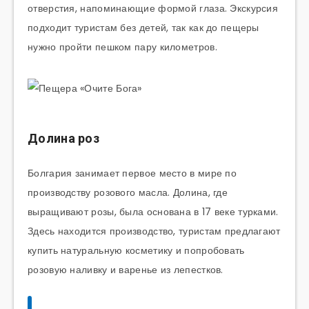
отверстия, напоминающие формой глаза. Экскурсия
подходит туристам без детей, так как до пещеры
нужно пройти пешком пару километров.
Долина роз
Болгария занимает первое место в мире по
производству розового масла. Долина, где
выращивают розы, была основана в 17 веке турками.
Здесь находится производство, туристам предлагают
купить натуральную косметику и попробовать
розовую наливку и варенье из лепестков.