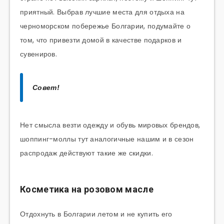
приятный. Выбрав лучшие места для отдыха на
черноморском побережье Болгарии, подумайте о
том, что привезти домой в качестве подарков и
сувениров.
Совет!
Нет смысла везти одежду и обувь мировых брендов,
шоппинг-моллы тут аналогичные нашим и в сезон
распродаж действуют такие же скидки.
Косметика на розовом масле
Отдохнуть в Болгарии летом и не купить его