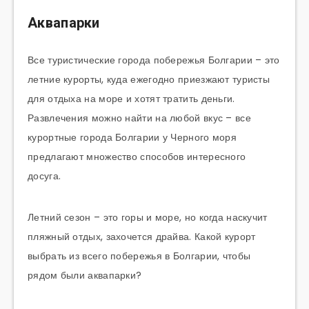
Аквапарки
Все туристические города побережья Болгарии – это
летние курорты, куда ежегодно приезжают туристы
для отдыха на море и хотят тратить деньги.
Развлечения можно найти на любой вкус – все
курортные города Болгарии у Черного моря
предлагают множество способов интересного
досуга.
Летний сезон – это горы и море, но когда наскучит
пляжный отдых, захочется драйва. Какой курорт
выбрать из всего побережья в Болгарии, чтобы
рядом были аквапарки?