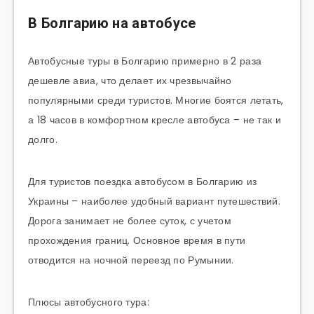
В Болгарию на автобусе
Автобусные туры в Болгарию примерно в 2 раза
дешевле авиа, что делает их чрезвычайно
популярными среди туристов. Многие боятся летать,
а 18 часов в комфортном кресле автобуса – не так и
долго.
Для туристов поездка автобусом в Болгарию из
Украины – наиболее удобный вариант путешествий.
Дорога занимает не более суток, с учетом
прохождения границ. Основное время в пути
отводится на ночной переезд по Румынии.
Плюсы автобусного тура: