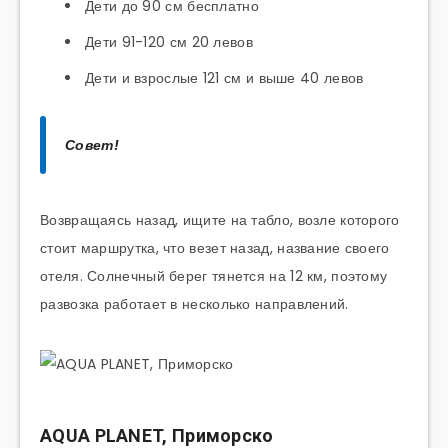
Дети до 90 см бесплатно
Дети 91-120 см 20 левов
Дети и взрослые 121 см и выше 40 левов
Совет!
Возвращаясь назад, ищите на табло, возле которого
стоит маршрутка, что везет назад, название своего
отеля. Солнечный берег тянется на 12 км, поэтому
развозка работает в несколько направлений.
AQUA PLANET, Приморско