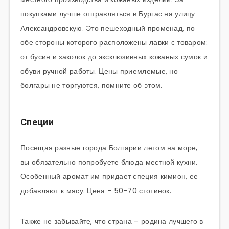
покупками лучше отправляться в Бургас на улицу
Александровскую. Это пешеходный променад, по
обе стороны которого расположены лавки с товаром:
от бусин и заколок до эксклюзивных кожаных сумок и
обуви ручной работы. Цены приемлемые, но
болгары не торгуются, помните об этом.
Специи
Посещая разные города Болгарии летом на море,
вы обязательно попробуете блюда местной кухни.
Особенный аромат им придает специя кимион, ее
добавляют к мясу. Цена – 50-70 стотинок.
Также не забывайте, что страна – родина лучшего в