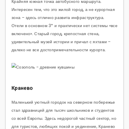
Крайняя южная точка автобусного маршрута.
Интересен тем, что это жилой город, а не курортная
зона – здесь отлично развита инфраструктура.
Отели в основном 3* и практически нет системы «все
включено». Старый город, крепостная стена,
удивительный музей истории и причал с яхтами –
далеко не все достопримечательности курорта.
Кранево
Маленький уютный городок на северном побережье
стал здравницей для тысяч школьников и студентов
со всей Европы. Здесь недорогой частный сектор, но
для туристов, любящих покой и уединение, Кранево