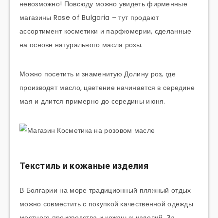
невозможно! Повсюду можно увидеть фирменные
магазины Rose of Bulgaria – тут продают
ассортимент косметики и парфюмерии, сделанные
на основе натурального масла розы.
Можно посетить и знаменитую Долину роз, где
производят масло, цветение начинается в середине
мая и длится примерно до середины июня.
Текстиль и кожаные изделия
В Болгарии на море традиционный пляжный отдых
можно совместить с покупкой качественной одежды
местного производства и кожаных изделий. За