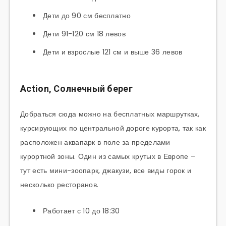
Дети до 90 см бесплатно
Дети 91-120 см 18 левов
Дети и взрослые 121 см и выше 36 левов
Аction, Солнечный берег
Добраться сюда можно на бесплатных маршрутках,
курсирующих по центральной дороге курорта, так как
расположен аквапарк в поле за пределами
курортной зоны. Один из самых крутых в Европе –
тут есть мини-зоопарк, джакузи, все виды горок и
несколько ресторанов.
Работает с 10 до 18:30