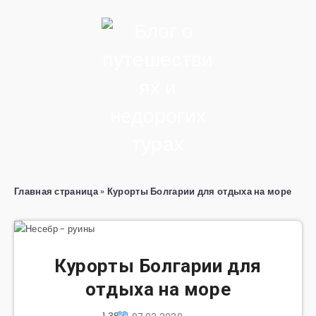
Главная страница
»
Курорты Болгарии для отдыха на море
Курорты Болгарии для
отдыха на море
1 382