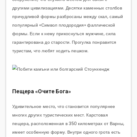
другими цивилизациями. Десятки каменных столбов
причудливой формы разбросаны между скал, самый
популярный «Символ плодородия» фаллической
формы. Если к нему прикоснуться мужчине, сила
гарантирована до старости. Прогулка понравится
туристам, что любят ходить пешком.
Пещера «Очите Бога»
Удивительное место, что становится популярнее
многих других туристических мест. Карстовая
пещера, расположенная в 350 километрах от Варны,
имеет особенную форму. Внутри одного грота есть