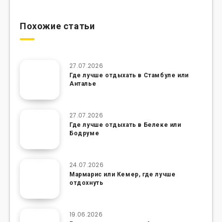
Похожие статьи
27.07.2026
Где лучше отдыхать в Стамбуле или
Анталье
27.07.2026
Где лучше отдыхать в Белеке или
Бодруме
24.07.2026
Мармарис или Кемер, где лучше
отдохнуть
19.06.2026