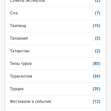
Советы экспертов
(2)
Спа
(7)
Таиланд
(15)
Танзания
(2)
Татарстан
(2)
Типы туров
(83)
Турагентам
(34)
Турция
(35)
Фестивали и события
(12)