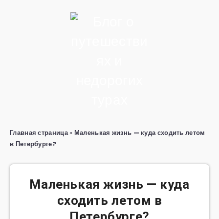
Главная страница
»
Маленькая жизнь — куда сходить летом
в Петербурге?
Маленькая жизнь — куда
сходить летом в
Петербурге?