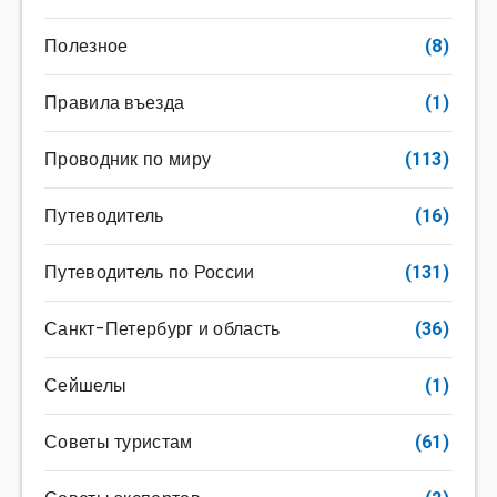
Полезное
(8)
Правила въезда
(1)
Проводник по миру
(113)
Путеводитель
(16)
Путеводитель по России
(131)
Санкт-Петербург и область
(36)
Сейшелы
(1)
Советы туристам
(61)