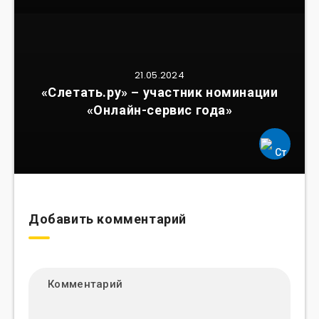
21.05.2024
«Слетать.ру» – участник номинации
«Онлайн-сервис года»
Добавить комментарий