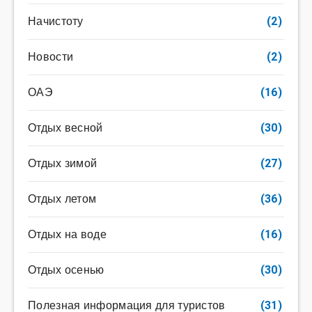
Начистоту
(2)
Новости
(2)
ОАЭ
(16)
Отдых весной
(30)
Отдых зимой
(27)
Отдых летом
(36)
Отдых на воде
(16)
Отдых осенью
(30)
Полезная информация для туристов
(31)