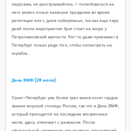
парусами, не расстраивайтесь — полюбоваться на
него можно ночью накануне праздника во время
репетиции или с днем набережных, так как еще пару
дней после мероприятия бриг стоит на якоре у
Петропавловской крепости. Кто-то даже приезжает в
Петербург только ради того, чтобы посмотреть на
корабль.
День ВМФ (28 июля)
Санкт-Петербург уже более трех веков носит гордое
звание морской столицы России, так что и День ВМФ,
который приходится на последнее воскресенье
июля, здесь отмечают с размахом. После
официальной церемонии, как правило, проходящей