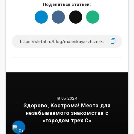
Поделиться статьей:
18.05.2024
Здорово, Кострома! Места для
незабываемого знакомства с
«городом трех С»