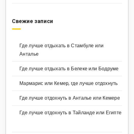
Свежие записи
Где лучше отдыхать в Стамбуле или
Анталье
Где лучше отдыхать в Белеке или Бодруме
Мармарис или Кемер, где лучше отдохнуть
Где лучше отдохнуть в Анталье или Кемере
Где лучше отдохнуть в Тайланде или Египте