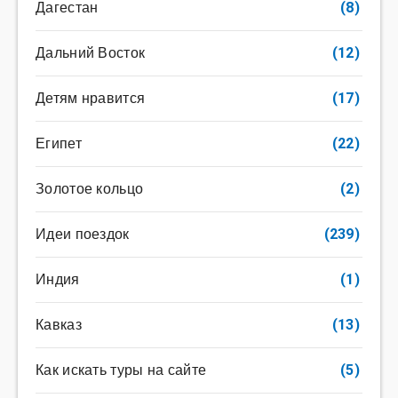
Дагестан
(8)
Дальний Восток
(12)
Детям нравится
(17)
Египет
(22)
Золотое кольцо
(2)
Идеи поездок
(239)
Индия
(1)
Кавказ
(13)
Как искать туры на сайте
(5)