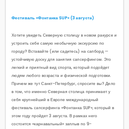
Фестиваль «Фонтанка SUP» (3 августа)
Хотите увидеть Северную столицу в новом ракурсе и
устроить себе самую необычную экскурсию по
городу? Вставайте (или садитесь) на сапборд —
устойчивую доску для занятия сапсерфингом. Это
легкий и приятный вид спорта, который подойдет
людям любого возраста и физической подготовки.
Причем же тут Санкт-Петербург, спросите вы? Дело
в том, что именно Северная столица принимает у
себя крупнейший в Европе международный
фестиваль сапсерфинга «Фонтанка SUP», который в
этом году пройдет 3 августа. В рамках него
состоится «карнавальный» заплыв по 9-