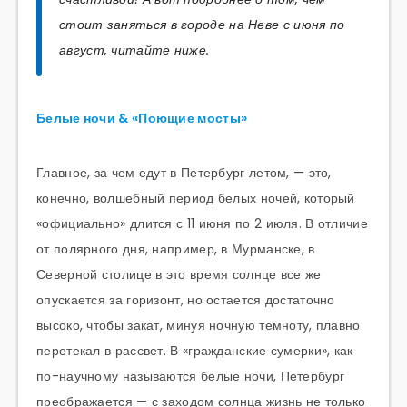
стоит заняться в городе на Неве с июня по
август, читайте ниже.
Белые ночи & «Поющие мосты»
Главное, за чем едут в Петербург летом, — это,
конечно, волшебный период белых ночей, который
«официально» длится с 11 июня по 2 июля. В отличие
от полярного дня, например, в Мурманске, в
Северной столице в это время солнце все же
опускается за горизонт, но остается достаточно
высоко, чтобы закат, минуя ночную темноту, плавно
перетекал в рассвет. В «гражданские сумерки», как
по-научному называются белые ночи, Петербург
преображается — с заходом солнца жизнь не только