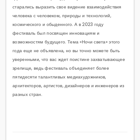
старались выразить свое видение взаимодействия
человека с человеком, природы и технологий,
космического и обыденного. А в 2023 году
фестиваль был посвящен инновациям и
возможностям будущего. Тема «Ночи света» этого
года еще не объявлена, но вы точно можете быть
уверенными, что вас ждет поистине захватывающее
зрелище, ведь фестиваль объединяет более
пятидесяти талантливых медиахудожников,
архитекторов, артистов, дизайнеров и инженеров из
разных стран.