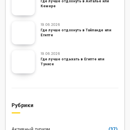
Где лучше отдохнуть в Анталье или
Кемере
19.06.2026
Где лучше отдохнуть в Тайланде или
Египте
19.06.2026
Где лучше отдыхать в Египте или
Тунисе
Рубрики
Активный туризм
(37)