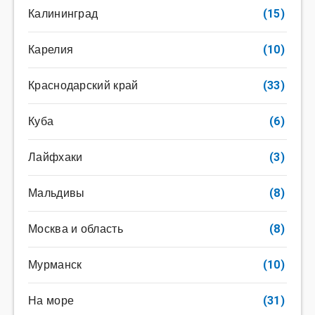
Калининград
(15)
Карелия
(10)
Краснодарский край
(33)
Куба
(6)
Лайфхаки
(3)
Мальдивы
(8)
Москва и область
(8)
Мурманск
(10)
На море
(31)