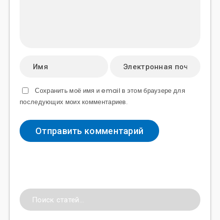
Сохранить моё имя и email в этом браузере для
последующих моих комментариев.