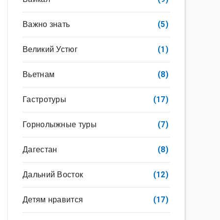
Важно знать
(5)
Великий Устюг
(1)
Вьетнам
(8)
Гастротуры
(17)
Горнолыжные туры
(7)
Дагестан
(8)
Дальний Восток
(12)
Детям нравится
(17)