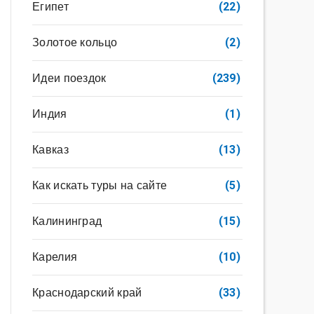
Египет
(22)
Золотое кольцо
(2)
Идеи поездок
(239)
Индия
(1)
Кавказ
(13)
Как искать туры на сайте
(5)
Калининград
(15)
Карелия
(10)
Краснодарский край
(33)