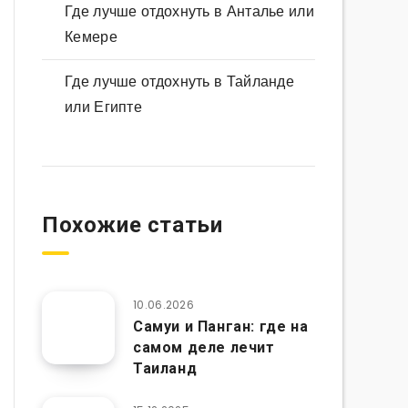
Где лучше отдохнуть в Анталье или
Кемере
Где лучше отдохнуть в Тайланде
или Египте
Похожие статьи
10.06.2026
Самуи и Панган: где на
самом деле лечит
Таиланд