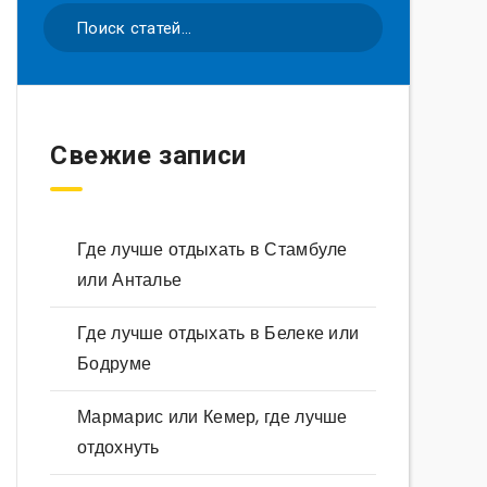
Свежие записи
Где лучше отдыхать в Стамбуле
или Анталье
Где лучше отдыхать в Белеке или
Бодруме
Мармарис или Кемер, где лучше
отдохнуть