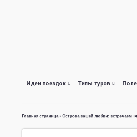
Идеи поездок
Типы туров
Поле
Главная страница
»
Острова вашей любви: встречаем 1