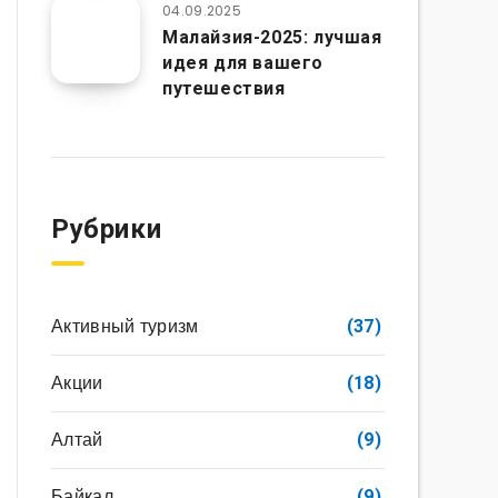
04.09.2025
Малайзия-2025: лучшая
идея для вашего
путешествия
Рубрики
Активный туризм
(37)
Акции
(18)
Алтай
(9)
Байкал
(9)