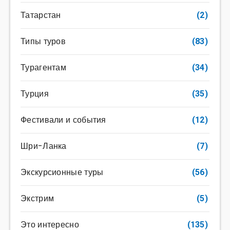
Татарстан
(2)
Типы туров
(83)
Турагентам
(34)
Турция
(35)
Фестивали и события
(12)
Шри-Ланка
(7)
Экскурсионные туры
(56)
Экстрим
(5)
Это интересно
(135)