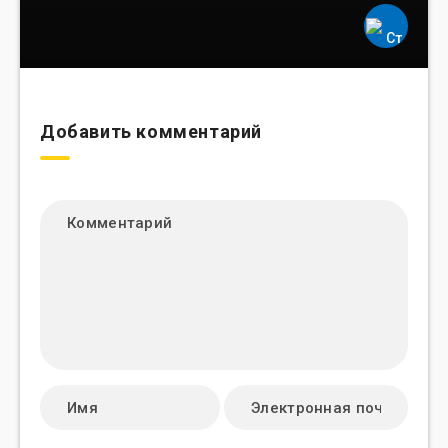
Добавить комментарий