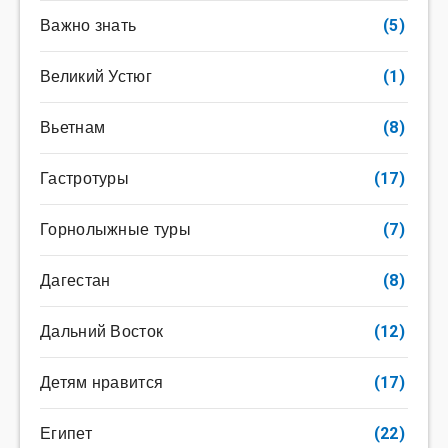
Важно знать
(5)
Великий Устюг
(1)
Вьетнам
(8)
Гастротуры
(17)
Горнолыжные туры
(7)
Дагестан
(8)
Дальний Восток
(12)
Детям нравится
(17)
Египет
(22)