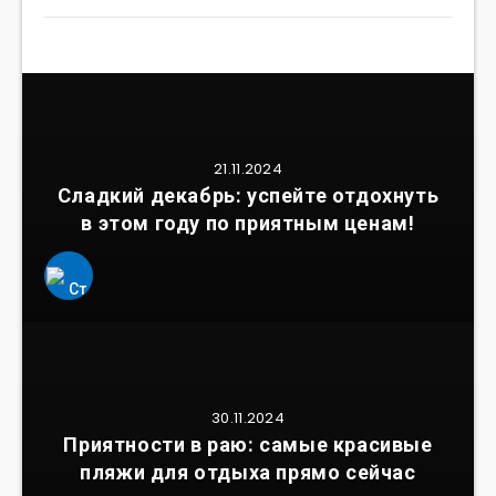
21.11.2024
Сладкий декабрь: успейте отдохнуть
в этом году по приятным ценам!
30.11.2024
Приятности в раю: самые красивые
пляжи для отдыха прямо сейчас