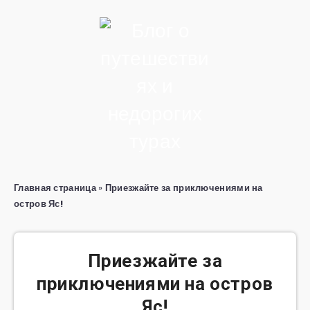
Главная страница
»
Приезжайте за приключениями на
остров Яс!
Приезжайте за
приключениями на остров
Яс!