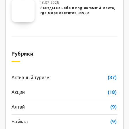
18.07.2025
Звезды на небе и под ногами: 4 места,
где море светится ночью
Рубрики
Активный туризм
(37)
Акции
(18)
Алтай
(9)
Байкал
(9)