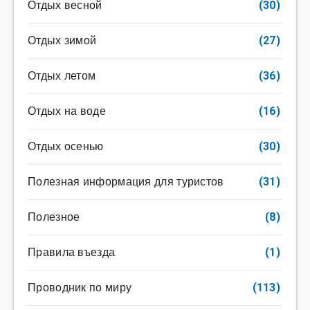
Отдых весной
(30)
Отдых зимой
(27)
Отдых летом
(36)
Отдых на воде
(16)
Отдых осенью
(30)
Полезная информация для туристов
(31)
Полезное
(8)
Правила въезда
(1)
Проводник по миру
(113)