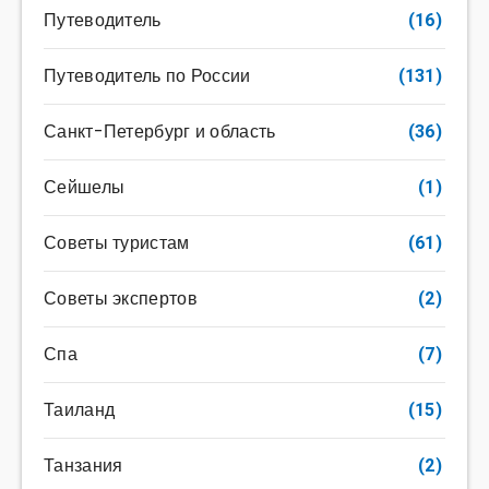
Путеводитель
(16)
Путеводитель по России
(131)
Санкт-Петербург и область
(36)
Сейшелы
(1)
Советы туристам
(61)
Советы экспертов
(2)
Спа
(7)
Таиланд
(15)
Танзания
(2)