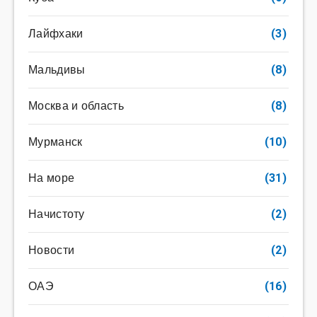
Лайфхаки
(3)
Мальдивы
(8)
Москва и область
(8)
Мурманск
(10)
На море
(31)
Начистоту
(2)
Новости
(2)
ОАЭ
(16)