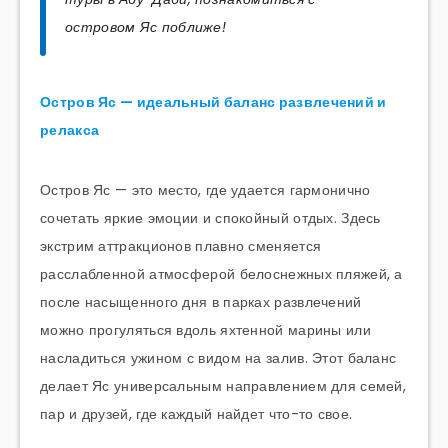
островом Яс поближе!
Остров Яс — идеальный баланс развлечений и
релакса
Остров Яс — это место, где удается гармонично
сочетать яркие эмоции и спокойный отдых. Здесь
экстрим аттракционов плавно сменяется
расслабленной атмосферой белоснежных пляжей, а
после насыщенного дня в парках развлечений
можно прогуляться вдоль яхтенной марины или
насладиться ужином с видом на залив. Этот баланс
делает Яс универсальным направлением для семей,
пар и друзей, где каждый найдет что-то свое.