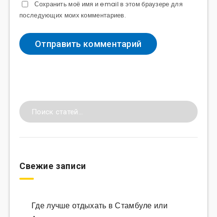
Сохранить моё имя и email в этом браузере для
последующих моих комментариев.
Свежие записи
Где лучше отдыхать в Стамбуле или