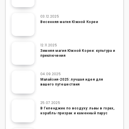
03.12.2025
Весенняя магия Южной Кореи
12.11.2025
Зимняя магия Южной Кореи: культура и
приключения
04.09.2025
Малайзия-2025: лучшая идея для
вашего путешествия
25.07.2025
В Геленджик по воздуху: львы в горах,
корабль-призрак и каменный парус