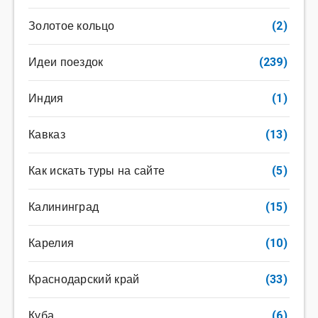
Золотое кольцо
(2)
Идеи поездок
(239)
Индия
(1)
Кавказ
(13)
Как искать туры на сайте
(5)
Калининград
(15)
Карелия
(10)
Краснодарский край
(33)
Куба
(6)