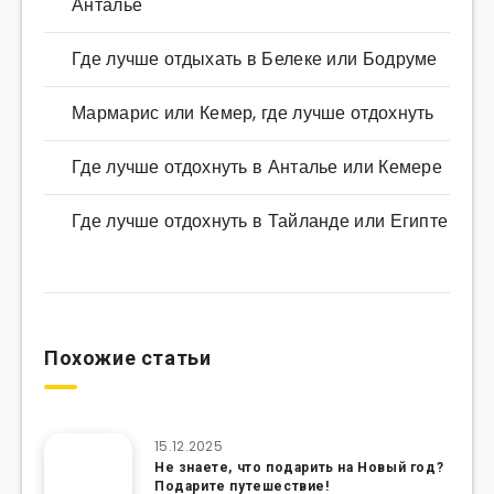
Анталье
Где лучше отдыхать в Белеке или Бодруме
Мармарис или Кемер, где лучше отдохнуть
Где лучше отдохнуть в Анталье или Кемере
Где лучше отдохнуть в Тайланде или Египте
Похожие статьи
15.12.2025
Не знаете, что подарить на Новый год?
Подарите путешествие!